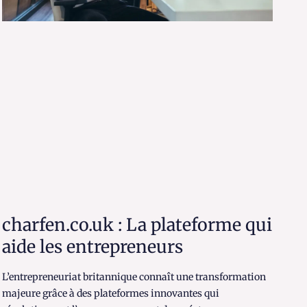
charfen.co.uk : La plateforme qui
aide les entrepreneurs
L’entrepreneuriat britannique connaît une transformation
majeure grâce à des plateformes innovantes qui