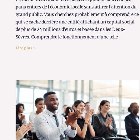
pans entiers de l’économie locale sans attirer l’attention du
grand public. Vous cherchez probablement à comprendre ce
qui se cache derrière une entité affichant un capital social
de plus de 24 millions d’euros et basée dans les Deux-
Sèvres. Comprendre le fonctionnement d’une telle
Lire plus »