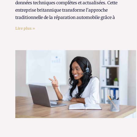
données techniques complètes et actualisées. Cette
entreprise britannique transforme l’approche
traditionnelle de la réparation automobile grâce à
Lire plus »