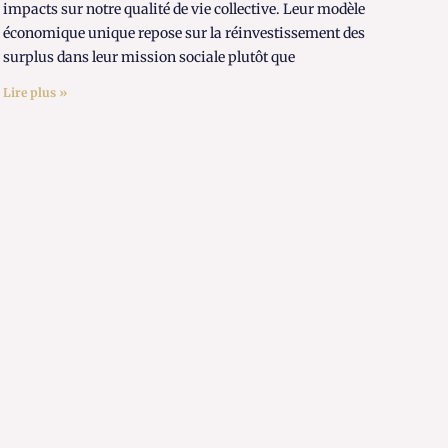
impacts sur notre qualité de vie collective. Leur modèle
économique unique repose sur la réinvestissement des
surplus dans leur mission sociale plutôt que
Lire plus »