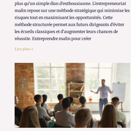
plus qu’un simple élan d’enthousiasme. L’entrepreneuriat
malin repose sur une méthode stratégique qui minimise les
risques tout en maximisant les opportunités. Cette
méthode structurée permet aux futurs dirigeants d’éviter
les écueils classiques et d’augmenter leurs chances de
réussite. Entreprendre malin pour créer
Lire plus »