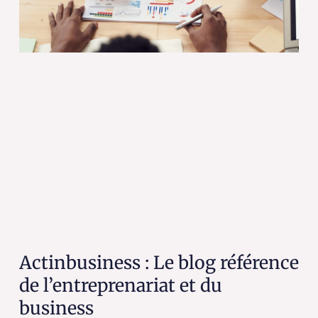
Actinbusiness : Le blog référence
de l’entreprenariat et du
business