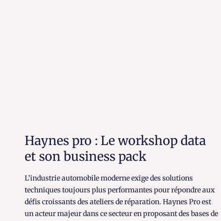
Haynes pro : Le workshop data
et son business pack
L’industrie automobile moderne exige des solutions
techniques toujours plus performantes pour répondre aux
défis croissants des ateliers de réparation. Haynes Pro est
un acteur majeur dans ce secteur en proposant des bases de