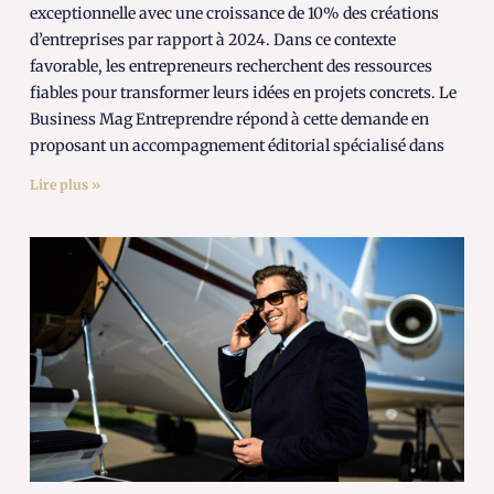
exceptionnelle avec une croissance de 10% des créations
d’entreprises par rapport à 2024. Dans ce contexte
favorable, les entrepreneurs recherchent des ressources
fiables pour transformer leurs idées en projets concrets. Le
Business Mag Entreprendre répond à cette demande en
proposant un accompagnement éditorial spécialisé dans
Lire plus »