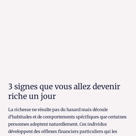
3 signes que vous allez devenir
riche un jour
La richesse ne résulte pas du hasard mais découle
d’habitudes et de comportements spécifiques que certaines
personnes adoptent naturellement. Ces individus
développent des réflexes financiers particuliers qui les