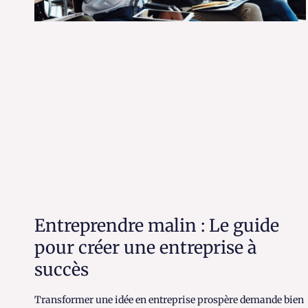
Entreprendre malin : Le guide
pour créer une entreprise à
succès
Transformer une idée en entreprise prospère demande bien