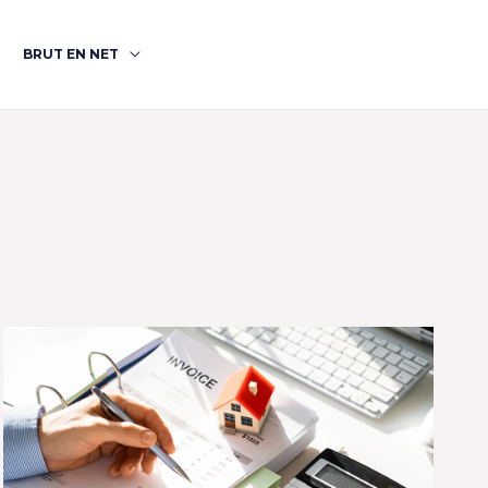
BRUT EN NET