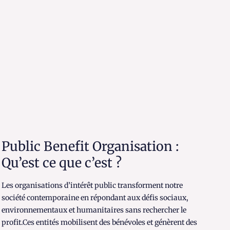
Public Benefit Organisation :
Qu’est ce que c’est ?
Les organisations d’intérêt public transforment notre
société contemporaine en répondant aux défis sociaux,
environnementaux et humanitaires sans rechercher le
profit.Ces entités mobilisent des bénévoles et génèrent des