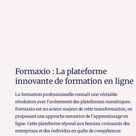
Formaxio : La plateforme
innovante de formation en ligne
La formation professionnelle connaît une véritable
révolution avec l’avènement des plateformes numériques.
Formaxio est un acteur majeur de cette transformation, en
proposant une approche novatrice de l’apprentissage en
ligne. Cette plateforme répond aux besoins croissants des
entreprises et des individus en quête de compétences