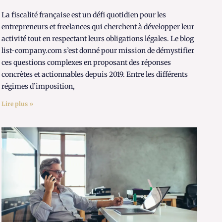
La fiscalité française est un défi quotidien pour les
entrepreneurs et freelances qui cherchent à développer leur
activité tout en respectant leurs obligations légales. Le blog
list-company.com s’est donné pour mission de démystifier
ces questions complexes en proposant des réponses
concrètes et actionnables depuis 2019. Entre les différents
régimes d’imposition,
Lire plus »