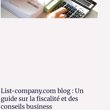
List-company.com blog : Un
guide sur la fiscalité et des
conseils business