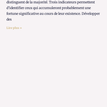
distinguent de la majorité. Trois indicateurs permettent
d’identifier ceux qui accumuleront probablement une
fortune significative au cours de leur existence. Développer
des
Lire plus »