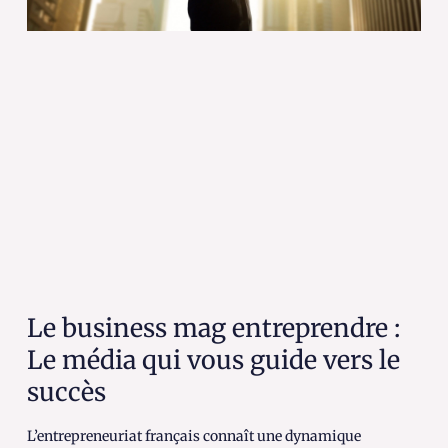
Le business mag entreprendre :
Le média qui vous guide vers le
succès
L’entrepreneuriat français connaît une dynamique