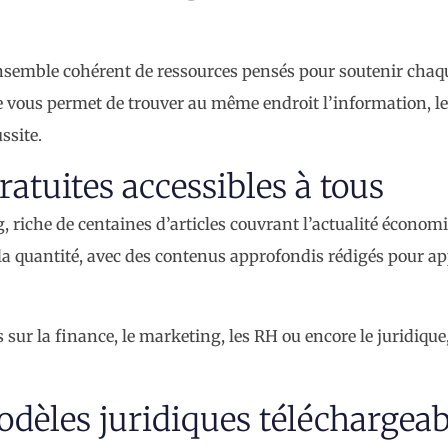
ensemble cohérent de ressources pensés pour soutenir chaq
le vous permet de trouver au même endroit l’information, les
ssite.
ratuites accessibles à tous
 riche de centaines d’articles couvrant l’actualité économi
la quantité, avec des contenus approfondis rédigés pour ap
ur la finance, le marketing, les RH ou encore le juridique
odèles juridiques téléchargeab