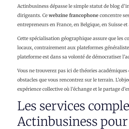
Actinbusiness dépasse le simple statut de blog d’
dirigeants. Ce
webzine francophone
concentre ses
entrepreneurs en France, en Belgique, en Suisse et
Cette spécialisation géographique assure que les co
locaux, contrairement aux plateformes généralistes
plateforme est dans sa volonté de démocratiser l’ac
Vous ne trouverez pas ici de théories académiques
obstacles que vous rencontrez sur le terrain. L’obj
expérience collective où l’échange et le partage d’
Les services comple
Actinbusiness pour