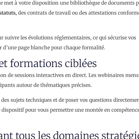
rme met à votre disposition une bibliothèque de documents p
statuts
, des contrats de travail ou des attestations conform
 suivre les évolutions réglementaires, ce qui sécurise vos
ir d’une page blanche pour chaque formalité.
et formations ciblées
tion de sessions interactives en direct. Les webinaires mens
ipants autour de thématiques précises.
es sujets techniques et de poser vos questions directeme
 dispositif pour vous permettre une montée en compétence
ant tous les domaines stratég