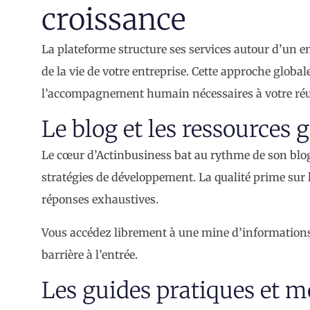
croissance
La plateforme structure ses services autour d’un 
de la vie de votre entreprise. Cette approche globa
l’accompagnement humain nécessaires à votre réu
Le blog et les ressources g
Le cœur d’Actinbusiness bat au rythme de son blog,
stratégies de développement. La qualité prime sur 
réponses exhaustives.
Vous accédez librement à une mine d’informations s
barrière à l’entrée.
Les guides pratiques et m