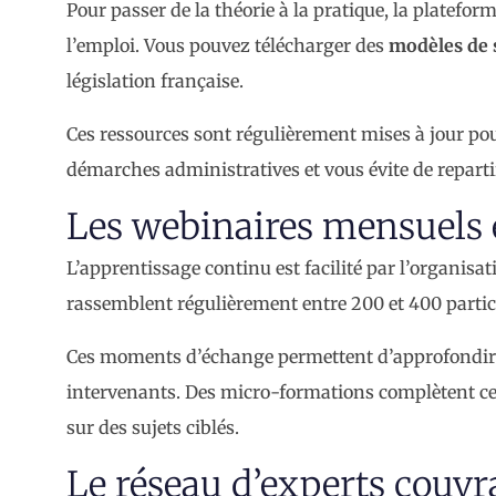
Pour passer de la théorie à la pratique, la platefo
l’emploi. Vous pouvez télécharger des
modèles de 
législation française.
Ces ressources sont régulièrement mises à jour pour
démarches administratives et vous évite de repart
Les webinaires mensuels 
L’apprentissage continu est facilité par l’organisa
rassemblent régulièrement entre 200 et 400 partic
Ces moments d’échange permettent d’approfondir d
intervenants. Des micro-formations complètent ce
sur des sujets ciblés.
Le réseau d’experts couvr