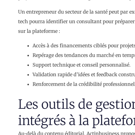
Un entrepreneur du secteur de la santé peut par e
tech pourra identifier un consultant pour préparer
sur la plateforme :
Accès à des financements ciblés pour projet
Repérage des tendances du marché en temps
Support technique et conseil personnalisé.
Validation rapide d’idées et feedback constru
Renforcement de la crédibilité professionnel
Les outils de gestio
intégrés à la platef
Au-delà du contenu éditorial, Actinbusiness propos