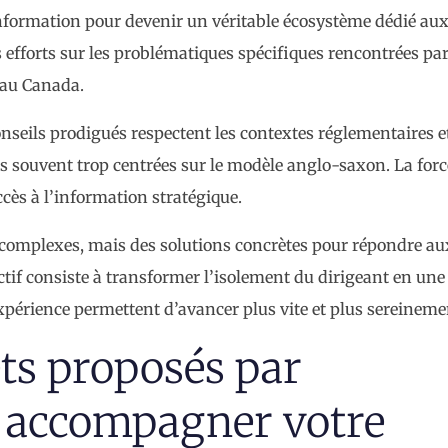
information pour devenir un véritable écosystème dédié au
 efforts sur les problématiques spécifiques rencontrées par
 au Canada.
nseils prodigués respectent les contextes réglementaires et
 souvent trop centrées sur le modèle anglo-saxon. La force
cès à l’information stratégique.
 complexes, mais des solutions concrètes pour répondre au
ectif consiste à transformer l’isolement du dirigeant en une
expérience permettent d’avancer plus vite et plus sereineme
ts proposés par
 accompagner votre