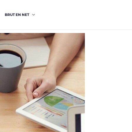
BRUT EN NET