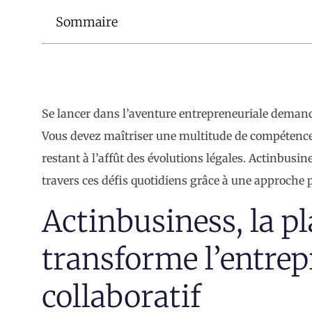
Sommaire
Se lancer dans l’aventure entrepreneuriale deman
Vous devez maîtriser une multitude de compétences,
restant à l’affût des évolutions légales. Actinbusi
travers ces défis quotidiens grâce à une approch
Actinbusiness, la p
transforme l’entrep
collaboratif