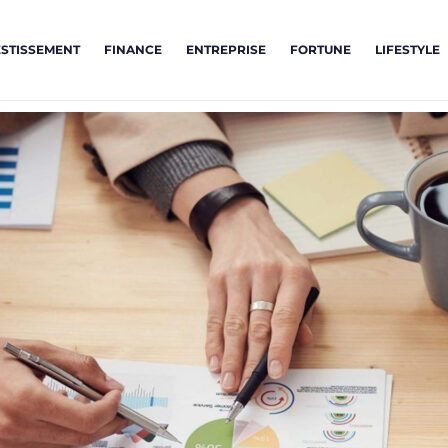
ESTISSEMENT
FINANCE
ENTREPRISE
FORTUNE
LIFESTYLE