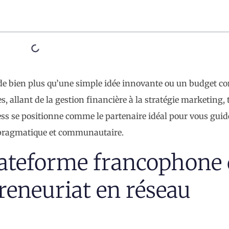
de bien plus qu’une simple idée innovante ou un budget c
 allant de la gestion financière à la stratégie marketing, 
ness se positionne comme le partenaire idéal pour vous guid
e pragmatique et communautaire.
lateforme francophone 
reneuriat en réseau