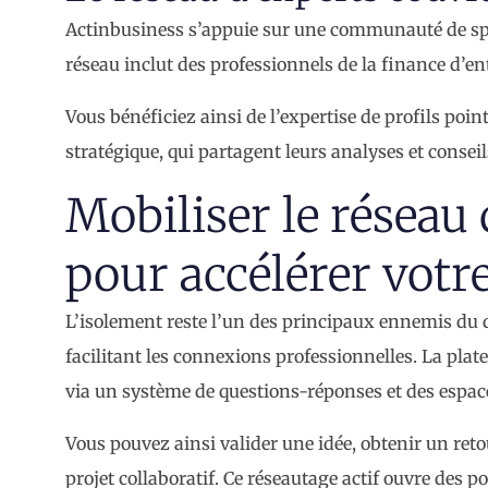
Actinbusiness s’appuie sur une communauté de spéci
réseau inclut des professionnels de la finance d’en
Vous bénéficiez ainsi de l’expertise de profils po
stratégique, qui partagent leurs analyses et conseil
Mobiliser le réseau
pour accélérer vot
L’isolement reste l’un des principaux ennemis du d
facilitant les connexions professionnelles. La p
via un système de questions-réponses et des espac
Vous pouvez ainsi valider une idée, obtenir un reto
projet collaboratif. Ce réseautage actif ouvre des p