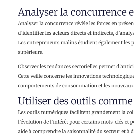
Analyser la concurrence e
Analyser la concurrence révèle les forces en présen
d’identifier les acteurs directs et indirects, d’ana
Les entrepreneurs malins étudient également les po
supérieure.
Observer les tendances sectorielles permet d’antici
Cette veille concerne les innovations technologiqu
comportements de consommation et les nouveaux
Utiliser des outils comme
Les outils numériques facilitent grandement la col
l’évolution de l’intérêt pour certains mots-clés et 
aide à comprendre la saisonnalité du secteur et à 