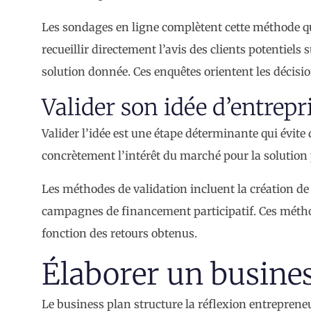
Les sondages en ligne complètent cette méthode qu
recueillir directement l’avis des clients potentiels 
solution donnée. Ces enquêtes orientent les décisi
Valider son idée d’entrepr
Valider l’idée est une étape déterminante qui évite
concrètement l’intérêt du marché pour la solutio
Les méthodes de validation incluent la création de 
campagnes de financement participatif. Ces méthod
fonction des retours obtenus.
Élaborer un busines
Le business plan structure la réflexion entrepreneu