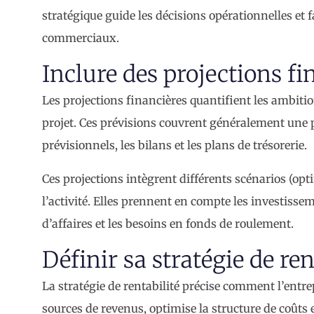
stratégique guide les décisions opérationnelles et 
commerciaux.
Inclure des projections fi
Les projections financières quantifient les ambiti
projet. Ces prévisions couvrent généralement une pé
prévisionnels, les bilans et les plans de trésorerie.
Ces projections intègrent différents scénarios (opti
l’activité. Elles prennent en compte les investissem
d’affaires et les besoins en fonds de roulement.
Définir sa stratégie de ren
La stratégie de rentabilité précise comment l’entre
sources de revenus, optimise la structure de coûts e