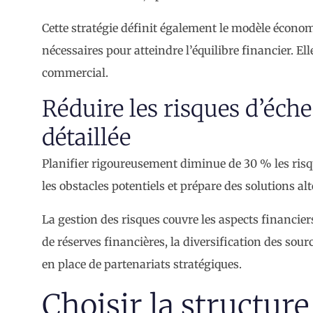
Cette stratégie définit également le modèle économi
nécessaires pour atteindre l’équilibre financier. El
commercial.
Réduire les risques d’éche
détaillée
Planifier rigoureusement diminue de 30 % les risqu
les obstacles potentiels et prépare des solutions al
La gestion des risques couvre les aspects financie
de réserves financières, la diversification des sourc
en place de partenariats stratégiques.
Choisir la structure