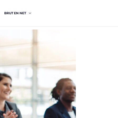
BRUT EN NET