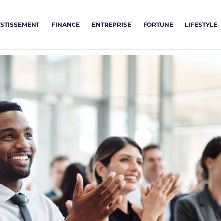
ESTISSEMENT
FINANCE
ENTREPRISE
FORTUNE
LIFESTYLE