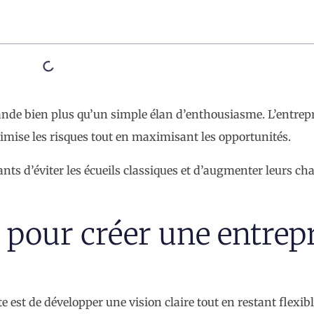
nde bien plus qu’un simple élan d’enthousiasme. L’entrep
mise les risques tout en maximisant les opportunités.
nts d’éviter les écueils classiques et d’augmenter leurs ch
pour créer une entrep
est de développer une vision claire tout en restant flexibl