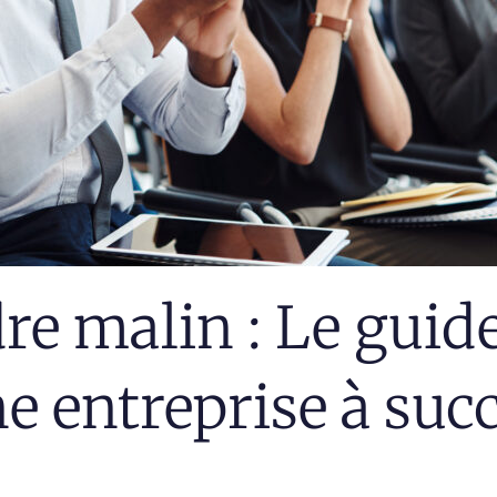
re malin : Le guide
e entreprise à suc