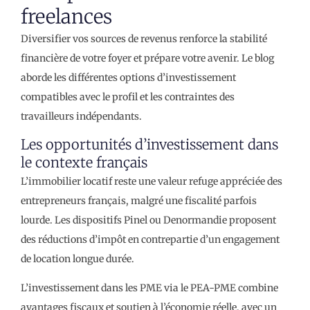
freelances
Diversifier vos sources de revenus renforce la stabilité
financière de votre foyer et prépare votre avenir. Le blog
aborde les différentes options d’investissement
compatibles avec le profil et les contraintes des
travailleurs indépendants.
Les opportunités d’investissement dans
le contexte français
L’immobilier locatif reste une valeur refuge appréciée des
entrepreneurs français, malgré une fiscalité parfois
lourde. Les dispositifs Pinel ou Denormandie proposent
des réductions d’impôt en contrepartie d’un engagement
de location longue durée.
L’investissement dans les PME via le PEA-PME combine
avantages fiscaux et soutien à l’économie réelle, avec un