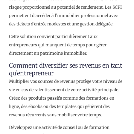
risque proportionnel au potentiel de rendement. Les SCPI
permettent d’accéder à l’immobilier professionnel avec
des tickets d’entrée modestes et une gestion déléguée.
Cette solution convient particulièrement aux
entrepreneurs qui manquent de temps pour gérer
directement un patrimoine immobilier.
Comment diversifier ses revenus en tant
qu’entrepreneur
Multiplier vos sources de revenus protège votre niveau de
vie en cas de ralentissement de votre activité principale.
Créez des
produits passifs
comme des formations en
ligne, des ebooks ou des templates qui génèrent des
revenus récurrents sans mobiliser votre temps.
Développez une activité de conseil ou de formation