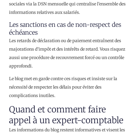
sociales via la DSN mensuelle qui centralise l’ensemble des
informations relatives aux salariés.
Les sanctions en cas de non-respect des
échéances
Les retards de déclaration ou de paiement entraînent des
majorations d’impôt et des intérêts de retard. Vous risquez
aussi une procédure de recouvrement forcé ou un contrôle
approfondi.
Le blog met en garde contre ces risques et insiste sur la
nécessité de respecter les délais pour éviter des
complications inutiles.
Quand et comment faire
appel à un expert-comptable
Les informations du blog restent informatives et visent les