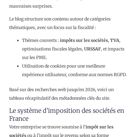
mauvaises surprises.
Le blog structure son contenu autour de catégories
thématiques, avec un focus sur la fiscalité :
Thèmes couverts :
impôts sur les sociétés
,
TVA
,
optimisations fiscales légales,
URSSAF
, et impacts
sur les PME.
Utilisation de cookies pour une meilleure
expérience utilisateur, conforme aux normes RGPD.
Basé sur des recherches web jusqu’en 2026, voici un
tableau récapitulatif des métadonnées clés du site.
Le système d’imposition des sociétés en
France
Votre entreprise se trouve soumise à l’
impôt sur les
sociétés
ou à l’impôt sur le revenu selon sa forme