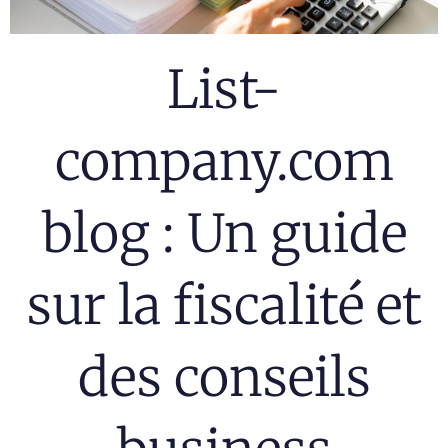
List-
company.com
blog : Un guide
sur la fiscalité et
des conseils