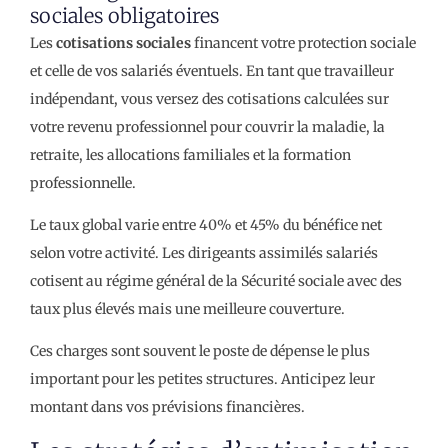
sociales obligatoires
Les
cotisations sociales
financent votre protection sociale
et celle de vos salariés éventuels. En tant que travailleur
indépendant, vous versez des cotisations calculées sur
votre revenu professionnel pour couvrir la maladie, la
retraite, les allocations familiales et la formation
professionnelle.
Le taux global varie entre 40% et 45% du bénéfice net
selon votre activité. Les dirigeants assimilés salariés
cotisent au régime général de la Sécurité sociale avec des
taux plus élevés mais une meilleure couverture.
Ces charges sont souvent le poste de dépense le plus
important pour les petites structures. Anticipez leur
montant dans vos prévisions financières.