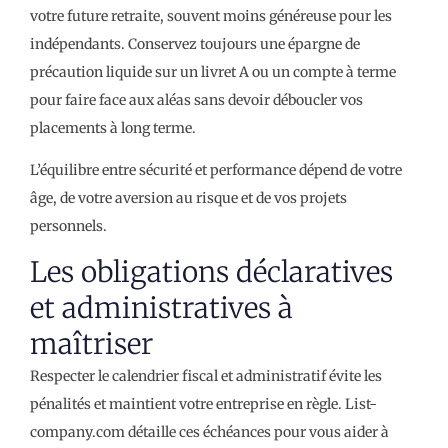
votre future retraite, souvent moins généreuse pour les
indépendants. Conservez toujours une épargne de
précaution liquide sur un livret A ou un compte à terme
pour faire face aux aléas sans devoir déboucler vos
placements à long terme.
L’équilibre entre sécurité et performance dépend de votre
âge, de votre aversion au risque et de vos projets
personnels.
Les obligations déclaratives
et administratives à
maîtriser
Respecter le calendrier fiscal et administratif évite les
pénalités et maintient votre entreprise en règle. List-
company.com détaille ces échéances pour vous aider à