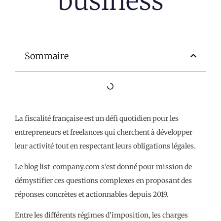
business
Sommaire
La fiscalité française est un défi quotidien pour les
entrepreneurs et freelances qui cherchent à développer
leur activité tout en respectant leurs obligations légales.
Le blog list-company.com s’est donné pour mission de
démystifier ces questions complexes en proposant des
réponses concrètes et actionnables depuis 2019.
Entre les différents régimes d’imposition, les charges