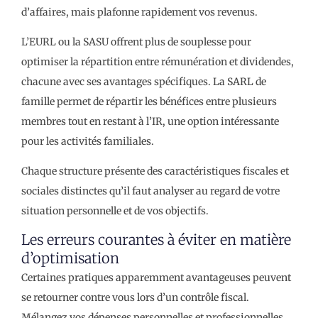
d’affaires, mais plafonne rapidement vos revenus.
L’EURL ou la SASU offrent plus de souplesse pour
optimiser la répartition entre rémunération et dividendes,
chacune avec ses avantages spécifiques. La SARL de
famille permet de répartir les bénéfices entre plusieurs
membres tout en restant à l’IR, une option intéressante
pour les activités familiales.
Chaque structure présente des caractéristiques fiscales et
sociales distinctes qu’il faut analyser au regard de votre
situation personnelle et de vos objectifs.
Les erreurs courantes à éviter en matière
d’optimisation
Certaines pratiques apparemment avantageuses peuvent
se retourner contre vous lors d’un contrôle fiscal.
Mélangez vos dépenses personnelles et professionnelles,