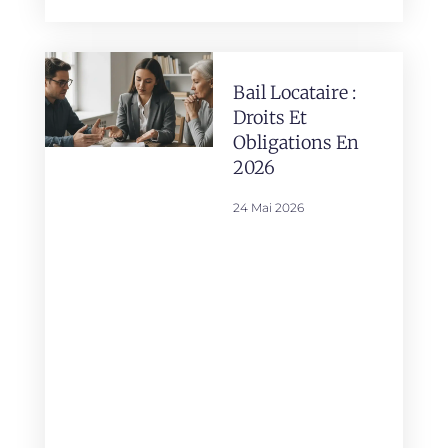
Bail Locataire :
Droits Et
Obligations En
2026
24 Mai 2026