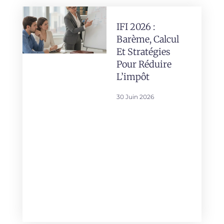
IFI 2026 :
Barème, Calcul
Et Stratégies
Pour Réduire
L’impôt
30 Juin 2026