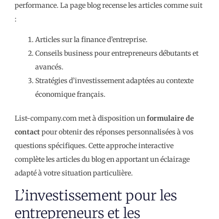
performance. La page blog recense les articles comme suit
:
Articles sur la finance d’entreprise.
Conseils business pour entrepreneurs débutants et
avancés.
Stratégies d’investissement adaptées au contexte
économique français.
List-company.com met à disposition un
formulaire de
contact
pour obtenir des réponses personnalisées à vos
questions spécifiques. Cette approche interactive
complète les articles du blog en apportant un éclairage
adapté à votre situation particulière.
L’investissement pour les
entrepreneurs et les