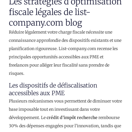
Les stratégies d’optimisation
fiscale légales de list-
company.com blog
Réduire légalement votre charge fiscale nécessite une
connaissance approfondie des dispositifs existants et une
planification rigoureuse. List-company.com recense les
principales opportunités accessibles aux PME et
freelances pour alléger leur fiscalité sans prendre de
risques.
Les dispositifs de défiscalisation
accessibles aux PME
Plusieurs mécanismes vous permettent de diminuer votre
base imposable tout en investissant dans votre
développement. Le
crédit d’impôt recherche
rembourse
30% des dépenses engagées pour l’innovation, tandis que