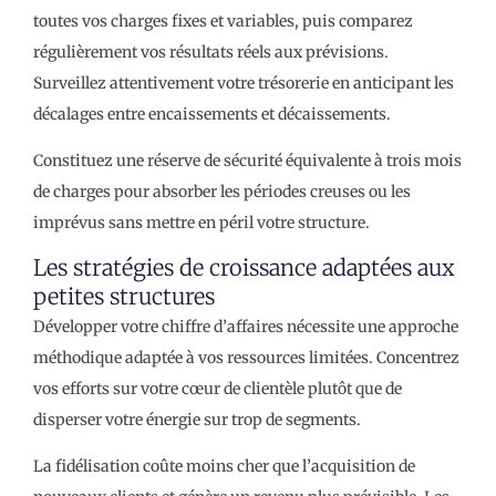
toutes vos charges fixes et variables, puis comparez
régulièrement vos résultats réels aux prévisions.
Surveillez attentivement votre trésorerie en anticipant les
décalages entre encaissements et décaissements.
Constituez une réserve de sécurité équivalente à trois mois
de charges pour absorber les périodes creuses ou les
imprévus sans mettre en péril votre structure.
Les stratégies de croissance adaptées aux
petites structures
Développer votre chiffre d’affaires nécessite une approche
méthodique adaptée à vos ressources limitées. Concentrez
vos efforts sur votre cœur de clientèle plutôt que de
disperser votre énergie sur trop de segments.
La fidélisation coûte moins cher que l’acquisition de