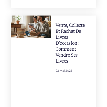
Vente, Collecte
Et Rachat De
Livres
D’occasion :
Comment
Vendre Ses
Livres
22 Mai 2026