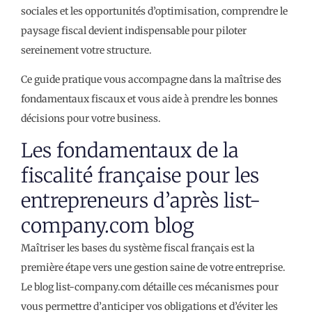
sociales et les opportunités d’optimisation, comprendre le
paysage fiscal devient indispensable pour piloter
sereinement votre structure.
Ce guide pratique vous accompagne dans la maîtrise des
fondamentaux fiscaux et vous aide à prendre les bonnes
décisions pour votre business.
Les fondamentaux de la
fiscalité française pour les
entrepreneurs d’après list-
company.com blog
Maîtriser les bases du système fiscal français est la
première étape vers une gestion saine de votre entreprise.
Le blog list-company.com détaille ces mécanismes pour
vous permettre d’anticiper vos obligations et d’éviter les