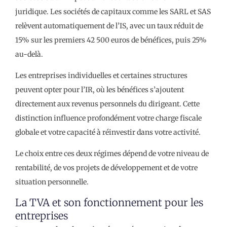
juridique. Les sociétés de capitaux comme les SARL et SAS
relèvent automatiquement de l’IS, avec un taux réduit de
15% sur les premiers 42 500 euros de bénéfices, puis 25%
au-delà.
Les entreprises individuelles et certaines structures
peuvent opter pour l’IR, où les bénéfices s’ajoutent
directement aux revenus personnels du dirigeant. Cette
distinction influence profondément votre charge fiscale
globale et votre capacité à réinvestir dans votre activité.
Le choix entre ces deux régimes dépend de votre niveau de
rentabilité, de vos projets de développement et de votre
situation personnelle.
La TVA et son fonctionnement pour les
entreprises