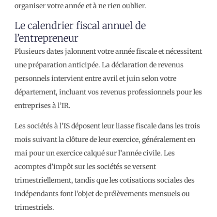
organiser votre année et à ne rien oublier.
Le calendrier fiscal annuel de
l’entrepreneur
Plusieurs dates jalonnent votre année fiscale et nécessitent
une préparation anticipée. La déclaration de revenus
personnels intervient entre avril et juin selon votre
département, incluant vos revenus professionnels pour les
entreprises à l’IR.
Les sociétés à l’IS déposent leur liasse fiscale dans les trois
mois suivant la clôture de leur exercice, généralement en
mai pour un exercice calqué sur l’année civile. Les
acomptes d’impôt sur les sociétés se versent
trimestriellement, tandis que les cotisations sociales des
indépendants font l’objet de prélèvements mensuels ou
trimestriels.