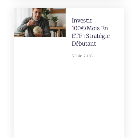
Investir
100€/mois En
ETF : Stratégie
Débutant
5 Juin 2026