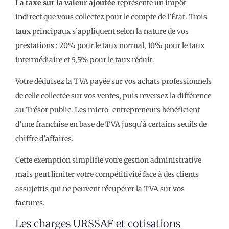
La
taxe sur la valeur ajoutée
représente un impôt
indirect que vous collectez pour le compte de l’État. Trois
taux principaux s’appliquent selon la nature de vos
prestations : 20% pour le taux normal, 10% pour le taux
intermédiaire et 5,5% pour le taux réduit.
Votre déduisez la TVA payée sur vos achats professionnels
de celle collectée sur vos ventes, puis reversez la différence
au Trésor public. Les micro-entrepreneurs bénéficient
d’une franchise en base de TVA jusqu’à certains seuils de
chiffre d’affaires.
Cette exemption simplifie votre gestion administrative
mais peut limiter votre compétitivité face à des clients
assujettis qui ne peuvent récupérer la TVA sur vos
factures.
Les charges URSSAF et cotisations