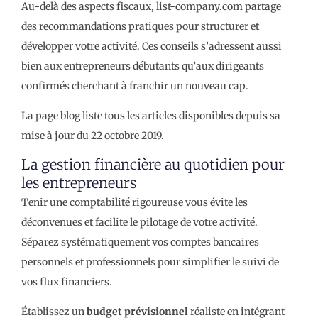
Au-delà des aspects fiscaux, list-company.com partage
des recommandations pratiques pour structurer et
développer votre activité. Ces conseils s’adressent aussi
bien aux entrepreneurs débutants qu’aux dirigeants
confirmés cherchant à franchir un nouveau cap.
La page blog liste tous les articles disponibles depuis sa
mise à jour du 22 octobre 2019.
La gestion financière au quotidien pour
les entrepreneurs
Tenir une comptabilité rigoureuse vous évite les
déconvenues et facilite le pilotage de votre activité.
Séparez systématiquement vos comptes bancaires
personnels et professionnels pour simplifier le suivi de
vos flux financiers.
Établissez un
budget prévisionnel
réaliste en intégrant