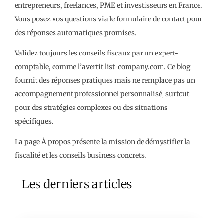
entrepreneurs, freelances, PME et investisseurs en France.
Vous posez vos questions via le formulaire de contact pour
des réponses automatiques promises.
Validez toujours les conseils fiscaux par un expert-
comptable, comme l’avertit list-company.com. Ce blog
fournit des réponses pratiques mais ne remplace pas un
accompagnement professionnel personnalisé, surtout
pour des stratégies complexes ou des situations
spécifiques.
La page À propos présente la mission de démystifier la
fiscalité et les conseils business concrets.
Les derniers articles