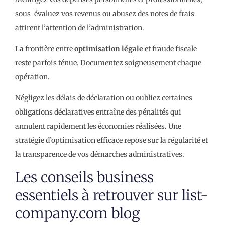
sous-évaluez vos revenus ou abusez des notes de frais
attirent l’attention de l’administration.
La frontière entre
optimisation légale
et fraude fiscale
reste parfois ténue. Documentez soigneusement chaque
opération.
Négligez les délais de déclaration ou oubliez certaines
obligations déclaratives entraîne des pénalités qui
annulent rapidement les économies réalisées. Une
stratégie d’optimisation efficace repose sur la régularité et
la transparence de vos démarches administratives.
Les conseils business
essentiels à retrouver sur list-
company.com blog