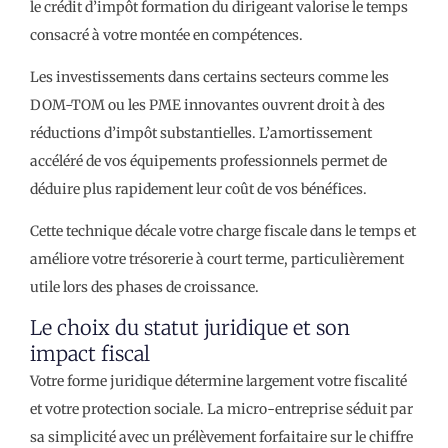
le crédit d’impôt formation du dirigeant valorise le temps
consacré à votre montée en compétences.
Les investissements dans certains secteurs comme les
DOM-TOM ou les PME innovantes ouvrent droit à des
réductions d’impôt substantielles. L’amortissement
accéléré de vos équipements professionnels permet de
déduire plus rapidement leur coût de vos bénéfices.
Cette technique décale votre charge fiscale dans le temps et
améliore votre trésorerie à court terme, particulièrement
utile lors des phases de croissance.
Le choix du statut juridique et son
impact fiscal
Votre forme juridique détermine largement votre fiscalité
et votre protection sociale. La micro-entreprise séduit par
sa simplicité avec un prélèvement forfaitaire sur le chiffre