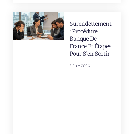
Surendettement
: Procédure
Banque De
France Et Étapes
Pour S’en Sortir
3 Juin 2026