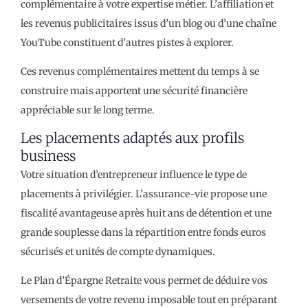
complémentaire à votre expertise métier. L’affiliation et
les revenus publicitaires issus d’un blog ou d’une chaîne
YouTube constituent d’autres pistes à explorer.
Ces revenus complémentaires mettent du temps à se
construire mais apportent une sécurité financière
appréciable sur le long terme.
Les placements adaptés aux profils
business
Votre situation d’entrepreneur influence le type de
placements à privilégier. L’assurance-vie propose une
fiscalité avantageuse après huit ans de détention et une
grande souplesse dans la répartition entre fonds euros
sécurisés et unités de compte dynamiques.
Le Plan d’Épargne Retraite vous permet de déduire vos
versements de votre revenu imposable tout en préparant