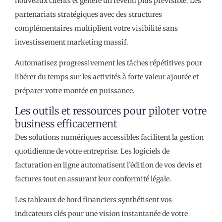
nouveaux clients et génère un revenu plus prévisible. Les
partenariats stratégiques avec des structures
complémentaires multiplient votre visibilité sans
investissement marketing massif.
Automatisez progressivement les tâches répétitives pour
libérer du temps sur les activités à forte valeur ajoutée et
préparer votre montée en puissance.
Les outils et ressources pour piloter votre
business efficacement
Des solutions numériques accessibles facilitent la gestion
quotidienne de votre entreprise. Les logiciels de
facturation en ligne automatisent l’édition de vos devis et
factures tout en assurant leur conformité légale.
Les tableaux de bord financiers synthétisent vos
indicateurs clés pour une vision instantanée de votre