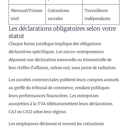
Mensuel/Trimes
Cotisations
Travailleurs
triel
sociales
indépendants
Les déclarations obligatoires selon votre
statut
Chaque forme juridique implique des obligations
déclaratives spécifiques. Les micro-entrepreneurs
déposent une déclaration mensuelle ou trimestrielle de
leur chiffre d’affaires, même nul, sous peine de radiation.
Les sociétés commerciales publient leurs comptes annuels
au greffe du tribunal de commerce, rendant publiques
leurs performances financières. Les entreprises
assujetties à la TVA télétransmettent leurs déclarations
CA3 ou CA12 selon leur régime.
Les employeurs déclarent et versent les cotisations