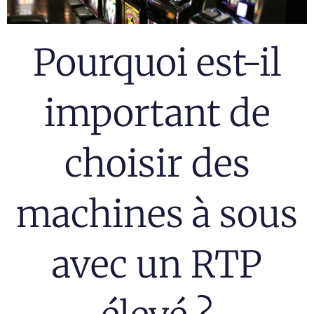
Pourquoi est-il
important de
choisir des
machines à sous
avec un RTP