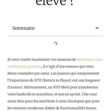
élevé ?
Sommaire
Si vous voulez maximiser vos sessions de
machine à sous
entièrement gratuite
, il s’agit d’une mesure que vous
devez connaître par cœur. Les joueurs qui comprennent
l’importance du RTP (Return to Player) ont une longueur
d’avance. Sérieusement, un RTP élevé peut transformer
votre bankroll en marathon, et non en sprint. Cela vaut
aussi bien pour les machines à sous classiques que pour
les versions modernes dotées de fonctionnalités bonus.