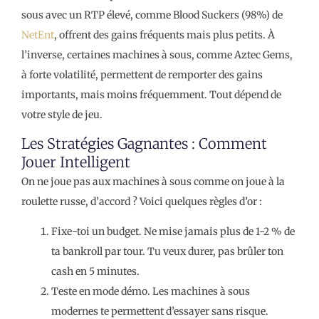
sous avec un RTP élevé, comme Blood Suckers (98%) de
NetEnt
, offrent des gains fréquents mais plus petits. À
l’inverse, certaines machines à sous, comme Aztec Gems,
à forte volatilité, permettent de remporter des gains
importants, mais moins fréquemment. Tout dépend de
votre style de jeu.
Les Stratégies Gagnantes : Comment
Jouer Intelligent
On ne joue pas aux machines à sous comme on joue à la
roulette russe, d’accord ? Voici quelques règles d’or :
Fixe-toi un budget. Ne mise jamais plus de 1-2 % de
ta bankroll par tour. Tu veux durer, pas brûler ton
cash en 5 minutes.
Teste en mode démo. Les machines à sous
modernes te permettent d’essayer sans risque.