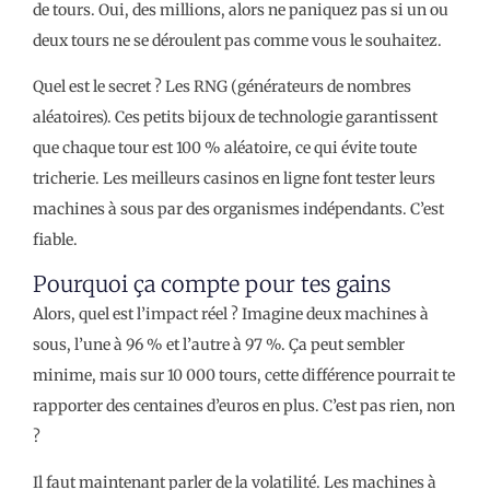
de tours. Oui, des millions, alors ne paniquez pas si un ou
deux tours ne se déroulent pas comme vous le souhaitez.
Quel est le secret ? Les RNG (générateurs de nombres
aléatoires). Ces petits bijoux de technologie garantissent
que chaque tour est 100 % aléatoire, ce qui évite toute
tricherie. Les meilleurs casinos en ligne font tester leurs
machines à sous par des organismes indépendants. C’est
fiable.
Pourquoi ça compte pour tes gains
Alors, quel est l’impact réel ? Imagine deux machines à
sous, l’une à 96 % et l’autre à 97 %. Ça peut sembler
minime, mais sur 10 000 tours, cette différence pourrait te
rapporter des centaines d’euros en plus. C’est pas rien, non
?
Il faut maintenant parler de la volatilité. Les machines à