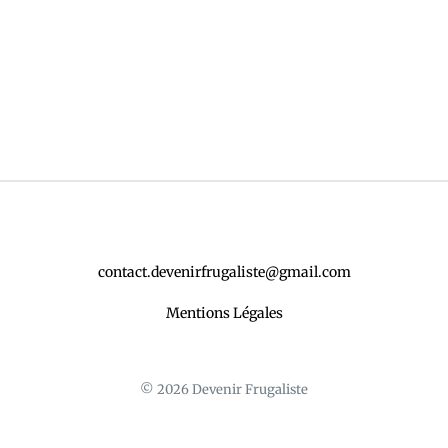
contact.devenirfrugaliste@gmail.com
Mentions Légales
© 2026 Devenir Frugaliste