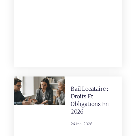
Bail Locataire :
Droits Et
Obligations En
2026
24 Mai 2026