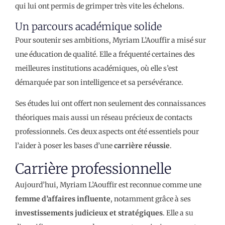
qui lui ont permis de grimper très vite les échelons.
Un parcours académique solide
Pour soutenir ses ambitions, Myriam L’Aouffir a misé sur
une éducation de qualité. Elle a fréquenté certaines des
meilleures institutions académiques, où elle s’est
démarquée par son intelligence et sa persévérance.
Ses études lui ont offert non seulement des connaissances
théoriques mais aussi un réseau précieux de contacts
professionnels. Ces deux aspects ont été essentiels pour
l’aider à poser les bases d’une
carrière réussie
.
Carrière professionnelle
Aujourd’hui, Myriam L’Aouffir est reconnue comme une
femme d’affaires influente
, notamment grâce à ses
investissements judicieux et stratégiques
. Elle a su