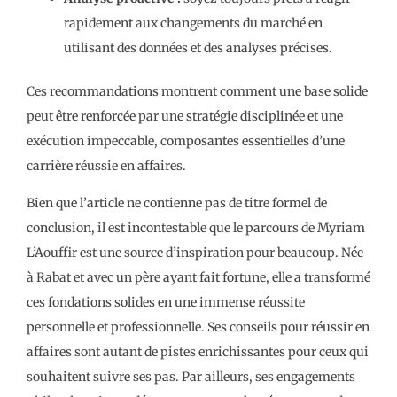
rapidement aux changements du marché en
utilisant des données et des analyses précises.
Ces recommandations montrent comment une base solide
peut être renforcée par une stratégie disciplinée et une
exécution impeccable, composantes essentielles d’une
carrière réussie en affaires.
Bien que l’article ne contienne pas de titre formel de
conclusion, il est incontestable que le parcours de Myriam
L’Aouffir est une source d’inspiration pour beaucoup. Née
à Rabat et avec un père ayant fait fortune, elle a transformé
ces fondations solides en une immense réussite
personnelle et professionnelle. Ses conseils pour réussir en
affaires sont autant de pistes enrichissantes pour ceux qui
souhaitent suivre ses pas. Par ailleurs, ses engagements