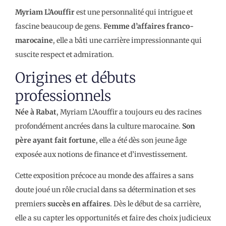
Myriam L’Aouffir
est une personnalité qui intrigue et
fascine beaucoup de gens.
Femme d’affaires franco-
marocaine
, elle a bâti une carrière impressionnante qui
suscite respect et admiration.
Origines et débuts
professionnels
Née à Rabat
, Myriam L’Aouffir a toujours eu des racines
profondément ancrées dans la culture marocaine.
Son
père ayant fait fortune
, elle a été dès son jeune âge
exposée aux notions de finance et d’investissement.
Cette exposition précoce au monde des affaires a sans
doute joué un rôle crucial dans sa détermination et ses
premiers
succès en affaires
. Dès le début de sa carrière,
elle a su capter les opportunités et faire des choix judicieux