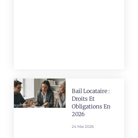
Bail Locataire :
Droits Et
Obligations En
2026
24 Mai 2026