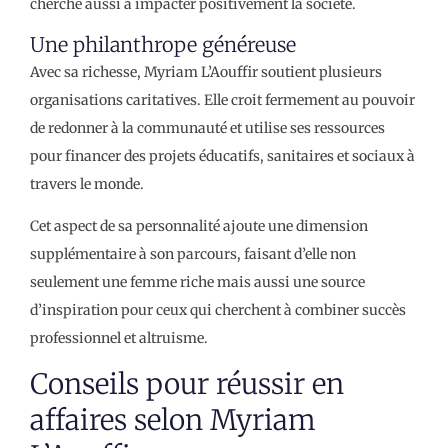
cherche aussi à impacter positivement la société.
Une philanthrope généreuse
Avec sa richesse, Myriam L’Aouffir soutient plusieurs
organisations caritatives. Elle croit fermement au pouvoir
de redonner à la communauté et utilise ses ressources
pour financer des projets éducatifs, sanitaires et sociaux à
travers le monde.
Cet aspect de sa personnalité ajoute une dimension
supplémentaire à son parcours, faisant d’elle non
seulement une femme riche mais aussi une source
d’inspiration pour ceux qui cherchent à combiner succès
professionnel et altruisme.
Conseils pour réussir en
affaires selon Myriam