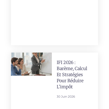
IFI 2026 :
Barème, Calcul
Et Stratégies
Pour Réduire
L’impôt
30 Juin 2026