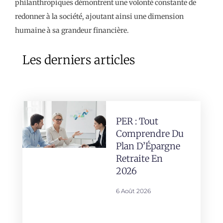
philanthropiques démontrent une volonté constante de
redonner à la société, ajoutant ainsi une dimension
humaine à sa grandeur financière.
Les derniers articles
PER : Tout
Comprendre Du
Plan D’Épargne
Retraite En
2026
6 Août 2026