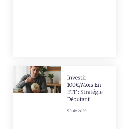
Investir
100€/mois En
ETF : Stratégie
Débutant
5 Juin 2026