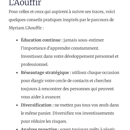
L’Aouffir
Pour celles et ceux qui aspirent à suivre ses traces, voici
quelques conseils pratiques inspirés par le parcours de
Myriam L’Aouffir :
Éducation continue :
jamais sous-estimer
l’importance d’apprendre constamment.
Investissez dans votre développement personnel et
professionnel.
Réseautage stratégique :
utilisez chaque occasion
pour élargir votre cercle de contacts et cherchez
toujours à rencontrer des personnes qui peuvent
vous aider à avancer.
Diversification :
ne mettez pas tous vos œufs dans
le même panier. Diversifiez vos investissements
pour réduire les risques.
Analyse proactive :
soyez toujours prêts à réagir