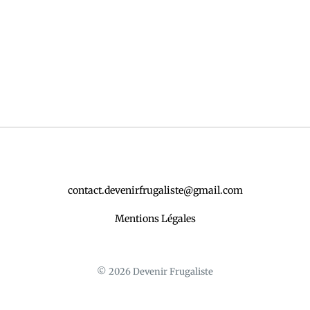
contact.devenirfrugaliste@gmail.com
Mentions Légales
© 2026 Devenir Frugaliste