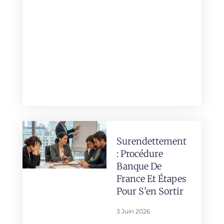
Surendettement
: Procédure
Banque De
France Et Étapes
Pour S’en Sortir
3 Juin 2026