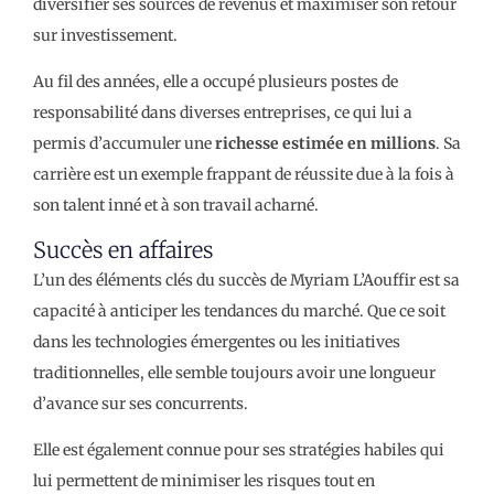
diversifier ses sources de revenus et maximiser son retour
sur investissement.
Au fil des années, elle a occupé plusieurs postes de
responsabilité dans diverses entreprises, ce qui lui a
permis d’accumuler une
richesse estimée en millions
. Sa
carrière est un exemple frappant de réussite due à la fois à
son talent inné et à son travail acharné.
Succès en affaires
L’un des éléments clés du succès de Myriam L’Aouffir est sa
capacité à anticiper les tendances du marché. Que ce soit
dans les technologies émergentes ou les initiatives
traditionnelles, elle semble toujours avoir une longueur
d’avance sur ses concurrents.
Elle est également connue pour ses stratégies habiles qui
lui permettent de minimiser les risques tout en