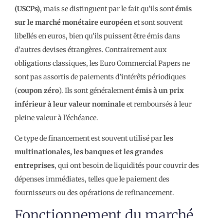
(USCPs)
, mais se distinguent par le fait qu’ils sont
émis
sur le marché monétaire européen
et sont souvent
libellés en euros, bien qu’ils puissent être émis dans
d’autres devises étrangères. Contrairement aux
obligations classiques, les Euro Commercial Papers ne
sont pas assortis de paiements d’intérêts périodiques
(
coupon zéro
). Ils sont généralement
émis à un prix
inférieur à leur valeur nominale
et remboursés à leur
pleine valeur à l’échéance.
Ce type de financement est souvent utilisé par
les
multinationales, les banques et les grandes
entreprises
, qui ont besoin de liquidités pour couvrir des
dépenses immédiates, telles que le paiement des
fournisseurs ou des opérations de refinancement.
Fonctionnement du marché