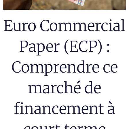
Euro Commercial
Paper (ECP) :
Comprendre ce
marché de
financement à