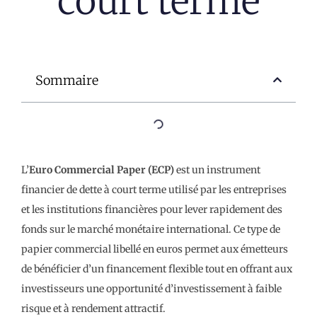
court terme
Sommaire
L’
Euro Commercial Paper (ECP)
est un instrument
financier de dette à court terme utilisé par les entreprises
et les institutions financières pour lever rapidement des
fonds sur le marché monétaire international. Ce type de
papier commercial libellé en euros permet aux émetteurs
de bénéficier d’un financement flexible tout en offrant aux
investisseurs une opportunité d’investissement à faible
risque et à rendement attractif.