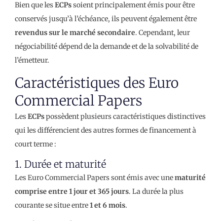
Bien que les
ECPs
soient principalement émis pour être
conservés jusqu’à l’échéance, ils peuvent également être
revendus sur le marché secondaire
. Cependant, leur
négociabilité dépend de la demande et de la solvabilité de
l’émetteur.
Caractéristiques des Euro
Commercial Papers
Les
ECPs
possèdent plusieurs caractéristiques distinctives
qui les différencient des autres formes de financement à
court terme :
1. Durée et maturité
Les Euro Commercial Papers sont émis avec une
maturité
comprise entre 1 jour et 365 jours
. La durée la plus
courante se situe entre
1 et 6 mois
.