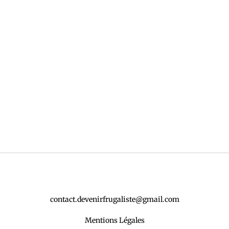
contact.devenirfrugaliste@gmail.com
Mentions Légales