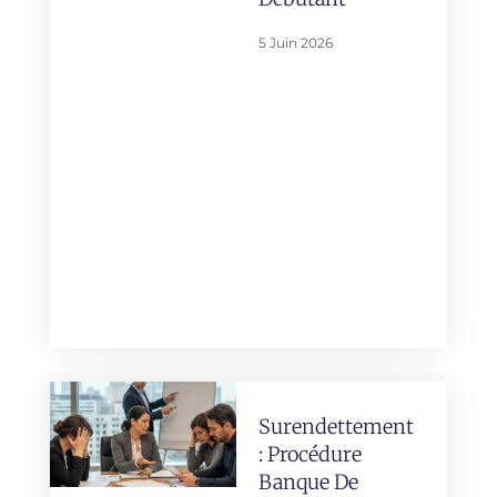
5 Juin 2026
Surendettement
: Procédure
Banque De