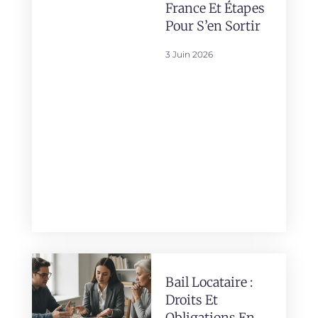
France Et Étapes
Pour S’en Sortir
3 Juin 2026
Bail Locataire :
Droits Et
Obligations En