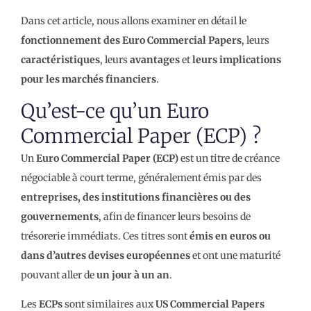
Dans cet article, nous allons examiner en détail le
fonctionnement des Euro Commercial Papers
, leurs
caractéristiques
, leurs
avantages
et
leurs implications
pour les marchés financiers
.
Qu’est-ce qu’un Euro
Commercial Paper (ECP) ?
Un
Euro Commercial Paper (ECP)
est un titre de créance
négociable à court terme, généralement émis par des
entreprises, des institutions financières ou des
gouvernements
, afin de financer leurs besoins de
trésorerie immédiats. Ces titres sont
émis en euros ou
dans d’autres devises européennes
et ont une maturité
pouvant aller de
un jour à un an
.
Les
ECPs
sont similaires aux
US Commercial Papers