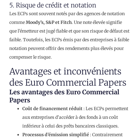
5. Risque de crédit et notation
Les ECPs sont souvent notés par des agences de notation
comme
Moody’s, S&P et Fitch
. Une note élevée signifie
que l’émetteur est jugé fiable et que son risque de défaut est
faible. Toutefois, les ECPs émis par des entreprises à faible
notation peuvent offrir des rendements plus élevés pour
compenser le risque.
Avantages et inconvénients
des Euro Commercial Papers
Les avantages des Euro Commercial
Papers
Coût de financement réduit
: Les ECPs permettent
aux entreprises d’accéder à des fonds à un coût
inférieur à celui des prêts bancaires classiques.
Processus d’émission simplifié
: Contrairement