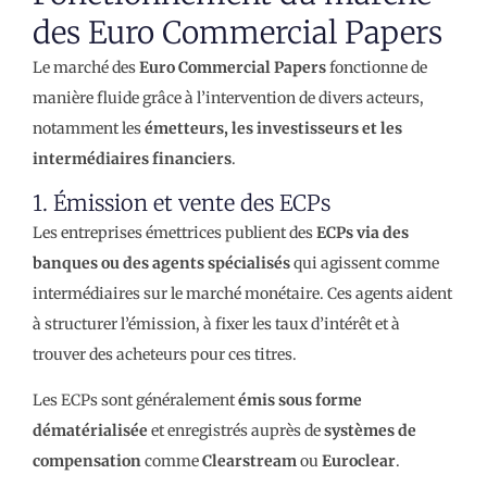
des Euro Commercial Papers
Le marché des
Euro Commercial Papers
fonctionne de
manière fluide grâce à l’intervention de divers acteurs,
notamment les
émetteurs, les investisseurs et les
intermédiaires financiers
.
1. Émission et vente des ECPs
Les entreprises émettrices publient des
ECPs via des
banques ou des agents spécialisés
qui agissent comme
intermédiaires sur le marché monétaire. Ces agents aident
à structurer l’émission, à fixer les taux d’intérêt et à
trouver des acheteurs pour ces titres.
Les ECPs sont généralement
émis sous forme
dématérialisée
et enregistrés auprès de
systèmes de
compensation
comme
Clearstream
ou
Euroclear
.