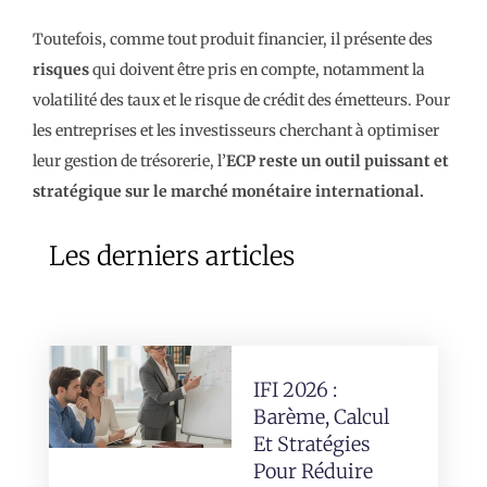
Toutefois, comme tout produit financier, il présente des
risques
qui doivent être pris en compte, notamment la
volatilité des taux et le risque de crédit des émetteurs. Pour
les entreprises et les investisseurs cherchant à optimiser
leur gestion de trésorerie, l’
ECP reste un outil puissant et
stratégique sur le marché monétaire international.
Les derniers articles
IFI 2026 :
Barème, Calcul
Et Stratégies
Pour Réduire