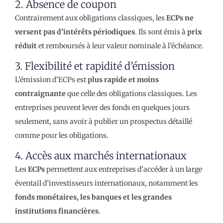
2. Absence de coupon
Contrairement aux obligations classiques, les
ECPs ne
versent pas d’intérêts périodiques
. Ils sont émis à
prix
réduit
et remboursés à leur valeur nominale à l’échéance.
3. Flexibilité et rapidité d’émission
L’émission d’ECPs est
plus rapide et moins
contraignante
que celle des obligations classiques. Les
entreprises peuvent lever des fonds en quelques jours
seulement, sans avoir à publier un prospectus détaillé
comme pour les obligations.
4. Accès aux marchés internationaux
Les
ECPs
permettent aux entreprises d’accéder à un large
éventail d’investisseurs internationaux, notamment les
fonds monétaires, les banques et les grandes
institutions financières
.