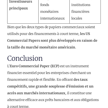
Investisseurs
fonds
institutions
principaux
monétaires
financières
internationaux
locales
Bien que les deux types de papiers commerciaux soient
utilisés pour des financements à court terme,
les US
Commercial Papers sont plus développés en raison de
la taille du marché monétaire américain
.
Conclusion
L’
Euro Commercial Paper (ECP)
est un instrument
financier essentiel pour les entreprises cherchant un
financement rapide et flexible. En offrant
des taux
compétitifs, une grande souplesse d’émission et un
accès aux marchés internationaux
, il constitue une
alternative efficace aux prêts bancaires et aux obligations
à court terme.