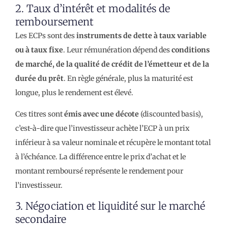
2. Taux d’intérêt et modalités de
remboursement
Les ECPs sont des
instruments de dette à taux variable
ou à taux fixe
. Leur rémunération dépend des
conditions
de marché, de la qualité de crédit de l’émetteur et de la
durée du prêt
. En règle générale, plus la maturité est
longue, plus le rendement est élevé.
Ces titres sont
émis avec une décote
(discounted basis),
c’est-à-dire que l’investisseur achète l’ECP à un prix
inférieur à sa valeur nominale et récupère le montant total
à l’échéance. La différence entre le prix d’achat et le
montant remboursé représente le rendement pour
l’investisseur.
3. Négociation et liquidité sur le marché
secondaire