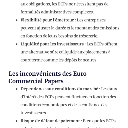
aux obligations, les ECPs ne nécessitent pas de
formalités administratives complexes.
Flexibilité pour l’émetteur
: Les entreprises
peuvent ajuster la durée et le montant des émissions
en fonction de leurs besoins de trésorerie.
Liquidité pour les investisseurs
: Les ECPs offrent
une alternative sûre et liquide aux placements à
court terme comme les dépôts bancaires.
Les inconvénients des Euro
Commercial Papers
Dépendance aux conditions du marché
: Les taux
d’intérêt des ECPs peuvent fluctuer en fonction des
conditions économiques et de la confiance des
investisseurs.
Risque de défaut de paiement
: Bien que les ECPs