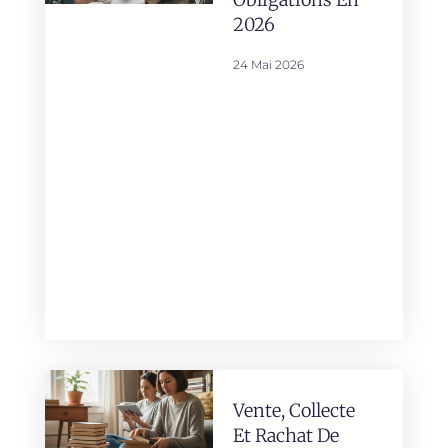
2026
24 Mai 2026
Vente, Collecte
Et Rachat De