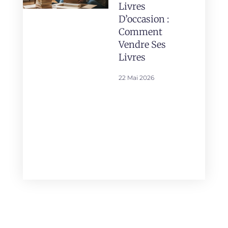
Livres
D’occasion :
Comment
Vendre Ses
Livres
22 Mai 2026