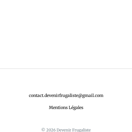
contact.devenirfrugaliste@gmail.com
Mentions Légales
© 2026 Devenir Frugaliste