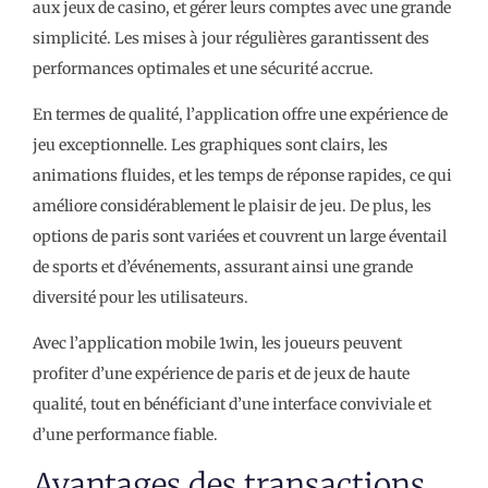
aux jeux de casino, et gérer leurs comptes avec une grande
simplicité. Les mises à jour régulières garantissent des
performances optimales et une sécurité accrue.
En termes de qualité, l’application offre une expérience de
jeu exceptionnelle. Les graphiques sont clairs, les
animations fluides, et les temps de réponse rapides, ce qui
améliore considérablement le plaisir de jeu. De plus, les
options de paris sont variées et couvrent un large éventail
de sports et d’événements, assurant ainsi une grande
diversité pour les utilisateurs.
Avec l’application mobile 1win, les joueurs peuvent
profiter d’une expérience de paris et de jeux de haute
qualité, tout en bénéficiant d’une interface conviviale et
d’une performance fiable.
Avantages des transactions