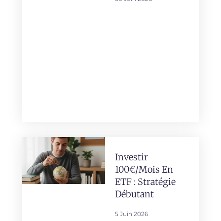
Investir
100€/mois En
ETF : Stratégie
Débutant
5 Juin 2026