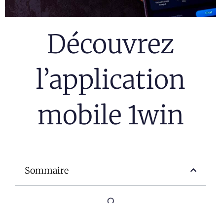
Découvrez
l’application
mobile 1win
Sommaire