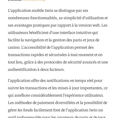
L’application mobile 1win se distingue par ses
nombreuses fonctionnalités, sa simplicité d’utilisation et
ses avantages pratiques par rapport à la version web. Les
utilisateurs bénéficient d’une interface intuitive qui
facilite la navigation et la gestion des paris et jeux de
casino. L’accessibilité de l’application permet des
transactions rapides et sécurisées à tout moment et en
tout lieu, grâce à des protocoles de sécurité avancés et une
authentification à deux facteurs.
l’application offre des notifications en temps réel pour
suivre les transactions et les mises à jour importantes, ce
qui améliore considérablement l’expérience utilisateur.
Les méthodes de paiement diversifiées et la possibilité de
gérer les fonds facilement font de l’application 1win un
outil indispensable pour les amateurs de paris et de jeux