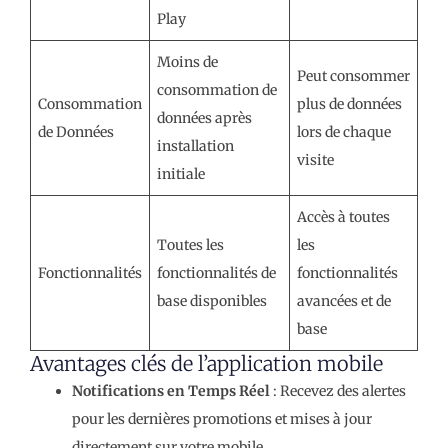
Play
Moins de
Peut consommer
consommation de
Consommation
plus de données
données après
de Données
lors de chaque
installation
visite
initiale
Accès à toutes
Toutes les
les
Fonctionnalités
fonctionnalités de
fonctionnalités
base disponibles
avancées et de
base
Avantages clés de l’application mobile
Notifications en Temps Réel
: Recevez des alertes
pour les dernières promotions et mises à jour
directement sur votre mobile.