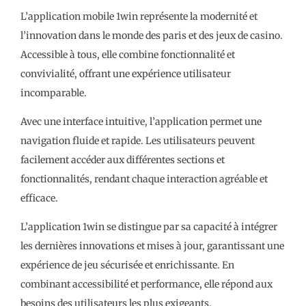
L’application mobile 1win représente la modernité et
l’innovation dans le monde des paris et des jeux de casino.
Accessible à tous, elle combine fonctionnalité et
convivialité, offrant une expérience utilisateur
incomparable.
Avec une interface intuitive, l’application permet une
navigation fluide et rapide. Les utilisateurs peuvent
facilement accéder aux différentes sections et
fonctionnalités, rendant chaque interaction agréable et
efficace.
L’application 1win se distingue par sa capacité à intégrer
les dernières innovations et mises à jour, garantissant une
expérience de jeu sécurisée et enrichissante. En
combinant accessibilité et performance, elle répond aux
besoins des utilisateurs les plus exigeants.