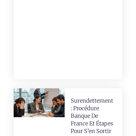
Surendettement
: Procédure
Banque De
France Et Étapes
Pour S’en Sortir