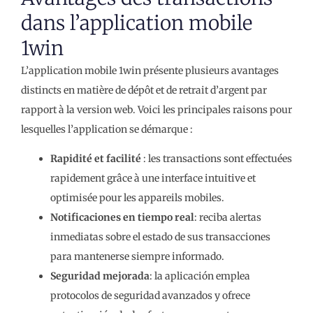
dans l’application mobile
1win
L’application mobile 1win présente plusieurs avantages
distincts en matière de dépôt et de retrait d’argent par
rapport à la version web. Voici les principales raisons pour
lesquelles l’application se démarque :
Rapidité et facilité
: les transactions sont effectuées
rapidement grâce à une interface intuitive et
optimisée pour les appareils mobiles.
Notificaciones en tiempo real
: reciba alertas
inmediatas sobre el estado de sus transacciones
para mantenerse siempre informado.
Seguridad mejorada
: la aplicación emplea
protocolos de seguridad avanzados y ofrece