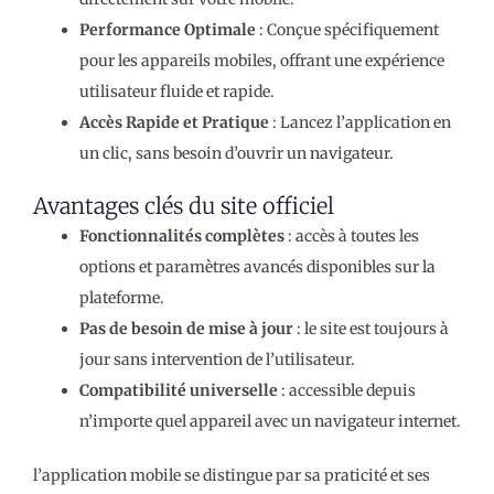
Performance Optimale
: Conçue spécifiquement
pour les appareils mobiles, offrant une expérience
utilisateur fluide et rapide.
Accès Rapide et Pratique
: Lancez l’application en
un clic, sans besoin d’ouvrir un navigateur.
Avantages clés du site officiel
Fonctionnalités complètes
: accès à toutes les
options et paramètres avancés disponibles sur la
plateforme.
Pas de besoin de mise à jour
: le site est toujours à
jour sans intervention de l’utilisateur.
Compatibilité universelle
: accessible depuis
n’importe quel appareil avec un navigateur internet.
l’application mobile se distingue par sa praticité et ses