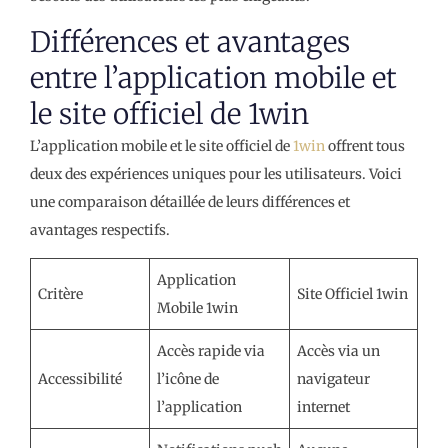
Différences et avantages
entre l’application mobile et
le site officiel de 1win
L’application mobile et le site officiel de
1win
offrent tous
deux des expériences uniques pour les utilisateurs. Voici
une comparaison détaillée de leurs différences et
avantages respectifs.
Application
Critère
Site Officiel 1win
Mobile 1win
Accès rapide via
Accès via un
Accessibilité
l’icône de
navigateur
l’application
internet