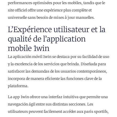
performances optimisées pour les mobiles, tandis que le
site officiel offre une expérience plus complète et
universelle sans besoin de mises à jour manuelles.
L’Expérience utilisateur et la
qualité de l’application
mobile 1win
La aplicación móvil 1win se destaca por su facilidad de uso
y la excelencia de los servicios que brinda. Diseñada para
satisfacer las demandas de los usuarios contemporáneos,
incorpora de manera eficiente las funciones clave de la
plataforma.
La app 1win ofrece una interfaz intuitiva que permite una
navegación ágil entre sus distintas secciones. Les
utilisateurs peuvent facilement accéder aux paris sportifs,