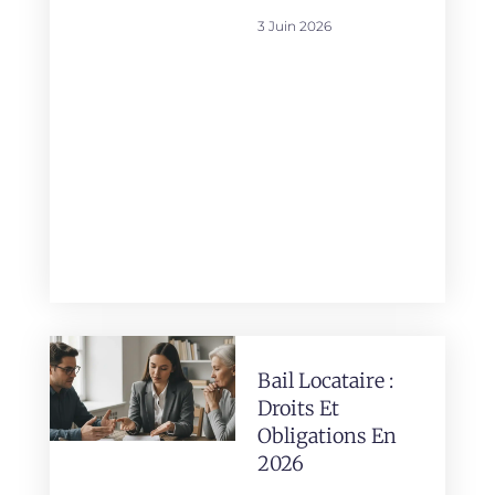
3 Juin 2026
Bail Locataire :
Droits Et
Obligations En
2026