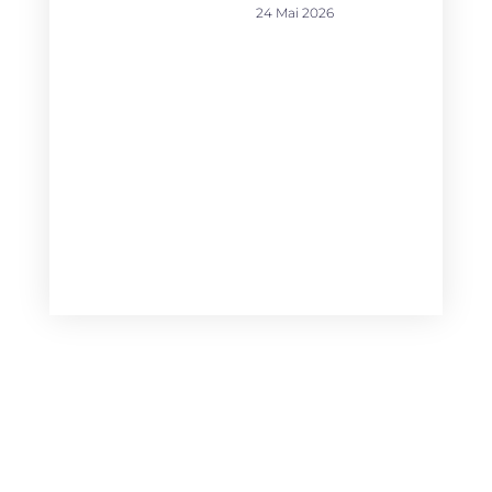
24 Mai 2026