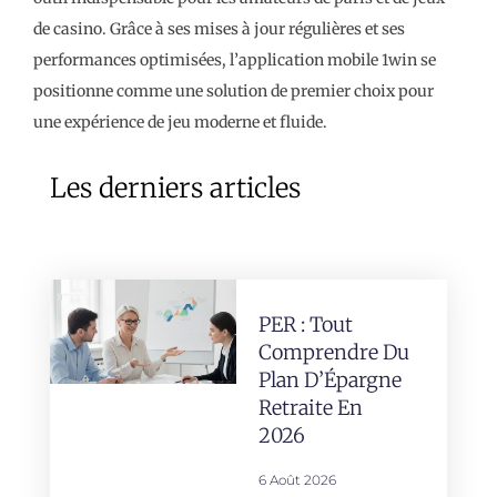
de casino. Grâce à ses mises à jour régulières et ses
performances optimisées, l’application mobile 1win se
positionne comme une solution de premier choix pour
une expérience de jeu moderne et fluide.
Les derniers articles
PER : Tout
Comprendre Du
Plan D’Épargne
Retraite En
2026
6 Août 2026