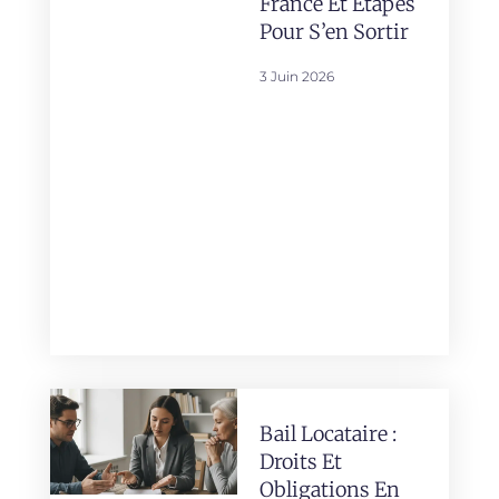
France Et Étapes
Pour S’en Sortir
3 Juin 2026
Bail Locataire :
Droits Et
Obligations En