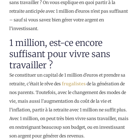
sans travailler ? On vous explique en quoi partir à la
retraite anticipée avec 1 million d’euros n’est pas suffisant
– sauf si vous savez bien gérer votre argent en
l’investissant.
1 million, est-ce encore
suffisant pour vivre sans
travailler ?
Se constituer un capital de 1 million d’euros et prendre sa
retraite, c’était le rêve des
frugalistes
de la génération de
nos parents. Toutefois, avec le changement des modes de
vie, mais aussi l’augmentation du coût de la vie et
l’inflation, partir à la retraite avec 1 million ne suffit plus.
Avec 1 million, on peut très bien vivre sans travailler, mais
en restreignant beaucoup son budget, ou en investissant
son argent pour générer des revenus.