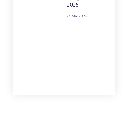
2026
24 Mai 2026