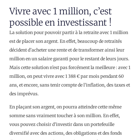
Vivre avec 1 million, c’est
possible en investissant !
La solution pour pouvoir partir à la retraite avec 1 million
est de placer son argent. En effet, beaucoup de retraités
décident d’acheter une rente et de transformer ainsi leur
million en un salaire garanti pour le restant de leurs jours.
Mais cette solution n’est pas forcément la meilleure : avec 1
million, on peut vivre avec 1 388 € par mois pendant 60
ans, et encore, sans tenir compte de l’inflation, des taxes et
des imprévus.
En plaçant son argent, on pourra atteindre cette même
somme sans vraiment toucher à son million. En effet,
vous pouvez choisir d’investir dans un portefeuille
diversifié avec des actions, des obligations et des fonds