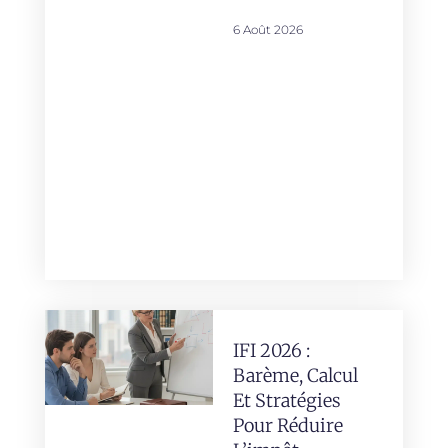
6 Août 2026
IFI 2026 :
Barème, Calcul
Et Stratégies
Pour Réduire