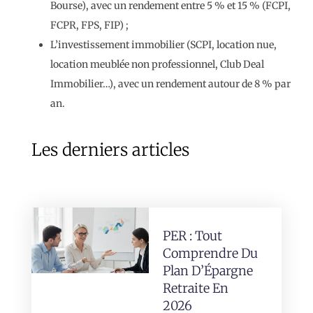
Bourse), avec un rendement entre 5 % et 15 % (FCPI,
FCPR, FPS, FIP) ;
L’investissement immobilier (SCPI, location nue,
location meublée non professionnel, Club Deal
Immobilier…), avec un rendement autour de 8 % par
an.
Les derniers articles
PER : Tout
Comprendre Du
Plan D’Épargne
Retraite En
2026