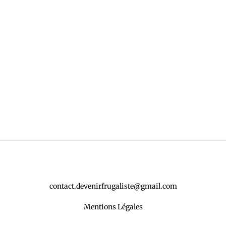
contact.devenirfrugaliste@gmail.com
Mentions Légales