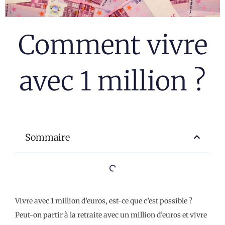
Comment vivre
avec 1 million ?
Sommaire
Vivre avec 1 million d’euros, est-ce que c’est possible ?
Peut-on partir à la retraite avec un million d’euros et vivre