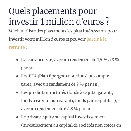
Quels placements pour
investir 1 million d’euros ?
Voici une liste des placements les plus intéressants pour
investir votre million d’euros et pouvoir
partir à la
retraite
:
L’assurance-vie, avec un rendement de 1,5 % à 8 %
par an ;
Les PEA (Plan Epargne en Actions) ou compte-
titres, avec un rendement de 8 % par an ;
Les produits structurés (fonds à capital garanti,
fonds à capital non garanti, fonds participatifs…),
avec un rendement de 6 à 8 % par an ;
Le private equity ou capital investissement
(investissement au capital de sociétés non cotées en