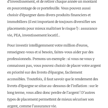
d’investissement, et de retirer chaque année un montant
en pourcentage de ce portefeuille. Vous pouvez aussi
choisir d’épargner dans divers produits financiers et
immobiliers (il est important de toujours diversifier ses
placements pour mieux maîtriser le risque !) : assurance
vie, PEA, investissement locatif…
Pour investir intelligemment votre million d’euros,
renseignez-vous et si besoin, faites-vous aider par des
professionnels. Prenons un exemple : si vous ne vous y
connaissez pas, vous pouvez choisir de placer votre argent
en priorité sur des livrets d’épargne, facilement
accessibles. Toutefois, il faut savoir que le rendement des
livrets d’épargne se situe au-dessous de l’inflation : sur le
long terme, vous allez donc perdre de l’argent ! D’autres
types de placement permettent de mieux sécuriser son
argent, comme l’assurance vie.