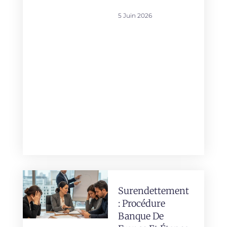
5 Juin 2026
Surendettement
: Procédure
Banque De