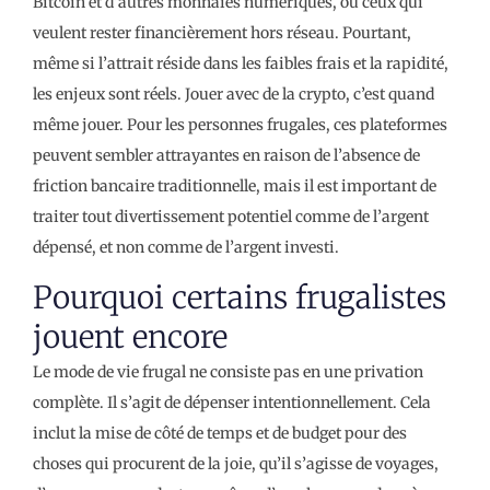
Bitcoin et d’autres monnaies numériques, ou ceux qui
veulent rester financièrement hors réseau. Pourtant,
même si l’attrait réside dans les faibles frais et la rapidité,
les enjeux sont réels. Jouer avec de la crypto, c’est quand
même jouer. Pour les personnes frugales, ces plateformes
peuvent sembler attrayantes en raison de l’absence de
friction bancaire traditionnelle, mais il est important de
traiter tout divertissement potentiel comme de l’argent
dépensé, et non comme de l’argent investi.
Pourquoi certains frugalistes
jouent encore
Le mode de vie frugal ne consiste pas en une privation
complète. Il s’agit de dépenser intentionnellement. Cela
inclut la mise de côté de temps et de budget pour des
choses qui procurent de la joie, qu’il s’agisse de voyages,