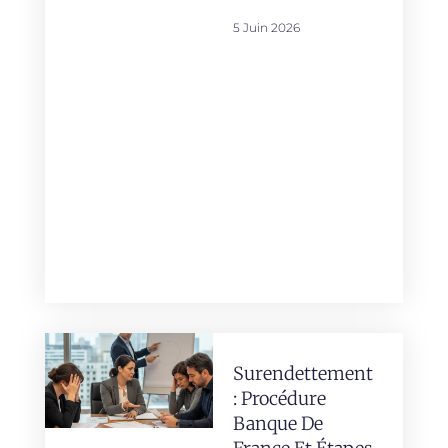
5 Juin 2026
Surendettement
: Procédure
Banque De