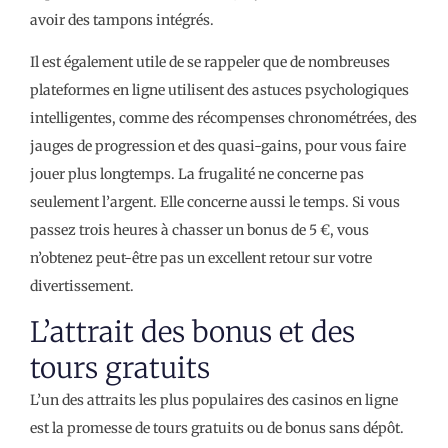
avoir des tampons intégrés.
Il est également utile de se rappeler que de nombreuses
plateformes en ligne utilisent des astuces psychologiques
intelligentes, comme des récompenses chronométrées, des
jauges de progression et des quasi-gains, pour vous faire
jouer plus longtemps. La frugalité ne concerne pas
seulement l’argent. Elle concerne aussi le temps. Si vous
passez trois heures à chasser un bonus de 5 €, vous
n’obtenez peut-être pas un excellent retour sur votre
divertissement.
L’attrait des bonus et des
tours gratuits
L’un des attraits les plus populaires des casinos en ligne
est la promesse de tours gratuits ou de bonus sans dépôt.