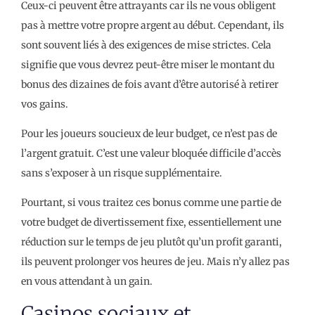
Ceux-ci peuvent être attrayants car ils ne vous obligent
pas à mettre votre propre argent au début. Cependant, ils
sont souvent liés à des exigences de mise strictes. Cela
signifie que vous devrez peut-être miser le montant du
bonus des dizaines de fois avant d’être autorisé à retirer
vos gains.
Pour les joueurs soucieux de leur budget, ce n’est pas de
l’argent gratuit. C’est une valeur bloquée difficile d’accès
sans s’exposer à un risque supplémentaire.
Pourtant, si vous traitez ces bonus comme une partie de
votre budget de divertissement fixe, essentiellement une
réduction sur le temps de jeu plutôt qu’un profit garanti,
ils peuvent prolonger vos heures de jeu. Mais n’y allez pas
en vous attendant à un gain.
Casinos sociaux et