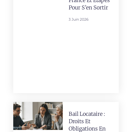
France Et Étapes
Pour S’en Sortir
3 Juin 2026
Bail Locataire :
Droits Et
Obligations En