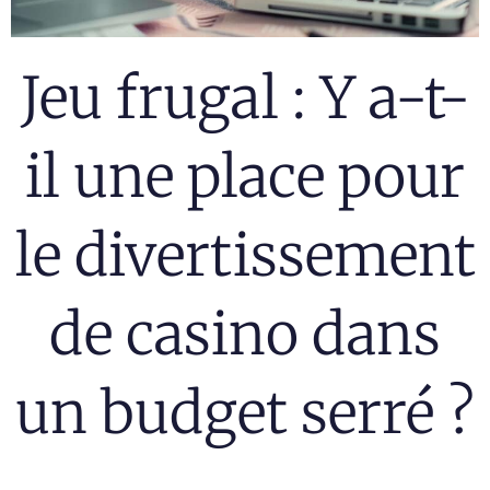
Jeu frugal : Y a-t-
il une place pour
le divertissement
de casino dans
un budget serré ?