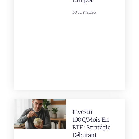
30 Juin 2026
Investir
100€/mois En
ETF : Stratégie
Débutant