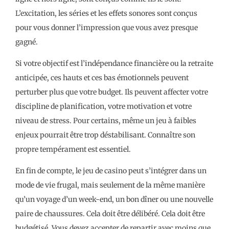
L’excitation, les séries et les effets sonores sont conçus
pour vous donner l’impression que vous avez presque
gagné.
Si votre objectif est l’indépendance financière ou la retraite
anticipée, ces hauts et ces bas émotionnels peuvent
perturber plus que votre budget. Ils peuvent affecter votre
discipline de planification, votre motivation et votre
niveau de stress. Pour certains, même un jeu à faibles
enjeux pourrait être trop déstabilisant. Connaître son
propre tempérament est essentiel.
En fin de compte, le jeu de casino peut s’intégrer dans un
mode de vie frugal, mais seulement de la même manière
qu’un voyage d’un week-end, un bon dîner ou une nouvelle
paire de chaussures. Cela doit être délibéré. Cela doit être
budgétisé. Vous devez accepter de repartir avec moins que