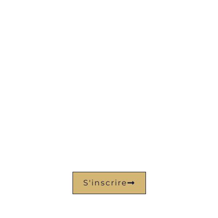
Devenez Frugaliste !
S’inscrire À La Newsletter
S'inscrire