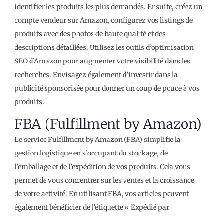
identifier les produits les plus demandés. Ensuite, créez un
compte vendeur sur Amazon, configurez vos listings de
produits avec des photos de haute qualité et des
descriptions détaillées. Utilisez les outils d’optimisation
SEO d’Amazon pour augmenter votre visibilité dans les
recherches. Envisagez également d’investir dans la
publicité sponsorisée pour donner un coup de pouce à vos
produits.
FBA (Fulfillment by Amazon)
Le service Fulfillment by Amazon (FBA) simplifie la
gestion logistique en s’occupant du stockage, de
l’emballage et de l’expédition de vos produits. Cela vous
permet de vous concentrer sur les ventes et la croissance
de votre activité. En utilisant FBA, vos articles peuvent
également bénéficier de l’étiquette « Expédié par