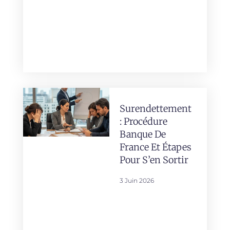
Surendettement
: Procédure
Banque De
France Et Étapes
Pour S’en Sortir
3 Juin 2026