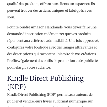
qualité des produits, offrant aux clients un espace où ils
peuvent trouver des articles uniques et fabriqués avec
soin.
Pour rejoindre Amazon Handmade, vous devez faire une
demande d’inscription et démontrer que vos produits
répondent aux critères d’admissibilité. Une fois approuvé,
configurez votre boutique avec des images attrayantes et
des descriptions qui racontent l’histoire de vos créations.
Profitez également des outils de promotion et de publicité
pour élargir votre audience.
Kindle Direct Publishing
(KDP)
Kindle Direct Publishing (KDP) permet aux auteurs de
publier et vendre leurs livres au format numérique sur