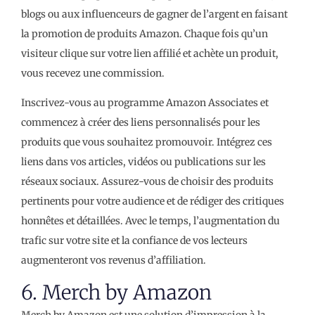
blogs ou aux influenceurs de gagner de l’argent en faisant
la promotion de produits Amazon. Chaque fois qu’un
visiteur clique sur votre lien affilié et achète un produit,
vous recevez une commission.
Inscrivez-vous au programme Amazon Associates et
commencez à créer des liens personnalisés pour les
produits que vous souhaitez promouvoir. Intégrez ces
liens dans vos articles, vidéos ou publications sur les
réseaux sociaux. Assurez-vous de choisir des produits
pertinents pour votre audience et de rédiger des critiques
honnêtes et détaillées. Avec le temps, l’augmentation du
trafic sur votre site et la confiance de vos lecteurs
augmenteront vos revenus d’affiliation.
6. Merch by Amazon
Merch by Amazon est une solution d’impression à la