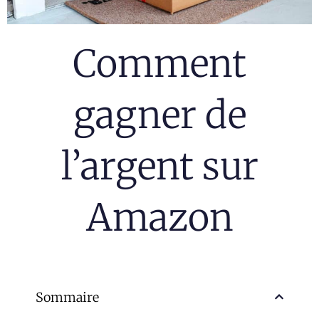
Comment
gagner de
l’argent sur
Amazon
Sommaire