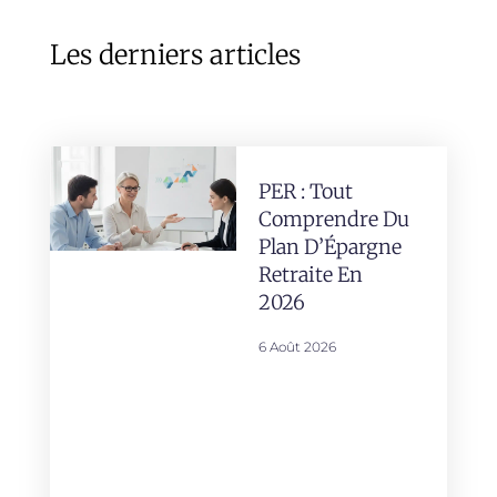
Les derniers articles
PER : Tout
Comprendre Du
Plan D’Épargne
Retraite En
2026
6 Août 2026