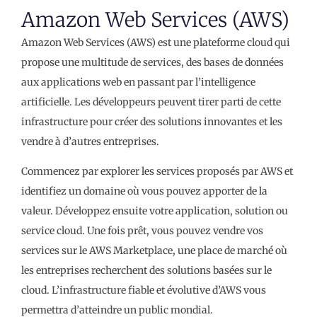
Amazon Web Services (AWS)
Amazon Web Services (AWS) est une plateforme cloud qui
propose une multitude de services, des bases de données
aux applications web en passant par l’intelligence
artificielle. Les développeurs peuvent tirer parti de cette
infrastructure pour créer des solutions innovantes et les
vendre à d’autres entreprises.
Commencez par explorer les services proposés par AWS et
identifiez un domaine où vous pouvez apporter de la
valeur. Développez ensuite votre application, solution ou
service cloud. Une fois prêt, vous pouvez vendre vos
services sur le AWS Marketplace, une place de marché où
les entreprises recherchent des solutions basées sur le
cloud. L’infrastructure fiable et évolutive d’AWS vous
permettra d’atteindre un public mondial.