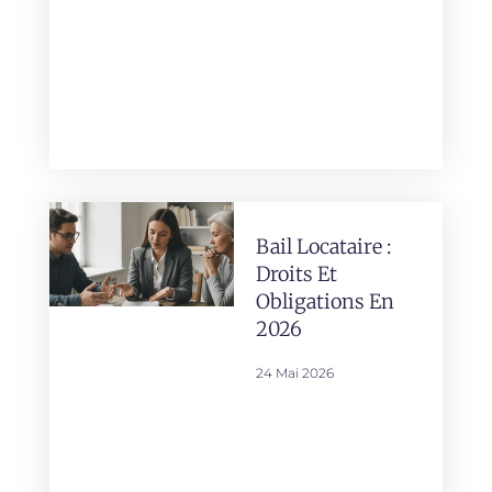
Bail Locataire :
Droits Et
Obligations En
2026
24 Mai 2026