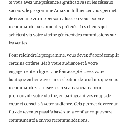
Si vous avez une présence significative sur les réseaux
sociaux, le programme Amazon Influencer vous permet
de créer une vitrine personnalisée où vous pouvez
recommander vos produits préférés. Les clients qui
achètent via votre vitrine génèrent des commissions sur
les ventes.
Pour rejoindre le programme, vous devez d’abord remplir
certains critères liés à votre audience et à votre
engagement en ligne. Une fois accepté, créez votre
boutique en ligne avec une sélection de produits que vous
recommandez. Utilisez les réseaux sociaux pour
promouvoir votre vitrine, en partageant vos coups de
cœur et conseils à votre audience. Cela permet de créer un
flux de revenus passifs basé sur la confiance que votre
communauté a en vos recommandations.