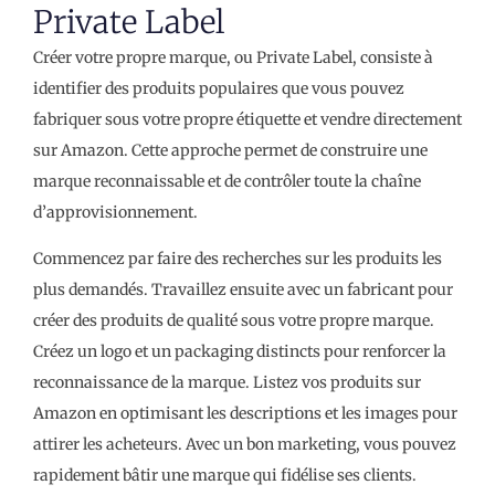
Private Label
Créer votre propre marque, ou Private Label, consiste à
identifier des produits populaires que vous pouvez
fabriquer sous votre propre étiquette et vendre directement
sur Amazon. Cette approche permet de construire une
marque reconnaissable et de contrôler toute la chaîne
d’approvisionnement.
Commencez par faire des recherches sur les produits les
plus demandés. Travaillez ensuite avec un fabricant pour
créer des produits de qualité sous votre propre marque.
Créez un logo et un packaging distincts pour renforcer la
reconnaissance de la marque. Listez vos produits sur
Amazon en optimisant les descriptions et les images pour
attirer les acheteurs. Avec un bon marketing, vous pouvez
rapidement bâtir une marque qui fidélise ses clients.