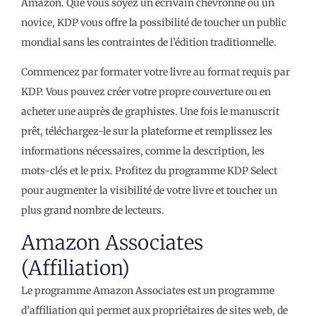
Amazon. Que vous soyez un écrivain chevronné ou un
novice, KDP vous offre la possibilité de toucher un public
mondial sans les contraintes de l’édition traditionnelle.
Commencez par formater votre livre au format requis par
KDP. Vous pouvez créer votre propre couverture ou en
acheter une auprès de graphistes. Une fois le manuscrit
prêt, téléchargez-le sur la plateforme et remplissez les
informations nécessaires, comme la description, les
mots-clés et le prix. Profitez du programme KDP Select
pour augmenter la visibilité de votre livre et toucher un
plus grand nombre de lecteurs.
Amazon Associates
(Affiliation)
Le programme Amazon Associates est un programme
d’affiliation qui permet aux propriétaires de sites web, de