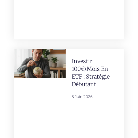
Investir
100€/mois En
ETF : Stratégie
Débutant
5 Juin 2026