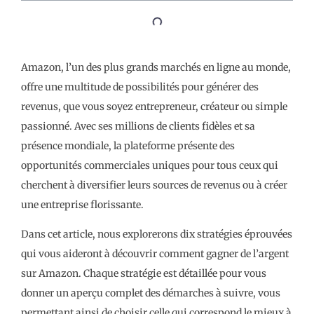
Amazon, l’un des plus grands marchés en ligne au monde,
offre une multitude de possibilités pour générer des
revenus, que vous soyez entrepreneur, créateur ou simple
passionné. Avec ses millions de clients fidèles et sa
présence mondiale, la plateforme présente des
opportunités commerciales uniques pour tous ceux qui
cherchent à diversifier leurs sources de revenus ou à créer
une entreprise florissante.
Dans cet article, nous explorerons dix stratégies éprouvées
qui vous aideront à découvrir comment gagner de l’argent
sur Amazon. Chaque stratégie est détaillée pour vous
donner un aperçu complet des démarches à suivre, vous
permettant ainsi de choisir celle qui correspond le mieux à