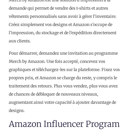
demande qui permet de vendre des t-shirts et autres
vêtements personnalisés sans avoir à gérer l’inventaire.
Créez simplement vos designs et Amazon s’occupe de
l’impression, du stockage et de l’expédition directement
aux clients.
Pour démarrer, demandez une invitation au programme
Merch by Amazon. Une fois accepté, concevez vos
graphiques et téléchargez-les sur la plateforme. Fixez vos
propres prix, et Amazon se charge du reste, y compris le
traitement des retours. Plus vous vendez, plus vous avez
de chances de débloquer de nouveaux niveaux,
augmentant ainsi votre capacité à ajouter davantage de
designs.
Amazon Influencer Program