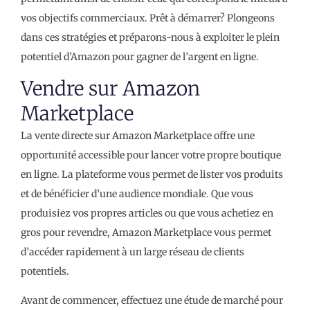
vos objectifs commerciaux. Prêt à démarrer? Plongeons
dans ces stratégies et préparons-nous à exploiter le plein
potentiel d’Amazon pour gagner de l’argent en ligne.
Vendre sur Amazon
Marketplace
La vente directe sur Amazon Marketplace offre une
opportunité accessible pour lancer votre propre boutique
en ligne. La plateforme vous permet de lister vos produits
et de bénéficier d’une audience mondiale. Que vous
produisiez vos propres articles ou que vous achetiez en
gros pour revendre, Amazon Marketplace vous permet
d’accéder rapidement à un large réseau de clients
potentiels.
Avant de commencer, effectuez une étude de marché pour