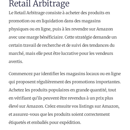
Retail Arbitrage
Le Retail Arbitrage consiste à acheter des produits en
promotion ou en liquidation dans des magasins
physiques ou en ligne, puis à les revendre sur Amazon
avec une marge bénéficiaire. Cette stratégie demande un
certain travail de recherche et de suivi des tendances du
marché, mais elle peut être lucrative pour les vendeurs
avertis.
Commencez par identifier les magasins locaux ou en ligne
qui proposent régulièrement des promotions importantes.
Achetez les produits populaires en grande quantité, tout
en vérifiant qu’ils peuvent être revendus à un prix plus
élevé sur Amazon. Créez ensuite vos listings sur Amazon,
et assurez-vous que les produits soient correctement
étiquetés et emballés pour expédition.