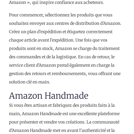
Amazon », qui inspire confiance aux acheteurs.
Pour commencer, sélectionnez les produits que vous
souhaitez envoyer aux centres de distribution d’Amazon.
Créez un plan d’expédition et étiquetez correctement
chaque article avant l’expédition. Une fois que vos
produits sont en stock, Amazon se charge du traitement
des commandes et de la logistique. En cas de retour, le
service client d’Amazon prend également en charge la
gestion des retours et remboursements, vous offrant une
solution clé en main.
Amazon Handmade
Si vous êtes artisan et fabriquez des produits faits à la
main, Amazon Handmade est une excellente plateforme
pour présenter et vendre vos créations. La communauté
d’Amazon Handmade met en avant l’authenticité et la