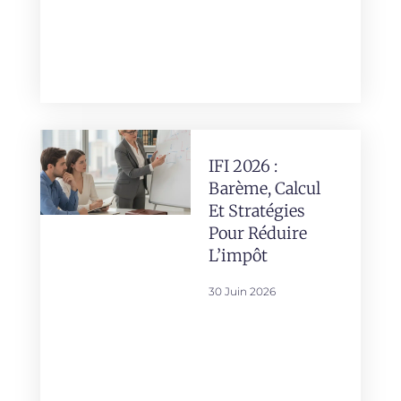
IFI 2026 :
Barème, Calcul
Et Stratégies
Pour Réduire
L’impôt
30 Juin 2026