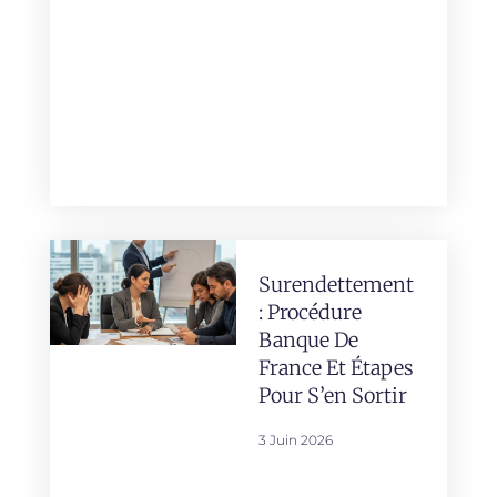
Surendettement
: Procédure
Banque De
France Et Étapes
Pour S’en Sortir
3 Juin 2026