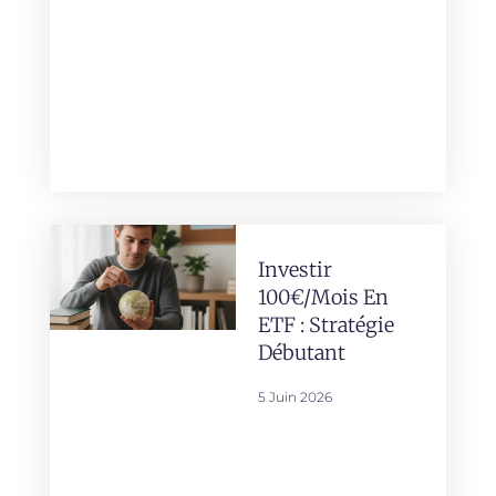
Investir
100€/mois En
ETF : Stratégie
Débutant
5 Juin 2026