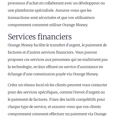
processus d’achat en collaborant avec un développeur ou
une plateforme spécialisée. Assurez-vous que les
transactions sont sécurisées et que vos utilisateurs
comprennent comment utiliser Orange Money.
Services financiers
Orange Money facilite le transfert d’argent, le paiement de
factures et d’autres services financiers. Vous pouvez
proposer ces services aux personnes qui ne maîtrisent pas
la technologie, en leur offrant un service d’assistance en
échange d’une commission payée via Orange Money.
Créez un réseau local où les clients peuvent vous contacter
pour des services spécifiques, comme l’envoi d’argent ou
le paiement de factures. Fixez des tarifs compétitifs pour
chaque type de service, et assurez-vous que vos clients
comprennent comment effectuer un paiement via Orange