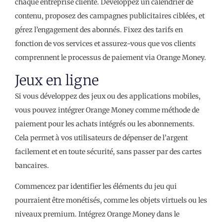
chaque entreprise cliente. Développez un calendrier de
contenu, proposez des campagnes publicitaires ciblées, et
gérez l’engagement des abonnés. Fixez des tarifs en
fonction de vos services et assurez-vous que vos clients
comprennent le processus de paiement via Orange Money.
Jeux en ligne
Si vous développez des jeux ou des applications mobiles,
vous pouvez intégrer Orange Money comme méthode de
paiement pour les achats intégrés ou les abonnements.
Cela permet à vos utilisateurs de dépenser de l’argent
facilement et en toute sécurité, sans passer par des cartes
bancaires.
Commencez par identifier les éléments du jeu qui
pourraient être monétisés, comme les objets virtuels ou les
niveaux premium. Intégrez Orange Money dans le