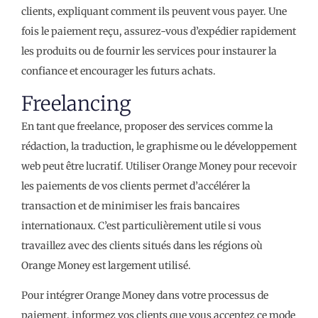
clients, expliquant comment ils peuvent vous payer. Une
fois le paiement reçu, assurez-vous d’expédier rapidement
les produits ou de fournir les services pour instaurer la
confiance et encourager les futurs achats.
Freelancing
En tant que freelance, proposer des services comme la
rédaction, la traduction, le graphisme ou le développement
web peut être lucratif. Utiliser Orange Money pour recevoir
les paiements de vos clients permet d’accélérer la
transaction et de minimiser les frais bancaires
internationaux. C’est particulièrement utile si vous
travaillez avec des clients situés dans les régions où
Orange Money est largement utilisé.
Pour intégrer Orange Money dans votre processus de
paiement, informez vos clients que vous acceptez ce mode