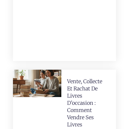
Vente, Collecte
Et Rachat De
Livres
D’occasion :
Comment
Vendre Ses
Livres