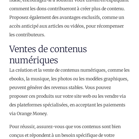
comment les dons contribueront à créer plus de contenu.
Proposez également des avantages exclusifs, comme un
accès anticipé aux articles ou vidéos, pour récompenser
les contributeurs.
Ventes de contenus
numériques
La création et la vente de contenus numériques, comme les
ebooks, la musique, les photos ou les modèles graphiques,
peuvent générer des revenus stables. Vous pouvez
proposer ces produits sur votre site web ou les vendre via
des plateformes spécialisées, en acceptant les paiements
via Orange Money.
Pour réussir, assurez-vous que vos contenus sont bien
conçus et répondent à un besoin spécifique de votre