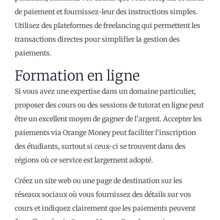
de paiement et fournissez-leur des instructions simples.
Utilisez des plateformes de freelancing qui permettent les
transactions directes pour simplifier la gestion des
paiements.
Formation en ligne
Si vous avez une expertise dans un domaine particulier,
proposer des cours ou des sessions de tutorat en ligne peut
être un excellent moyen de gagner de l’argent. Accepter les
paiements via Orange Money peut faciliter l’inscription
des étudiants, surtout si ceux-ci se trouvent dans des
régions où ce service est largement adopté.
Créez un site web ou une page de destination sur les
réseaux sociaux où vous fournissez des détails sur vos
cours et indiquez clairement que les paiements peuvent