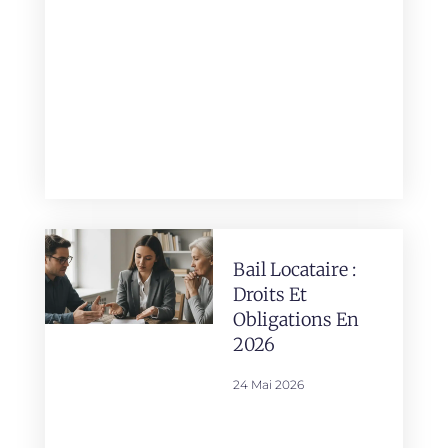
Bail Locataire :
Droits Et
Obligations En
2026
24 Mai 2026