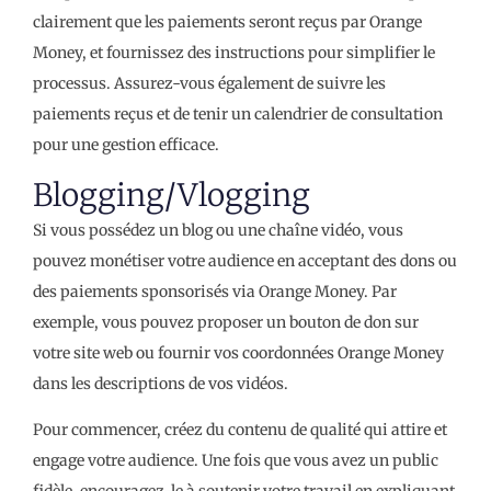
clairement que les paiements seront reçus par Orange
Money, et fournissez des instructions pour simplifier le
processus. Assurez-vous également de suivre les
paiements reçus et de tenir un calendrier de consultation
pour une gestion efficace.
Blogging/Vlogging
Si vous possédez un blog ou une chaîne vidéo, vous
pouvez monétiser votre audience en acceptant des dons ou
des paiements sponsorisés via Orange Money. Par
exemple, vous pouvez proposer un bouton de don sur
votre site web ou fournir vos coordonnées Orange Money
dans les descriptions de vos vidéos.
Pour commencer, créez du contenu de qualité qui attire et
engage votre audience. Une fois que vous avez un public
fidèle, encouragez-le à soutenir votre travail en expliquant