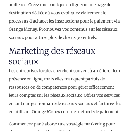
audience. Créez une boutique en ligne ou une page de
destination dédiée où vous expliquez clairement le
processus d’achat et les instructions pour le paiement via
Orange Money. Promouvez vos contenus sur les réseaux
sociaux pour attirer plus de clients potentiels.
Marketing des réseaux
sociaux
Les entreprises locales cherchent souvent à améliorer leur
présence en ligne, mais elles manquent parfois de
ressources ou de compétences pour gérer efficacement
leurs comptes sur les réseaux sociaux. Offrez vos services
en tant que gestionnaire de réseaux sociaux et facturez-les
en utilisant Orange Money comme méthode de paiement.
Commencez par élaborer une stratégie marketing pour