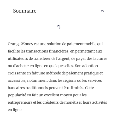
Sommaire
Orange Money est une solution de paiement mobile qui
facilite les transactions financières, en permettant aux
utilisateurs de transférer de l’argent, de payer des factures
ou d’acheter en ligne en quelques clics. Son adoption
croissante en fait une méthode de paiement pratique et
accessible, notamment dans les régions où les services
bancaires traditionnels peuvent être limités. Cette
popularité en fait un excellent moyen pour les
entrepreneurs et les créateurs de monétiser leurs activités
en ligne.