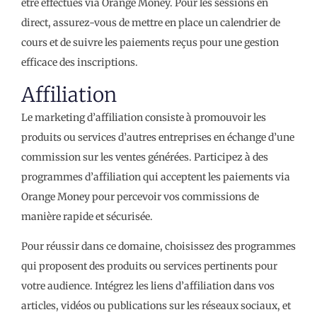
être effectués via Orange Money. Pour les sessions en
direct, assurez-vous de mettre en place un calendrier de
cours et de suivre les paiements reçus pour une gestion
efficace des inscriptions.
Affiliation
Le marketing d’affiliation consiste à promouvoir les
produits ou services d’autres entreprises en échange d’une
commission sur les ventes générées. Participez à des
programmes d’affiliation qui acceptent les paiements via
Orange Money pour percevoir vos commissions de
manière rapide et sécurisée.
Pour réussir dans ce domaine, choisissez des programmes
qui proposent des produits ou services pertinents pour
votre audience. Intégrez les liens d’affiliation dans vos
articles, vidéos ou publications sur les réseaux sociaux, et