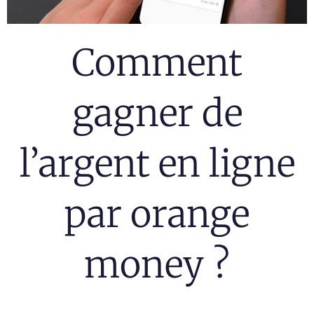
Comment
gagner de
l’argent en ligne
par orange
money ?