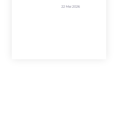
22 Mai 2026