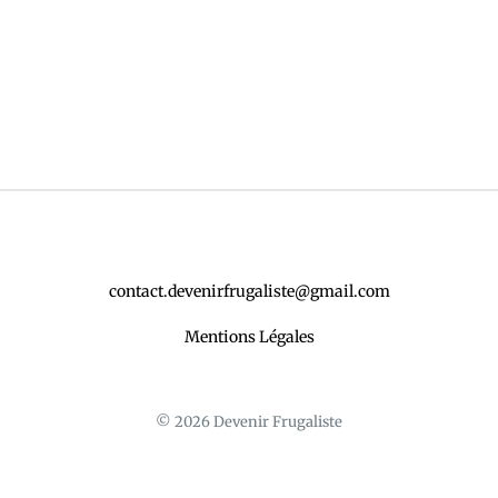
contact.devenirfrugaliste@gmail.com
Mentions Légales
© 2026 Devenir Frugaliste