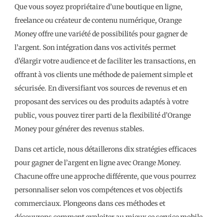
Que vous soyez propriétaire d’une boutique en ligne,
freelance ou créateur de contenu numérique, Orange
Money offre une variété de possibilités pour gagner de
l’argent. Son intégration dans vos activités permet
d’élargir votre audience et de faciliter les transactions, en
offrant à vos clients une méthode de paiement simple et
sécurisée. En diversifiant vos sources de revenus et en
proposant des services ou des produits adaptés à votre
public, vous pouvez tirer parti de la flexibilité d’Orange
Money pour générer des revenus stables.
Dans cet article, nous détaillerons dix stratégies efficaces
pour gagner de l’argent en ligne avec Orange Money.
Chacune offre une approche différente, que vous pourrez
personnaliser selon vos compétences et vos objectifs
commerciaux. Plongeons dans ces méthodes et
découvrons comment exploiter au mieux ce service mobile