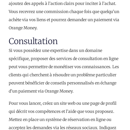
ajoutez des appels à l’action clairs pour inciter à l’achat.
Vous recevrez une commission chaque fois que quelqu’un
achète via vos liens et pourrez demander un paiement via
Orange Money.
Consultation
Si vous possédez une expertise dans un domaine
spécifique, proposer des services de consultation en ligne
peut vous permettre de monétiser vos connaissances. Les
clients qui cherchent à résoudre un problème particulier
peuvent bénéficier de conseils personnalisés en échange
d’un paiement via Orange Money.
Pour vous lancer, créez un site web ou une page de profil
qui décrit vos compétences et l’aide que vous proposez.
Mettez en place un système de réservation en ligne ou
acceptez les demandes via les réseaux sociaux. Indiquez