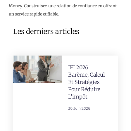
Money. Construisez une relation de confiance en offrant
un service rapide et fiable.
Les derniers articles
IFI 2026 :
Barème, Calcul
Et Stratégies
Pour Réduire
L’impôt
30 Juin 2026