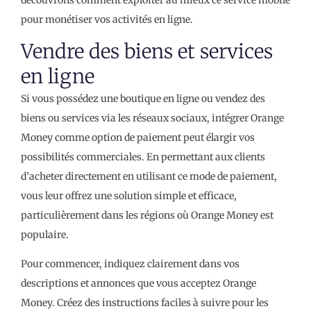
pour monétiser vos activités en ligne.
Vendre des biens et services
en ligne
Si vous possédez une boutique en ligne ou vendez des
biens ou services via les réseaux sociaux, intégrer Orange
Money comme option de paiement peut élargir vos
possibilités commerciales. En permettant aux clients
d’acheter directement en utilisant ce mode de paiement,
vous leur offrez une solution simple et efficace,
particulièrement dans les régions où Orange Money est
populaire.
Pour commencer, indiquez clairement dans vos
descriptions et annonces que vous acceptez Orange
Money. Créez des instructions faciles à suivre pour les