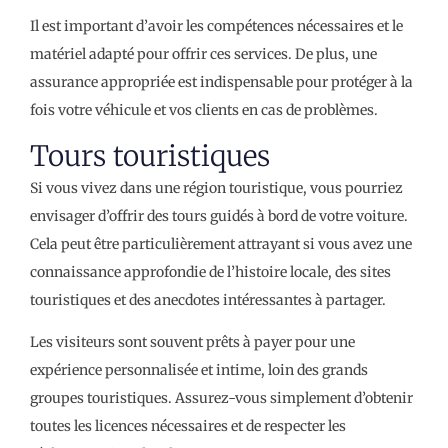
Il est important d’avoir les compétences nécessaires et le
matériel adapté pour offrir ces services. De plus, une
assurance appropriée est indispensable pour protéger à la
fois votre véhicule et vos clients en cas de problèmes.
Tours touristiques
Si vous vivez dans une région touristique, vous pourriez
envisager d’offrir des tours guidés à bord de votre voiture.
Cela peut être particulièrement attrayant si vous avez une
connaissance approfondie de l’histoire locale, des sites
touristiques et des anecdotes intéressantes à partager.
Les visiteurs sont souvent prêts à payer pour une
expérience personnalisée et intime, loin des grands
groupes touristiques. Assurez-vous simplement d’obtenir
toutes les licences nécessaires et de respecter les