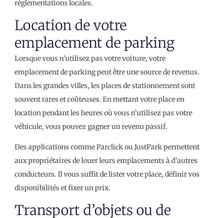
réglementations locales.
Location de votre
emplacement de parking
Lorsque vous n’utilisez pas votre voiture, votre
emplacement de parking peut être une source de revenus.
Dans les grandes villes, les places de stationnement sont
souvent rares et coûteuses. En mettant votre place en
location pendant les heures où vous n’utilisez pas votre
véhicule, vous pouvez gagner un revenu passif.
Des applications comme Parclick ou JustPark permettent
aux propriétaires de louer leurs emplacements à d’autres
conducteurs. Il vous suffit de lister votre place, définir vos
disponibilités et fixer un prix.
Transport d’objets ou de