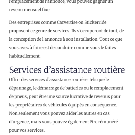
l’emplacement de l’annonce, vous pouvez gagner un
revenu mensuel fixe.
Des entreprises comme Carvertise ou Stickerride
proposent ce genre de services. Ils s’occuperont de tout, de
la conception de l’annonce à son installation. Tout ce que
vous avez à faire est de conduire comme vous le faites
habituellement.
Services d’assistance routière
Offrir des services d’assistance routière, tels que le
dépannage, le démarrage de batteries ou le remplacement
de pneus, peut être une source lucrative de revenus pour
les propriétaires de véhicules équipés en conséquence.
Non seulement vous pouvez aider les autres en cas
d’urgence, mais vous pouvez également être rémunéré
pour vos services.