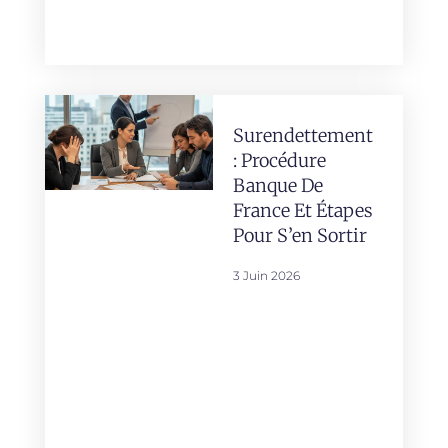
Surendettement
: Procédure
Banque De
France Et Étapes
Pour S’en Sortir
3 Juin 2026