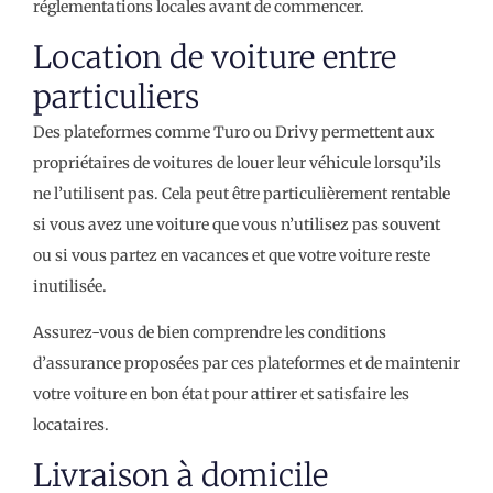
réglementations locales avant de commencer.
Location de voiture entre
particuliers
Des plateformes comme Turo ou Drivy permettent aux
propriétaires de voitures de louer leur véhicule lorsqu’ils
ne l’utilisent pas. Cela peut être particulièrement rentable
si vous avez une voiture que vous n’utilisez pas souvent
ou si vous partez en vacances et que votre voiture reste
inutilisée.
Assurez-vous de bien comprendre les conditions
d’assurance proposées par ces plateformes et de maintenir
votre voiture en bon état pour attirer et satisfaire les
locataires.
Livraison à domicile