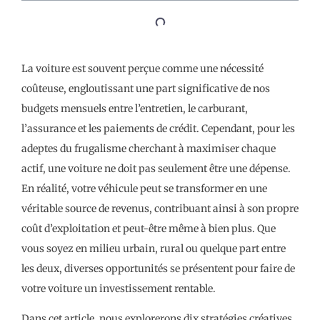
La voiture est souvent perçue comme une nécessité
coûteuse, engloutissant une part significative de nos
budgets mensuels entre l’entretien, le carburant,
l’assurance et les paiements de crédit. Cependant, pour les
adeptes du frugalisme cherchant à maximiser chaque
actif, une voiture ne doit pas seulement être une dépense.
En réalité, votre véhicule peut se transformer en une
véritable source de revenus, contribuant ainsi à son propre
coût d’exploitation et peut-être même à bien plus. Que
vous soyez en milieu urbain, rural ou quelque part entre
les deux, diverses opportunités se présentent pour faire de
votre voiture un investissement rentable.
Dans cet article, nous explorerons dix stratégies créatives