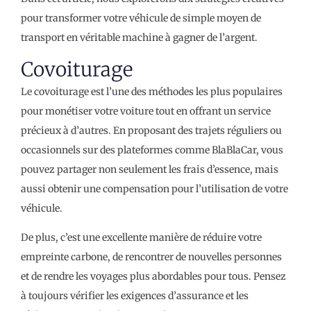
pour transformer votre véhicule de simple moyen de
transport en véritable machine à gagner de l’argent.
Covoiturage
Le covoiturage est l’une des méthodes les plus populaires
pour monétiser votre voiture tout en offrant un service
précieux à d’autres. En proposant des trajets réguliers ou
occasionnels sur des plateformes comme BlaBlaCar, vous
pouvez partager non seulement les frais d’essence, mais
aussi obtenir une compensation pour l’utilisation de votre
véhicule.
De plus, c’est une excellente manière de réduire votre
empreinte carbone, de rencontrer de nouvelles personnes
et de rendre les voyages plus abordables pour tous. Pensez
à toujours vérifier les exigences d’assurance et les