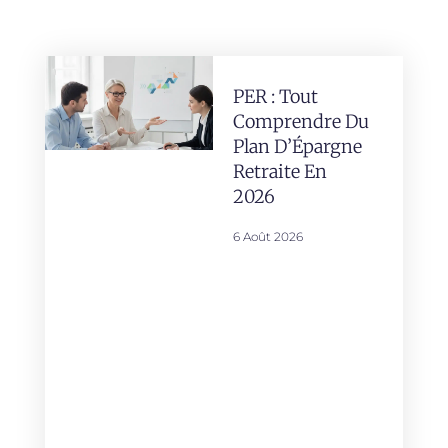
PER : Tout
Comprendre Du
Plan D’Épargne
Retraite En
2026
6 Août 2026