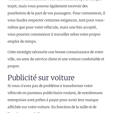
trajet, mais vous pouvez également recevoir des
pourboires de la part de vos passagers. Pour commencer, il
vous faudra respecter certaines exigences, tant pour vous-
même que pour votre véhicule, mais une fois accepté,
vous pourrez commencer à travailler selon votre propre
emploi du temps.
Cette stratégie nécessite une bonne connaissance de votre
ville, un sens du service client et une voiture confortable et
propre.
Publicité sur voiture
Si vous n’avez pas de problème à transformer votre
véhicule en panneau publicitaire roulant, de nombreuses
entreprises sont prêtes à payer pour avoir leur marque
affichée sur votre voiture. En fonction de la taille et de