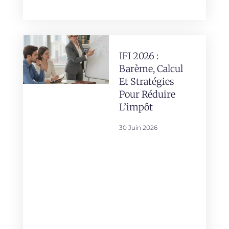
IFI 2026 :
Barème, Calcul
Et Stratégies
Pour Réduire
L’impôt
30 Juin 2026