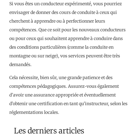
Si vous êtes un conducteur expérimenté, vous pourriez
envisager de donner des cours de conduite à ceux qui
cherchent à apprendre ou à perfectionner leurs
compétences. Que ce soit pour les nouveaux conducteurs
ou pour ceux qui souhaitent apprendre à conduire dans
des conditions particulières (comme la conduite en
montagne ou sur neige), vos services peuvent être très
demandés.
Cela nécessite, bien sûr, une grande patience et des
compétences pédagogiques. Assurez-vous également
d’avoir une assurance appropriée et éventuellement
d’obtenir une certification en tant qu’instructeur, selon les
réglementations locales.
Les derniers articles