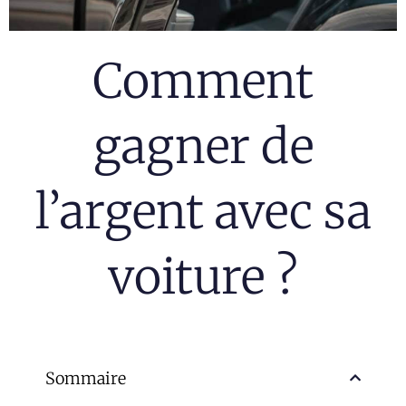
Comment
gagner de
l’argent avec sa
voiture ?
Sommaire