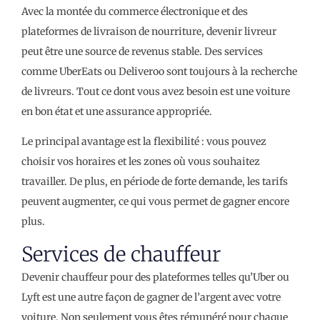
Avec la montée du commerce électronique et des
plateformes de livraison de nourriture, devenir livreur
peut être une source de revenus stable. Des services
comme UberEats ou Deliveroo sont toujours à la recherche
de livreurs. Tout ce dont vous avez besoin est une voiture
en bon état et une assurance appropriée.
Le principal avantage est la flexibilité : vous pouvez
choisir vos horaires et les zones où vous souhaitez
travailler. De plus, en période de forte demande, les tarifs
peuvent augmenter, ce qui vous permet de gagner encore
plus.
Services de chauffeur
Devenir chauffeur pour des plateformes telles qu’Uber ou
Lyft est une autre façon de gagner de l’argent avec votre
voiture. Non seulement vous êtes rémunéré pour chaque