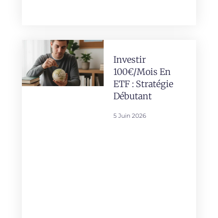
Investir
100€/mois En
ETF : Stratégie
Débutant
5 Juin 2026