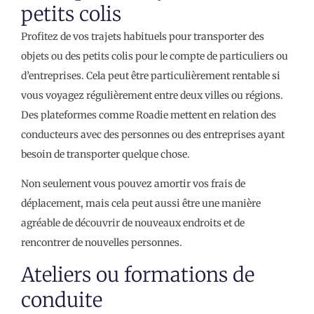
petits colis
Profitez de vos trajets habituels pour transporter des
objets ou des petits colis pour le compte de particuliers ou
d’entreprises. Cela peut être particulièrement rentable si
vous voyagez régulièrement entre deux villes ou régions.
Des plateformes comme Roadie mettent en relation des
conducteurs avec des personnes ou des entreprises ayant
besoin de transporter quelque chose.
Non seulement vous pouvez amortir vos frais de
déplacement, mais cela peut aussi être une manière
agréable de découvrir de nouveaux endroits et de
rencontrer de nouvelles personnes.
Ateliers ou formations de
conduite