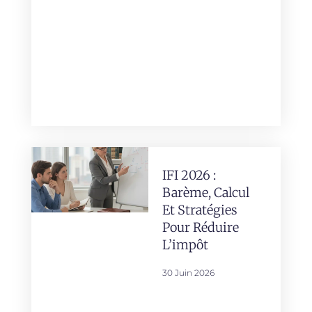
IFI 2026 :
Barème, Calcul
Et Stratégies
Pour Réduire
L’impôt
30 Juin 2026