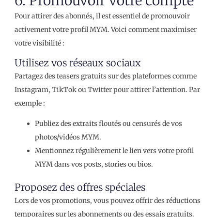
6. Promouvoir votre compte
Pour attirer des abonnés, il est essentiel de promouvoir
activement votre profil MYM. Voici comment maximiser
votre visibilité :
Utilisez vos réseaux sociaux
Partagez des teasers gratuits sur des plateformes comme
Instagram, TikTok ou Twitter pour attirer l’attention. Par
exemple :
Publiez des extraits floutés ou censurés de vos
photos/vidéos MYM.
Mentionnez régulièrement le lien vers votre profil
MYM dans vos posts, stories ou bios.
Proposez des offres spéciales
Lors de vos promotions, vous pouvez offrir des réductions
temporaires sur les abonnements ou des essais gratuits.