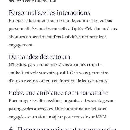
dédiée à cette interaction.
Personnalisez les interactions
Proposez du contenu sur demande, comme des vidéos
personnalisées ou des conseils adaptés. Cela donne à vos
abonnés un sentiment d’exclusivité et renforce leur
engagement.
Demandez des retours
N’hésitez pas à demander à vos abonnés ce qu’ils
souhaitent voir sur votre profil. Cela vous permettra
d’ajuster votre contenu en fonction de leurs attentes.
Créez une ambiance communautaire
Encouragez les discussions, organisez des sondages ou
partagez des anecdotes. Une communauté active et
engagée est un atout majeur pour réussir sur MYM.