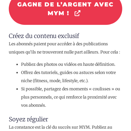
GAGNE DE L’ARGENT AVEC
MYM !
Créez du contenu exclusif
Les abonnés paient pour accéder à des publications
uniques qu’ils ne trouveront nulle part ailleurs. Pour cela :
Publiez des photos ou vidéos en haute définition.
Offrez des tutoriels, guides ou astuces selon votre
niche (fitness, mode, lifestyle, etc.).
Si possible, partagez des moments « coulisses » ou
plus personnels, ce qui renforce la proximité avec
vos abonnés.
Soyez régulier
La constance est la clé du succès sur MYM. Publiez au