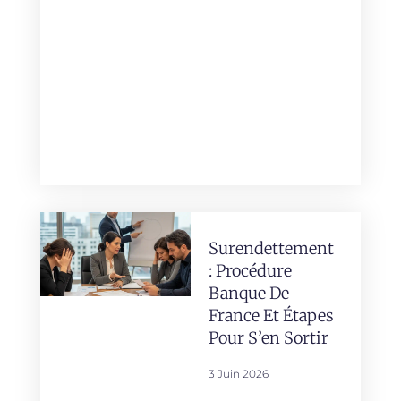
Surendettement
: Procédure
Banque De
France Et Étapes
Pour S’en Sortir
3 Juin 2026