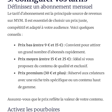
Définissez un abonnement mensuel
Le tarif d’abonnement est la principale source de revenus
sur MYM. Il est essentiel de choisir un prix juste,
compétitif et adapté à votre audience. Voici quelques
conseils :
Prix bas (entre 9 € et 15 €) :
Convient pour attirer
un grand nombre d’abonnés rapidement.
Prix moyen (entre 15 € et 25 €) :
Idéal si vous
proposez du contenu de qualité et exclusif.
Prix premium (30 € et plus) :
Réservé aux créateurs
avec une niche très spécifique ou un contenu haut
de gamme.
Assurez-vous que le prix reflète la valeur de votre contenu.
Activez les pourboires