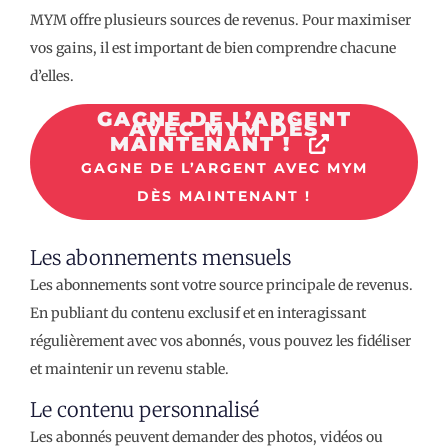
MYM offre plusieurs sources de revenus. Pour maximiser
vos gains, il est important de bien comprendre chacune
d’elles.
GAGNE DE L’ARGENT
AVEC MYM DÈS
MAINTENANT !
GAGNE DE L’ARGENT AVEC MYM
DÈS MAINTENANT !
Les abonnements mensuels
Les abonnements sont votre source principale de revenus.
En publiant du contenu exclusif et en interagissant
régulièrement avec vos abonnés, vous pouvez les fidéliser
et maintenir un revenu stable.
Le contenu personnalisé
Les abonnés peuvent demander des photos, vidéos ou