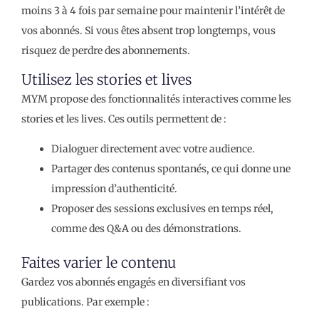
moins 3 à 4 fois par semaine pour maintenir l’intérêt de
vos abonnés. Si vous êtes absent trop longtemps, vous
risquez de perdre des abonnements.
Utilisez les stories et lives
MYM propose des fonctionnalités interactives comme les
stories et les lives. Ces outils permettent de :
Dialoguer directement avec votre audience.
Partager des contenus spontanés, ce qui donne une
impression d’authenticité.
Proposer des sessions exclusives en temps réel,
comme des Q&A ou des démonstrations.
Faites varier le contenu
Gardez vos abonnés engagés en diversifiant vos
publications. Par exemple :