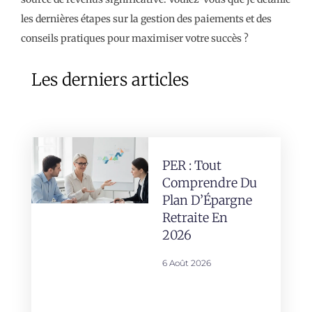
les dernières étapes sur la gestion des paiements et des
conseils pratiques pour maximiser votre succès ?
Les derniers articles
PER : Tout
Comprendre Du
Plan D’Épargne
Retraite En
2026
6 Août 2026