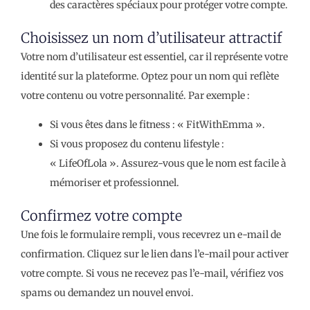
des caractères spéciaux pour protéger votre compte.
Choisissez un nom d’utilisateur attractif
Votre nom d’utilisateur est essentiel, car il représente votre
identité sur la plateforme. Optez pour un nom qui reflète
votre contenu ou votre personnalité. Par exemple :
Si vous êtes dans le fitness : « FitWithEmma ».
Si vous proposez du contenu lifestyle :
« LifeOfLola ». Assurez-vous que le nom est facile à
mémoriser et professionnel.
Confirmez votre compte
Une fois le formulaire rempli, vous recevrez un e-mail de
confirmation. Cliquez sur le lien dans l’e-mail pour activer
votre compte. Si vous ne recevez pas l’e-mail, vérifiez vos
spams ou demandez un nouvel envoi.