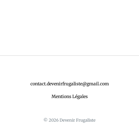
contact.devenirfrugaliste@gmail.com
Mentions Légales
© 2026 Devenir Frugaliste