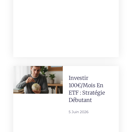
Investir
100€/mois En
ETF : Stratégie
Débutant
5 Juin 2026