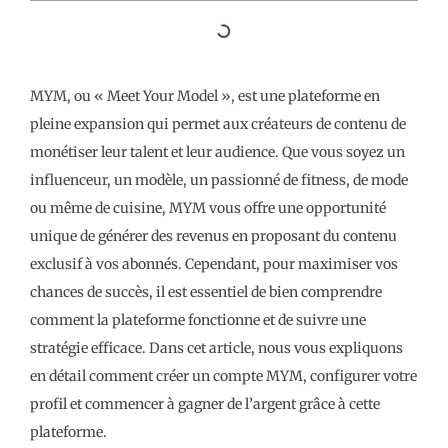
MYM, ou « Meet Your Model », est une plateforme en
pleine expansion qui permet aux créateurs de contenu de
monétiser leur talent et leur audience. Que vous soyez un
influenceur, un modèle, un passionné de fitness, de mode
ou même de cuisine, MYM vous offre une opportunité
unique de générer des revenus en proposant du contenu
exclusif à vos abonnés. Cependant, pour maximiser vos
chances de succès, il est essentiel de bien comprendre
comment la plateforme fonctionne et de suivre une
stratégie efficace. Dans cet article, nous vous expliquons
en détail comment créer un compte MYM, configurer votre
profil et commencer à gagner de l’argent grâce à cette
plateforme.