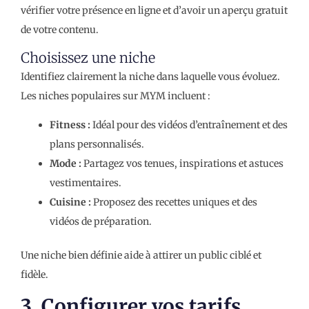
vérifier votre présence en ligne et d’avoir un aperçu gratuit
de votre contenu.
Choisissez une niche
Identifiez clairement la niche dans laquelle vous évoluez.
Les niches populaires sur MYM incluent :
Fitness :
Idéal pour des vidéos d’entraînement et des
plans personnalisés.
Mode :
Partagez vos tenues, inspirations et astuces
vestimentaires.
Cuisine :
Proposez des recettes uniques et des
vidéos de préparation.
Une niche bien définie aide à attirer un public ciblé et
fidèle.
3. Configurer vos tarifs