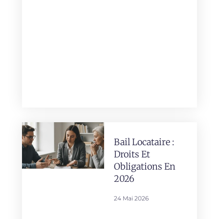
Bail Locataire :
Droits Et
Obligations En
2026
24 Mai 2026