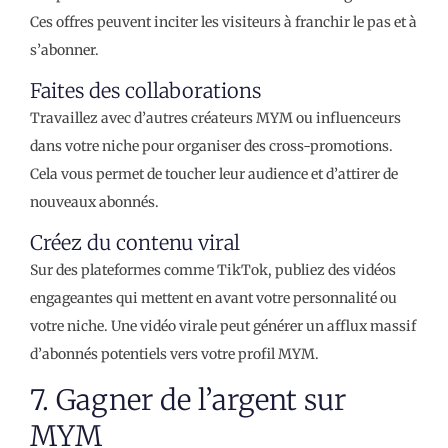
Ces offres peuvent inciter les visiteurs à franchir le pas et à
s’abonner.
Faites des collaborations
Travaillez avec d’autres créateurs MYM ou influenceurs
dans votre niche pour organiser des cross-promotions.
Cela vous permet de toucher leur audience et d’attirer de
nouveaux abonnés.
Créez du contenu viral
Sur des plateformes comme TikTok, publiez des vidéos
engageantes qui mettent en avant votre personnalité ou
votre niche. Une vidéo virale peut générer un afflux massif
d’abonnés potentiels vers votre profil MYM.
7. Gagner de l’argent sur
MYM