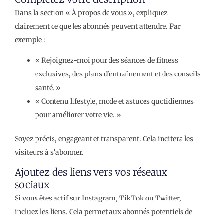
Dans la section « À propos de vous », expliquez
clairement ce que les abonnés peuvent attendre. Par
exemple :
« Rejoignez-moi pour des séances de fitness
exclusives, des plans d’entraînement et des conseils
santé. »
« Contenu lifestyle, mode et astuces quotidiennes
pour améliorer votre vie. »
Soyez précis, engageant et transparent. Cela incitera les
visiteurs à s’abonner.
Ajoutez des liens vers vos réseaux
sociaux
Si vous êtes actif sur Instagram, TikTok ou Twitter,
incluez les liens. Cela permet aux abonnés potentiels de