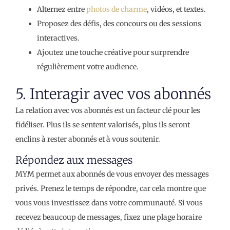
Alternez entre
photos de charme
, vidéos, et textes.
Proposez des défis, des concours ou des sessions
interactives.
Ajoutez une touche créative pour surprendre
régulièrement votre audience.
5. Interagir avec vos abonnés
La relation avec vos abonnés est un facteur clé pour les
fidéliser. Plus ils se sentent valorisés, plus ils seront
enclins à rester abonnés et à vous soutenir.
Répondez aux messages
MYM permet aux abonnés de vous envoyer des messages
privés. Prenez le temps de répondre, car cela montre que
vous vous investissez dans votre communauté. Si vous
recevez beaucoup de messages, fixez une plage horaire