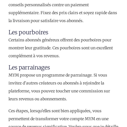
conseils personnalisés contre un paiement
supplémentaire. Fixez des prix clairs et soyez rapide dans
la livraison pour satisfaire vos abonnés.
Les pourboires
Certains abonnés généreux offrent des pourboires pour
montrer leur gratitude. Ces pourboires sont un excellent
complément à vos revenus.
Les parrainages
MYM propose un programme de parrainage. Si vous
invitez d’autres créateurs ou abonnés à rejoindre la
plateforme, vous pouvez toucher une commission sur
leurs revenus ou abonnements.
Ces étapes, lorsqu’elles sont bien appliquées, vous
permettent de transformer votre compte MYM en une
source de revenus significative. Voulez-vous que je détaille