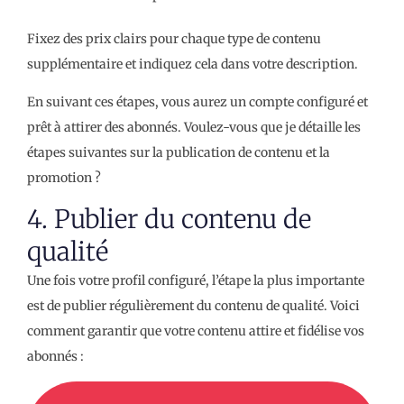
Fixez des prix clairs pour chaque type de contenu
supplémentaire et indiquez cela dans votre description.
En suivant ces étapes, vous aurez un compte configuré et
prêt à attirer des abonnés. Voulez-vous que je détaille les
étapes suivantes sur la publication de contenu et la
promotion ?
4. Publier du contenu de
qualité
Une fois votre profil configuré, l’étape la plus importante
est de publier régulièrement du contenu de qualité. Voici
comment garantir que votre contenu attire et fidélise vos
abonnés :