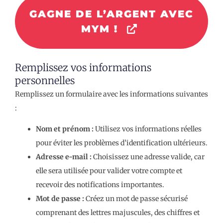
GAGNE DE L’ARGENT AVEC
MYM !
Remplissez vos informations
personnelles
Remplissez un formulaire avec les informations suivantes
:
Nom et prénom :
Utilisez vos informations réelles
pour éviter les problèmes d’identification ultérieurs.
Adresse e-mail :
Choisissez une adresse valide, car
elle sera utilisée pour valider votre compte et
recevoir des notifications importantes.
Mot de passe :
Créez un mot de passe sécurisé
comprenant des lettres majuscules, des chiffres et