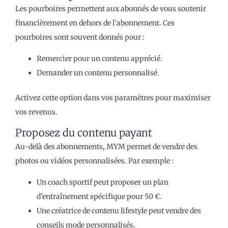
Les pourboires permettent aux abonnés de vous soutenir
financièrement en dehors de l’abonnement. Ces
pourboires sont souvent donnés pour :
Remercier pour un contenu apprécié.
Demander un contenu personnalisé.
Activez cette option dans vos paramètres pour maximiser
vos revenus.
Proposez du contenu payant
Au-delà des abonnements, MYM permet de vendre des
photos ou vidéos personnalisées. Par exemple :
Un coach sportif peut proposer un plan
d’entraînement spécifique pour 50 €.
Une créatrice de contenu lifestyle peut vendre des
conseils mode personnalisés.