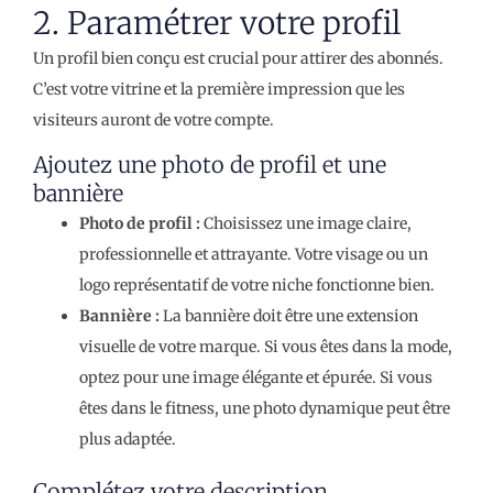
2. Paramétrer votre profil
Un profil bien conçu est crucial pour attirer des abonnés.
C’est votre vitrine et la première impression que les
visiteurs auront de votre compte.
Ajoutez une photo de profil et une
bannière
Photo de profil :
Choisissez une image claire,
professionnelle et attrayante. Votre visage ou un
logo représentatif de votre niche fonctionne bien.
Bannière :
La bannière doit être une extension
visuelle de votre marque. Si vous êtes dans la mode,
optez pour une image élégante et épurée. Si vous
êtes dans le fitness, une photo dynamique peut être
plus adaptée.
Complétez votre description