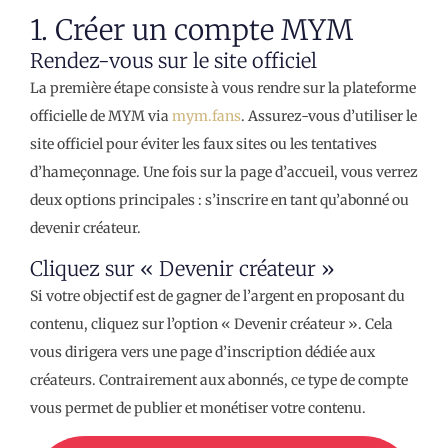
1. Créer un compte MYM
Rendez-vous sur le site officiel
La première étape consiste à vous rendre sur la plateforme
officielle de MYM via
mym.fans
. Assurez-vous d’utiliser le
site officiel pour éviter les faux sites ou les tentatives
d’hameçonnage. Une fois sur la page d’accueil, vous verrez
deux options principales : s’inscrire en tant qu’abonné ou
devenir créateur.
Cliquez sur « Devenir créateur »
Si votre objectif est de gagner de l’argent en proposant du
contenu, cliquez sur l’option « Devenir créateur ». Cela
vous dirigera vers une page d’inscription dédiée aux
créateurs. Contrairement aux abonnés, ce type de compte
vous permet de publier et monétiser votre contenu.