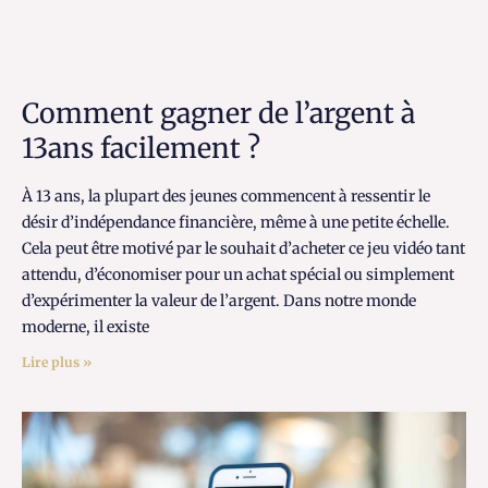
Comment gagner de l’argent à
13ans facilement ?
À 13 ans, la plupart des jeunes commencent à ressentir le
désir d’indépendance financière, même à une petite échelle.
Cela peut être motivé par le souhait d’acheter ce jeu vidéo tant
attendu, d’économiser pour un achat spécial ou simplement
d’expérimenter la valeur de l’argent. Dans notre monde
moderne, il existe
Lire plus »