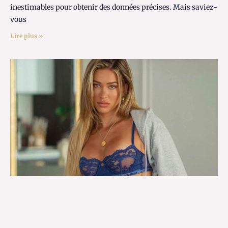
inestimables pour obtenir des données précises. Mais saviez-
vous
Lire plus »