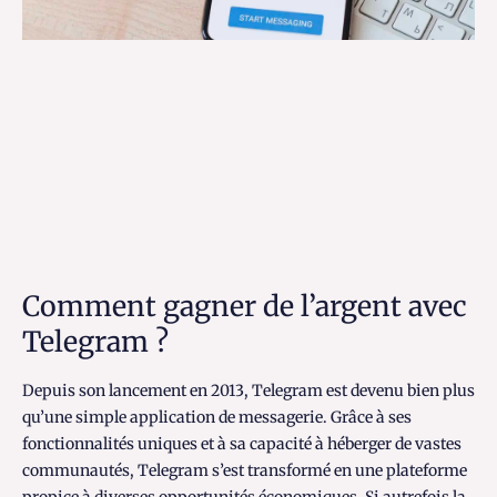
Comment gagner de l’argent avec
Telegram ?
Depuis son lancement en 2013, Telegram est devenu bien plus
qu’une simple application de messagerie. Grâce à ses
fonctionnalités uniques et à sa capacité à héberger de vastes
communautés, Telegram s’est transformé en une plateforme
propice à diverses opportunités économiques. Si autrefois la