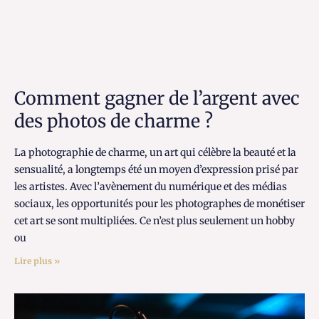
Comment gagner de l’argent avec
des photos de charme ?
La photographie de charme, un art qui célèbre la beauté et la
sensualité, a longtemps été un moyen d’expression prisé par
les artistes. Avec l’avènement du numérique et des médias
sociaux, les opportunités pour les photographes de monétiser
cet art se sont multipliées. Ce n’est plus seulement un hobby
ou
Lire plus »