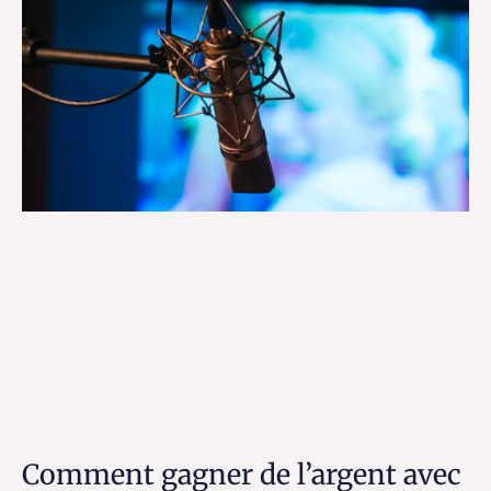
Comment gagner de l’argent avec