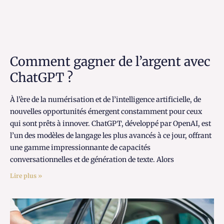
Comment gagner de l’argent avec
ChatGPT ?
À l’ère de la numérisation et de l’intelligence artificielle, de
nouvelles opportunités émergent constamment pour ceux
qui sont prêts à innover. ChatGPT, développé par OpenAI, est
l’un des modèles de langage les plus avancés à ce jour, offrant
une gamme impressionnante de capacités
conversationnelles et de génération de texte. Alors
Lire plus »