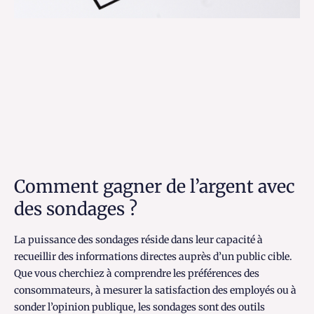
Comment gagner de l’argent avec
des sondages ?
La puissance des sondages réside dans leur capacité à
recueillir des informations directes auprès d’un public cible.
Que vous cherchiez à comprendre les préférences des
consommateurs, à mesurer la satisfaction des employés ou à
sonder l’opinion publique, les sondages sont des outils