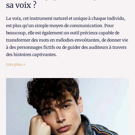
sa voix ?
La voix, cet instrument naturel et unique à chaque individu,
est plus qu’un simple moyen de communication. Pour
beaucoup, elle est également un outil précieux capable de
transformer des mots en mélodies envoûtantes, de donner vie
à des personnages fictifs ou de guider des auditeurs à travers
des histoires captivantes.
Lire plus »