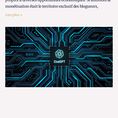
monétisation était le territoire exclusif des blogueurs,
Lire plus »