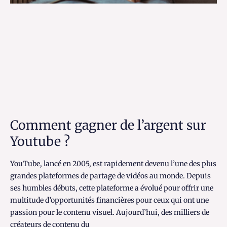
Comment gagner de l’argent sur
Youtube ?
YouTube, lancé en 2005, est rapidement devenu l’une des plus
grandes plateformes de partage de vidéos au monde. Depuis
ses humbles débuts, cette plateforme a évolué pour offrir une
multitude d’opportunités financières pour ceux qui ont une
passion pour le contenu visuel. Aujourd’hui, des milliers de
créateurs de contenu du