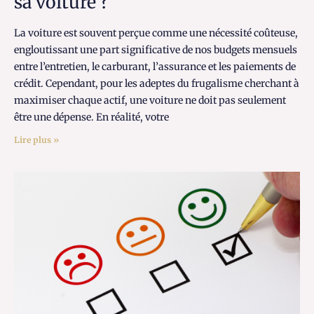
sa voiture ?
La voiture est souvent perçue comme une nécessité coûteuse,
engloutissant une part significative de nos budgets mensuels
entre l’entretien, le carburant, l’assurance et les paiements de
crédit. Cependant, pour les adeptes du frugalisme cherchant à
maximiser chaque actif, une voiture ne doit pas seulement
être une dépense. En réalité, votre
Lire plus »