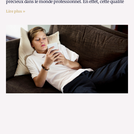
précieux dans le monde professionnel. En effet, cette qualité
Lire plus »