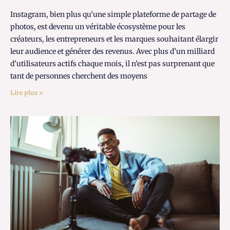
Instagram, bien plus qu’une simple plateforme de partage de
photos, est devenu un véritable écosystème pour les
créateurs, les entrepreneurs et les marques souhaitant élargir
leur audience et générer des revenus. Avec plus d’un milliard
d’utilisateurs actifs chaque mois, il n’est pas surprenant que
tant de personnes cherchent des moyens
Lire plus »