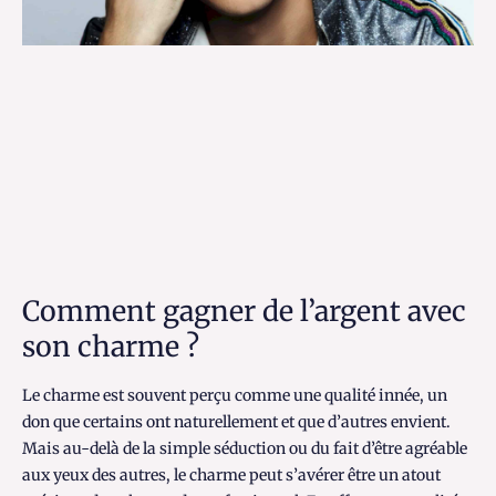
Comment gagner de l’argent avec
son charme ?
Le charme est souvent perçu comme une qualité innée, un
don que certains ont naturellement et que d’autres envient.
Mais au-delà de la simple séduction ou du fait d’être agréable
aux yeux des autres, le charme peut s’avérer être un atout