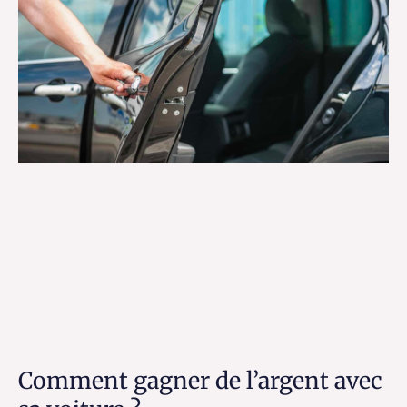
Comment gagner de l’argent avec