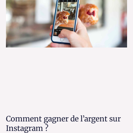
Comment gagner de l’argent sur
Instagram ?