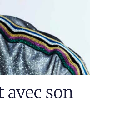
 avec son