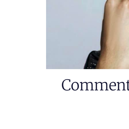
Comment 