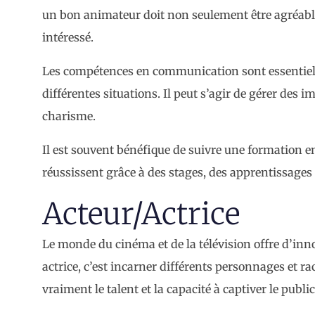
un bon animateur doit non seulement être agréable
intéressé.
Les compétences en communication sont essentielle
différentes situations. Il peut s’agir de gérer des i
charisme.
Il est souvent bénéfique de suivre une formation
réussissent grâce à des stages, des apprentissages e
Acteur/Actrice
Le monde du cinéma et de la télévision offre d’in
actrice, c’est incarner différents personnages et rac
vraiment le talent et la capacité à captiver le publi