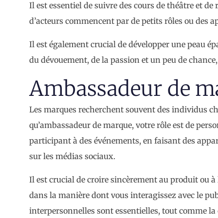
Il est essentiel de suivre des cours de théâtre et d
d’acteurs commencent par de petits rôles ou des a
Il est également crucial de développer une peau épa
du dévouement, de la passion et un peu de chance, j
Ambassadeur de m
Les marques recherchent souvent des individus ch
qu’ambassadeur de marque, votre rôle est de pers
participant à des événements, en faisant des appari
sur les médias sociaux.
Il est crucial de croire sincèrement au produit ou à
dans la manière dont vous interagissez avec le pu
interpersonnelles sont essentielles, tout comme la 