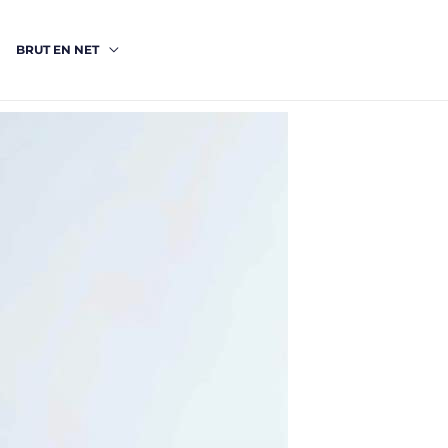
BRUT EN NET