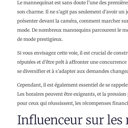
Le mannequinat est sans doute l’une des premières 
son charme. Il ne s’agit pas seulement d’avoir un 
présenter devant la caméra, comment marcher sur 
mode. De nombreux mannequins parcourent le monde
de mode prestigieux.
Si vous envisagez cette voie, il est crucial de con
réputées et d’être prêt à affronter une concurrence
se diversifier et à s’adapter aux demandes changea
Cependant, il est également essentiel de se rappele
Les horaires peuvent être exigeants, et la pression
pour ceux qui réussissent, les récompenses financi
Influenceur sur les