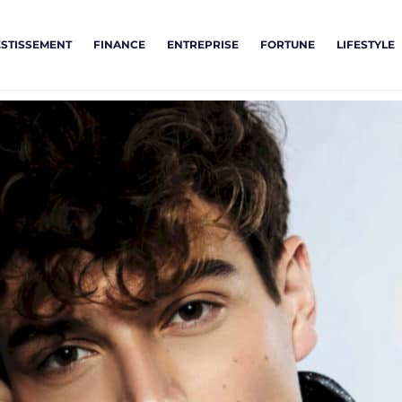
ESTISSEMENT
FINANCE
ENTREPRISE
FORTUNE
LIFESTYLE