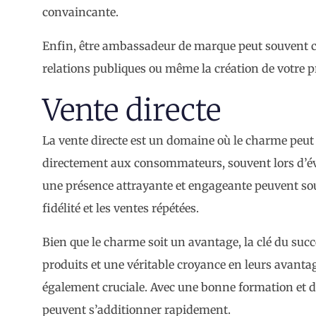
convaincante.
Enfin, être ambassadeur de marque peut souvent c
relations publiques ou même la création de votre 
Vente directe
La vente directe est un domaine où le charme peut 
directement aux consommateurs, souvent lors d’év
une présence attrayante et engageante peuvent souv
fidélité et les ventes répétées.
Bien que le charme soit un avantage, la clé du suc
produits et une véritable croyance en leurs avantage
également cruciale. Avec une bonne formation et d
peuvent s’additionner rapidement.