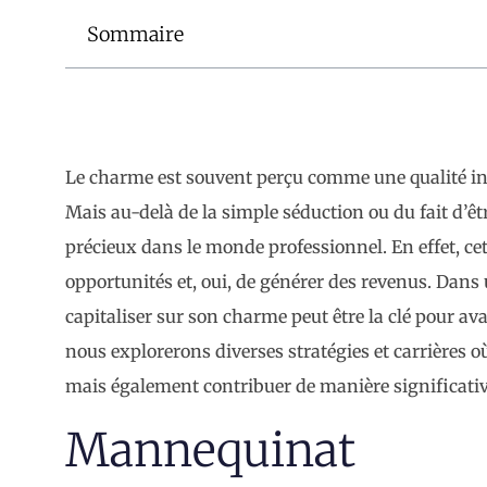
Sommaire
Le charme est souvent perçu comme une qualité inn
Mais au-delà de la simple séduction ou du fait d’êt
précieux dans le monde professionnel. En effet, cett
opportunités et, oui, de générer des revenus. Dan
capitaliser sur son charme peut être la clé pour a
nous explorerons diverses stratégies et carrières 
mais également contribuer de manière significativ
Mannequinat