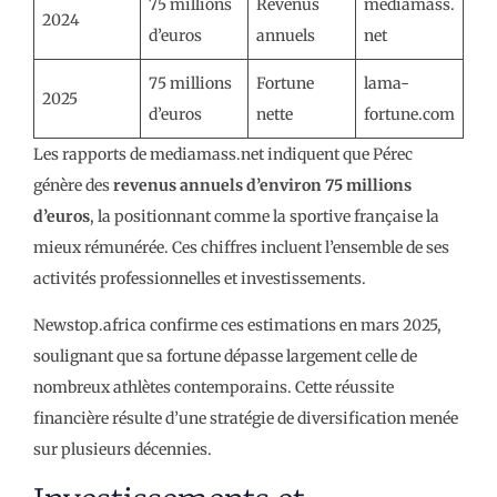
75 millions
Revenus
mediamass.
2024
d’euros
annuels
net
75 millions
Fortune
lama-
2025
d’euros
nette
fortune.com
Les rapports de mediamass.net indiquent que Pérec
génère des
revenus annuels d’environ 75 millions
d’euros
, la positionnant comme la sportive française la
mieux rémunérée. Ces chiffres incluent l’ensemble de ses
activités professionnelles et investissements.
Newstop.africa confirme ces estimations en mars 2025,
soulignant que sa fortune dépasse largement celle de
nombreux athlètes contemporains. Cette réussite
financière résulte d’une stratégie de diversification menée
sur plusieurs décennies.