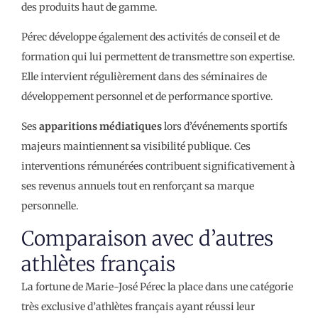
des produits haut de gamme.
Pérec développe également des activités de conseil et de
formation qui lui permettent de transmettre son expertise.
Elle intervient régulièrement dans des séminaires de
développement personnel et de performance sportive.
Ses
apparitions médiatiques
lors d’événements sportifs
majeurs maintiennent sa visibilité publique. Ces
interventions rémunérées contribuent significativement à
ses revenus annuels tout en renforçant sa marque
personnelle.
Comparaison avec d’autres
athlètes français
La fortune de Marie-José Pérec la place dans une catégorie
très exclusive d’athlètes français ayant réussi leur