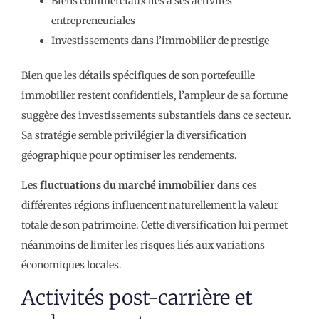
Biens commerciaux liés à ses activités
entrepreneuriales
Investissements dans l’immobilier de prestige
Bien que les détails spécifiques de son portefeuille
immobilier restent confidentiels, l’ampleur de sa fortune
suggère des investissements substantiels dans ce secteur.
Sa stratégie semble privilégier la diversification
géographique pour optimiser les rendements.
Les
fluctuations du marché immobilier
dans ces
différentes régions influencent naturellement la valeur
totale de son patrimoine. Cette diversification lui permet
néanmoins de limiter les risques liés aux variations
économiques locales.
Activités post-carrière et