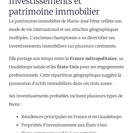
Investissements et
patrimoine immobilier
Le patrimoine immobilier de Marie-José Pérec reflète son
mode de vie international et ses attaches géographiques
multiples. L’ancienne championne a su diversifier ses
investissements immobiliers sur plusieurs continents.
Elle partage son temps entre la
France métropolitaine
, sa
Guadeloupe natale et les
États-Unis
pour ses engagements
professionnels. Cette répartition géographique suggère la
possession d’actifs immobiliers dans ces trois zones.
Ses investissements probables incluent plusieurs types de
biens :
Résidences principales en France et en Guadeloupe
Propriétés d’investissement aux États-Unis