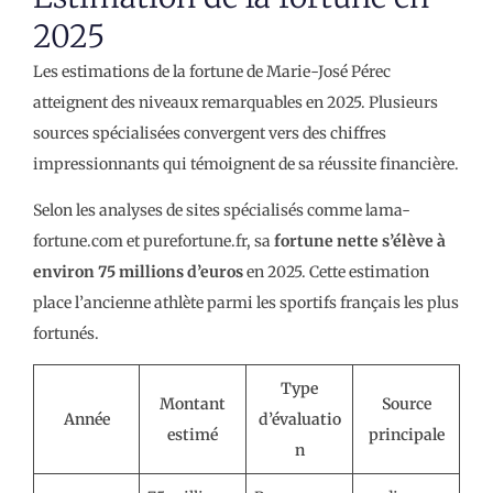
2025
Les estimations de la fortune de Marie-José Pérec
atteignent des niveaux remarquables en 2025. Plusieurs
sources spécialisées convergent vers des chiffres
impressionnants qui témoignent de sa réussite financière.
Selon les analyses de sites spécialisés comme lama-
fortune.com et purefortune.fr, sa
fortune nette s’élève à
environ 75 millions d’euros
en 2025. Cette estimation
place l’ancienne athlète parmi les sportifs français les plus
fortunés.
Type
Montant
Source
Année
d’évaluatio
estimé
principale
n