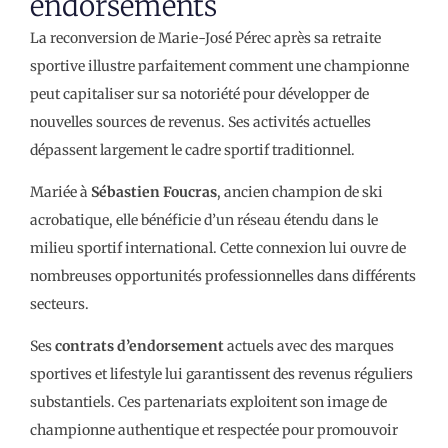
endorsements
La reconversion de Marie-José Pérec après sa retraite
sportive illustre parfaitement comment une championne
peut capitaliser sur sa notoriété pour développer de
nouvelles sources de revenus. Ses activités actuelles
dépassent largement le cadre sportif traditionnel.
Mariée à
Sébastien Foucras
, ancien champion de ski
acrobatique, elle bénéficie d’un réseau étendu dans le
milieu sportif international. Cette connexion lui ouvre de
nombreuses opportunités professionnelles dans différents
secteurs.
Ses
contrats d’endorsement
actuels avec des marques
sportives et lifestyle lui garantissent des revenus réguliers
substantiels. Ces partenariats exploitent son image de
championne authentique et respectée pour promouvoir