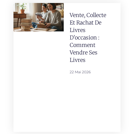
Vente, Collecte
Et Rachat De
Livres
D’occasion :
Comment
Vendre Ses
Livres
22 Mai 2026