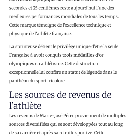
secondes et 25 centièmes reste aujourd’hui l’une des
meilleures performances mondiales de tous les temps.
Cette marque témoigne de l’excellence technique et
physique de l’athlète française.
La sprinteuse détient le privilège unique d’être la seule
Française à avoir conquis
trois médailles d’or
olympiques
en athlétisme. Cette distinction
exceptionnelle lui confère un statut de légende dans le
panthéon du sport tricolore.
Les sources de revenus de
l’athlète
Les revenus de Marie-José Pérec proviennent de multiples
sources diversifiées qui se sont développées tout au long
de sa carrière et après sa retraite sportive. Cette