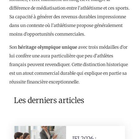
différence de médiatisation entre l’athlétisme et ces sports.
Sa capacité à générer des revenus durables impressionne
dans un contexte où l’athlétisme propose généralement
moins d’opportunités commerciales.
Son
héritage olympique unique
avec trois médailles d’or
lui confère une aura particulière que peu d’athlètes
français peuvent revendiquer. Cette distinction historique
est un atout commercial durable qui explique en partie sa
réussite financière exceptionnelle.
Les derniers articles
IFI 2026 :