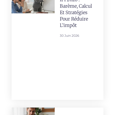
Barème, Calcul
Et Stratégies
Pour Réduire
L’impôt
30 Juin 2026