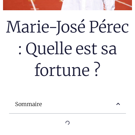
Marie-José Pérec
: Quelle est sa
fortune ?
Sommaire