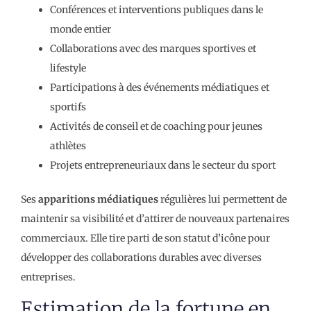
Conférences et interventions publiques dans le
monde entier
Collaborations avec des marques sportives et
lifestyle
Participations à des événements médiatiques et
sportifs
Activités de conseil et de coaching pour jeunes
athlètes
Projets entrepreneuriaux dans le secteur du sport
Ses
apparitions médiatiques
régulières lui permettent de
maintenir sa visibilité et d’attirer de nouveaux partenaires
commerciaux. Elle tire parti de son statut d’icône pour
développer des collaborations durables avec diverses
entreprises.
Estimation de la fortune en