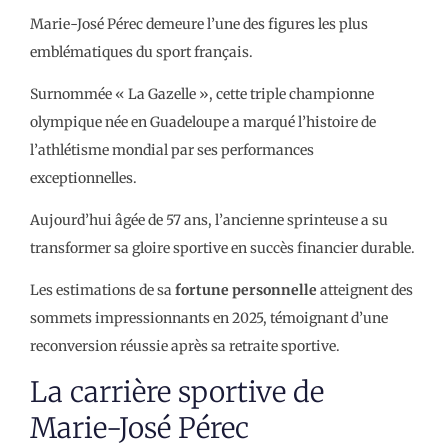
Marie-José Pérec demeure l’une des figures les plus
emblématiques du sport français.
Surnommée « La Gazelle », cette triple championne
olympique née en Guadeloupe a marqué l’histoire de
l’athlétisme mondial par ses performances
exceptionnelles.
Aujourd’hui âgée de 57 ans, l’ancienne sprinteuse a su
transformer sa gloire sportive en succès financier durable.
Les estimations de sa
fortune personnelle
atteignent des
sommets impressionnants en 2025, témoignant d’une
reconversion réussie après sa retraite sportive.
La carrière sportive de
Marie-José Pérec