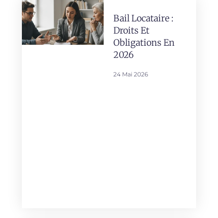
Bail Locataire :
Droits Et
Obligations En
2026
24 Mai 2026