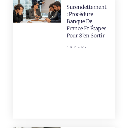
Surendettement
: Procédure
Banque De
France Et Étapes
Pour S’en Sortir
3 Juin 2026