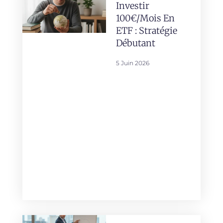
Investir
100€/mois En
ETF : Stratégie
Débutant
5 Juin 2026