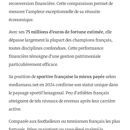
reconversion financière. Cette comparaison permet de
mesurer l’ampleur exceptionnelle de sa réussite
économique.
Avec ses
75 millions d’euros de fortune estimée
, elle
dépasse largement la plupart des champions français,
toutes disciplines confondues. Cette performance
financière témoigne d’une gestion patrimoniale
particulièrement efficace.
Sa position de
sportive française la mieux payée
selon
mediamass.net en 2024 confirme son statut unique dans
le paysage sportif hexagonal. Peu d’athlètes français
atteignent de tels niveaux de revenus après leur carrière
active.
Comparée aux footballeurs ou tennismen français les plus
fortunés, Pérec maintient un rang élevé malgré la