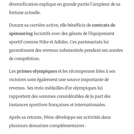
diversification explique en grande partie l’ampleur de sa
fortune actuelle.
Durant sa carrière active, elle bénéficie de
contrats de
sponsoring
lucratifs avec des géants de l’équipement
sportif comme Nike et Adidas. Ces partenariats lui
garantissent des revenus substantiels pendant ses années
de compétition.
Les
primes olympiques
et les récompenses liées à ses
victoires sont également une source importante de
revenus. Ses trois médailles d’or olympiques lui
rapportent des sommes considérables de la part des
instances sportives françaises et internationales.
Après sa retraite, Pérec développe ses activités dans
plusieurs domaines complémentaires :