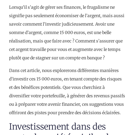
Lorsqu’il s’agit de gérer ses finances, le frugalisme ne
signifie pas seulement économiser de l’argent, mais aussi
savoir comment l’investir judicieusement. Avoir une
somme d’argent, comme 15 000 euros, est une belle
réalisation, mais que faire avec ? Comment s’assurer que
cet argent travaille pour vous et augmente avec le temps
plutôt que de stagner sur un compte en banque ?
Dans cet article, nous explorerons différentes manières
d’investir ces 15 000 euros, en tenant compte des risques
et des bénéfices potentiels. Que vous cherchiez à
diversifier votre portefeuille, à générer des revenus passifs
ou à préparer votre avenir financier, ces suggestions vous
offriront des pistes pour prendre des décisions éclairées.
Investissement dans des