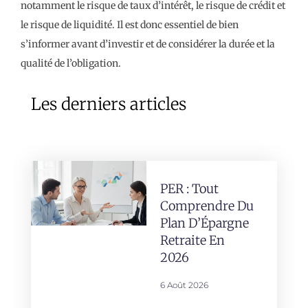
notamment le risque de taux d’intérêt, le risque de crédit et
le risque de liquidité. Il est donc essentiel de bien
s’informer avant d’investir et de considérer la durée et la
qualité de l’obligation.
Les derniers articles
PER : Tout
Comprendre Du
Plan D’Épargne
Retraite En
2026
6 Août 2026