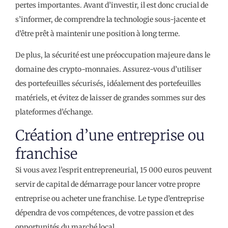
pertes importantes. Avant d’investir, il est donc crucial de
s’informer, de comprendre la technologie sous-jacente et
d’être prêt à maintenir une position à long terme.
De plus, la sécurité est une préoccupation majeure dans le
domaine des crypto-monnaies. Assurez-vous d’utiliser
des portefeuilles sécurisés, idéalement des portefeuilles
matériels, et évitez de laisser de grandes sommes sur des
plateformes d’échange.
Création d’une entreprise ou
franchise
Si vous avez l’esprit entrepreneurial, 15 000 euros peuvent
servir de capital de démarrage pour lancer votre propre
entreprise ou acheter une franchise. Le type d’entreprise
dépendra de vos compétences, de votre passion et des
opportunités du marché local.