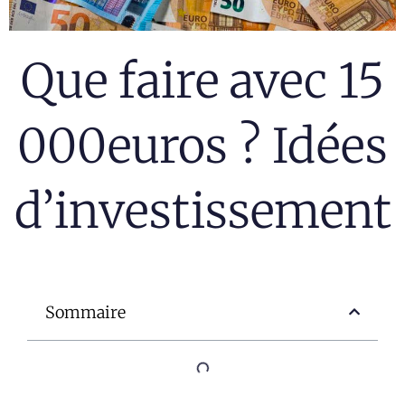
Que faire avec 15
000euros ? Idées
d’investissement
Sommaire