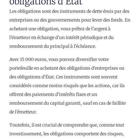
obligations d’État
Les obligations sont des instruments de dette émis par des
entreprises ou des gouvernements pour lever des fonds. En
achetant une obligation, vous prêtez de l’argent à
l’émetteur en échange d’un intérêt périodique et du
remboursement du principal à l’échéance.
Avec 15 000 euros, vous pouvez diversifier votre
portefeuille en achetant des obligations d’entreprises ou
des obligations d’État. Ces instruments sont souvent
considérés comme moins risqués que les actions, car ils
offrent des paiements d’intérêts fixes et un
remboursement du capital garanti, sauf en cas de faillite
de l’émetteur.
Toutefois, il est crucial de comprendre que, comme tout
investissement, les obligations comportent des risques,