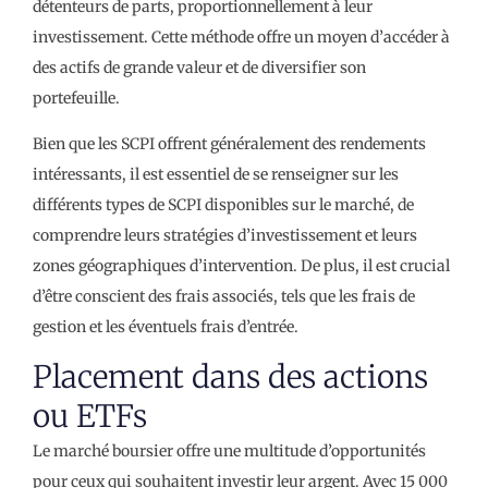
détenteurs de parts, proportionnellement à leur
investissement. Cette méthode offre un moyen d’accéder à
des actifs de grande valeur et de diversifier son
portefeuille.
Bien que les SCPI offrent généralement des rendements
intéressants, il est essentiel de se renseigner sur les
différents types de SCPI disponibles sur le marché, de
comprendre leurs stratégies d’investissement et leurs
zones géographiques d’intervention. De plus, il est crucial
d’être conscient des frais associés, tels que les frais de
gestion et les éventuels frais d’entrée.
Placement dans des actions
ou ETFs
Le marché boursier offre une multitude d’opportunités
pour ceux qui souhaitent investir leur argent. Avec 15 000