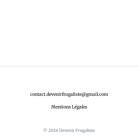
contact.devenirfrugaliste@gmail.com
Mentions Légales
© 2026 Devenir Frugaliste