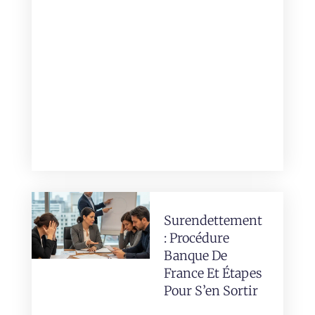
Surendettement
: Procédure
Banque De
France Et Étapes
Pour S’en Sortir