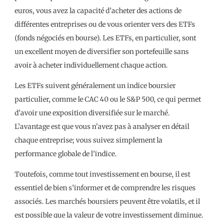
euros, vous avez la capacité d’acheter des actions de
différentes entreprises ou de vous orienter vers des ETFs
(fonds négociés en bourse). Les ETFs, en particulier, sont
un excellent moyen de diversifier son portefeuille sans
avoir à acheter individuellement chaque action.
Les ETFs suivent généralement un indice boursier
particulier, comme le CAC 40 ou le S&P 500, ce qui permet
d’avoir une exposition diversifiée sur le marché.
L’avantage est que vous n’avez pas à analyser en détail
chaque entreprise; vous suivez simplement la
performance globale de l’indice.
Toutefois, comme tout investissement en bourse, il est
essentiel de bien s’informer et de comprendre les risques
associés. Les marchés boursiers peuvent être volatils, et il
est possible que la valeur de votre investissement diminue.