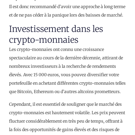
Il est donc recommandé d’avoir une approche à long terme
et de ne pas céder à la panique lors des baisses de marché.
Investissement dans les
crypto-monnaies
Les crypto-monnaies ont connu une croissance
spectaculaire au cours de la dernière décennie, attirant de
nombreux investisseurs à la recherche de rendements
élevés. Avec 15 000 euros, vous pouvez diversifier votre
portefeuille en achetant différentes crypto-monnaies telles
que Bitcoin, Ethereum ou d’autres altcoins prometteurs.
Cependant, il est essentiel de souligner que le marché des
crypto-monnaies est hautement volatile. Les prix peuvent
fluctuer considérablement en très peu de temps, offrant à
la fois des opportunités de gains élevés et des risques de