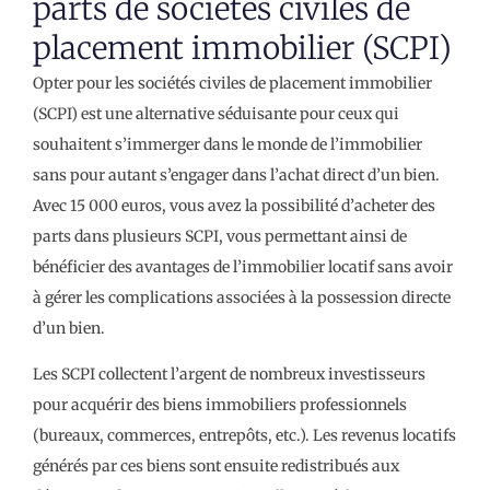
parts de sociétés civiles de
placement immobilier (SCPI)
Opter pour les sociétés civiles de placement immobilier
(SCPI) est une alternative séduisante pour ceux qui
souhaitent s’immerger dans le monde de l’immobilier
sans pour autant s’engager dans l’achat direct d’un bien.
Avec 15 000 euros, vous avez la possibilité d’acheter des
parts dans plusieurs SCPI, vous permettant ainsi de
bénéficier des avantages de l’immobilier locatif sans avoir
à gérer les complications associées à la possession directe
d’un bien.
Les SCPI collectent l’argent de nombreux investisseurs
pour acquérir des biens immobiliers professionnels
(bureaux, commerces, entrepôts, etc.). Les revenus locatifs
générés par ces biens sont ensuite redistribués aux