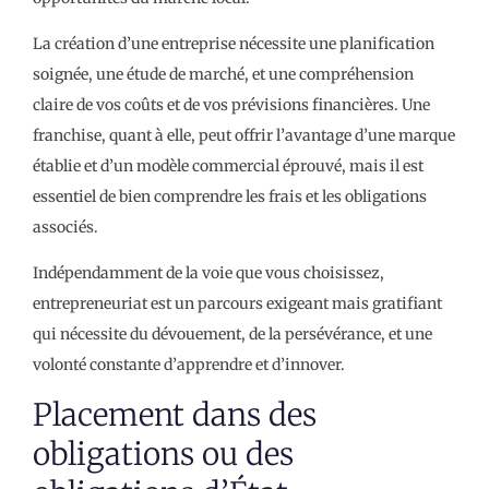
La création d’une entreprise nécessite une planification
soignée, une étude de marché, et une compréhension
claire de vos coûts et de vos prévisions financières. Une
franchise, quant à elle, peut offrir l’avantage d’une marque
établie et d’un modèle commercial éprouvé, mais il est
essentiel de bien comprendre les frais et les obligations
associés.
Indépendamment de la voie que vous choisissez,
entrepreneuriat est un parcours exigeant mais gratifiant
qui nécessite du dévouement, de la persévérance, et une
volonté constante d’apprendre et d’innover.
Placement dans des
obligations ou des