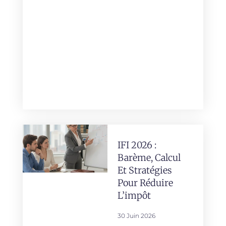
IFI 2026 :
Barème, Calcul
Et Stratégies
Pour Réduire
L’impôt
30 Juin 2026