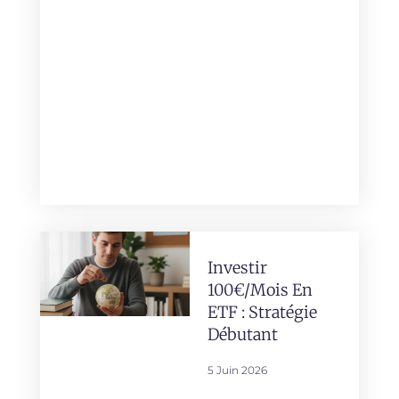
Investir
100€/mois En
ETF : Stratégie
Débutant
5 Juin 2026