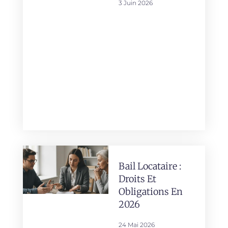
3 Juin 2026
Bail Locataire :
Droits Et
Obligations En
2026
24 Mai 2026