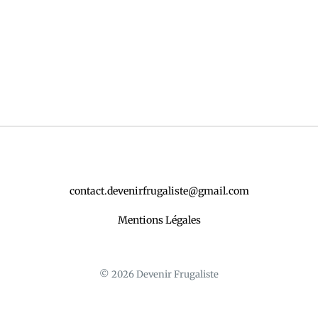
contact.devenirfrugaliste@gmail.com
Mentions Légales
© 2026 Devenir Frugaliste