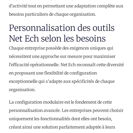
d’activité tout en permettant une adaptation complète aux
besoins particuliers de chaque organisation.
Personnalisation des outils
Net Ech selon les besoins
Chaque entreprise possède des exigences uniques qui
nécessitent une approche sur mesure pour maximiser
l’efficacité opérationnelle. Net Ech reconnaît cette diversité
en proposant une flexibilité de configuration
exceptionnelle qui s’adapte aux spécificités de chaque
organisation.
La configuration modulaire est le fondement de cette
personnalisation avancée. Les entreprises peuvent choisir
uniquement les fonctionnalités dont elles ont besoin,
créant ainsi une solution parfaitement adaptée à leurs