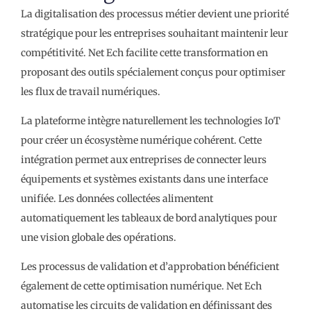
La digitalisation des processus métier devient une priorité
stratégique pour les entreprises souhaitant maintenir leur
compétitivité. Net Ech facilite cette transformation en
proposant des outils spécialement conçus pour optimiser
les flux de travail numériques.
La plateforme intègre naturellement les technologies IoT
pour créer un écosystème numérique cohérent. Cette
intégration permet aux entreprises de connecter leurs
équipements et systèmes existants dans une interface
unifiée. Les données collectées alimentent
automatiquement les tableaux de bord analytiques pour
une vision globale des opérations.
Les processus de validation et d’approbation bénéficient
également de cette optimisation numérique. Net Ech
automatise les circuits de validation en définissant des