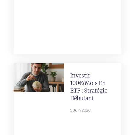
Investir
100€/mois En
ETF : Stratégie
Débutant
5 Juin 2026