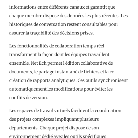
informations entre différents canaux et garantit que
chaque membre dispose des données les plus récentes. Les
historiques de conversation restent consultables pour
assurer la traçabilité des décisions prises.
Les fonctionnalités de collaboration temps réel
transforment la façon dont les équipes travaillent
ensemble. Net Ech permet l’édition collaborative de
documents, le partage instantané de fichiers et la co-
création de rapports analytiques. Ces outils synchronisent
automatiquement les modifications pour éviter les
conflits de version.
Les espaces de travail virtuels facilitent la coordination
des projets complexes impliquant plusieurs
départements. Chaque projet dispose de son
environnement dédié avec les outils spécifiques