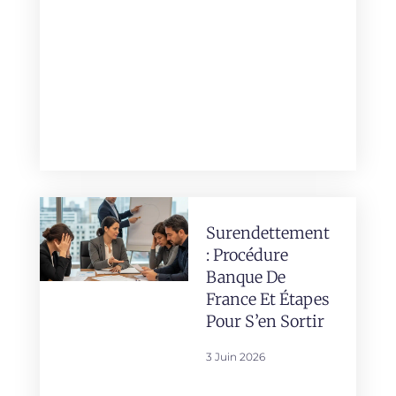
Surendettement
: Procédure
Banque De
France Et Étapes
Pour S’en Sortir
3 Juin 2026