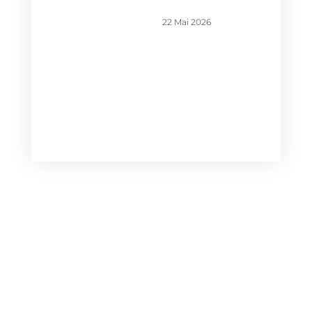
22 Mai 2026