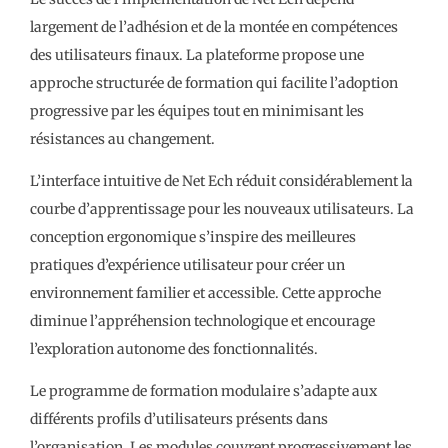
largement de l’adhésion et de la montée en compétences
des utilisateurs finaux. La plateforme propose une
approche structurée de formation qui facilite l’adoption
progressive par les équipes tout en minimisant les
résistances au changement.
L’interface intuitive de Net Ech réduit considérablement la
courbe d’apprentissage pour les nouveaux utilisateurs. La
conception ergonomique s’inspire des meilleures
pratiques d’expérience utilisateur pour créer un
environnement familier et accessible. Cette approche
diminue l’appréhension technologique et encourage
l’exploration autonome des fonctionnalités.
Le programme de formation modulaire s’adapte aux
différents profils d’utilisateurs présents dans
l’organisation. Les modules couvrent progressivement les