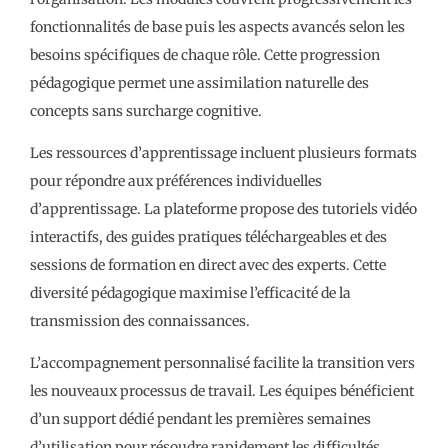
fonctionnalités de base puis les aspects avancés selon les
besoins spécifiques de chaque rôle. Cette progression
pédagogique permet une assimilation naturelle des
concepts sans surcharge cognitive.
Les ressources d’apprentissage incluent plusieurs formats
pour répondre aux préférences individuelles
d’apprentissage. La plateforme propose des tutoriels vidéo
interactifs, des guides pratiques téléchargeables et des
sessions de formation en direct avec des experts. Cette
diversité pédagogique maximise l’efficacité de la
transmission des connaissances.
L’accompagnement personnalisé facilite la transition vers
les nouveaux processus de travail. Les équipes bénéficient
d’un support dédié pendant les premières semaines
d’utilisation pour résoudre rapidement les difficultés