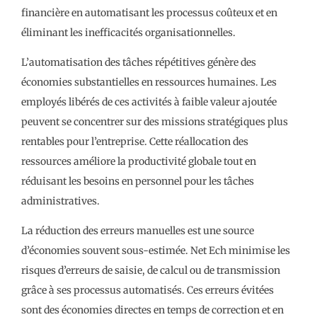
financière en automatisant les processus coûteux et en
éliminant les inefficacités organisationnelles.
L’automatisation des tâches répétitives génère des
économies substantielles en ressources humaines. Les
employés libérés de ces activités à faible valeur ajoutée
peuvent se concentrer sur des missions stratégiques plus
rentables pour l’entreprise. Cette réallocation des
ressources améliore la productivité globale tout en
réduisant les besoins en personnel pour les tâches
administratives.
La réduction des erreurs manuelles est une source
d’économies souvent sous-estimée. Net Ech minimise les
risques d’erreurs de saisie, de calcul ou de transmission
grâce à ses processus automatisés. Ces erreurs évitées
sont des économies directes en temps de correction et en