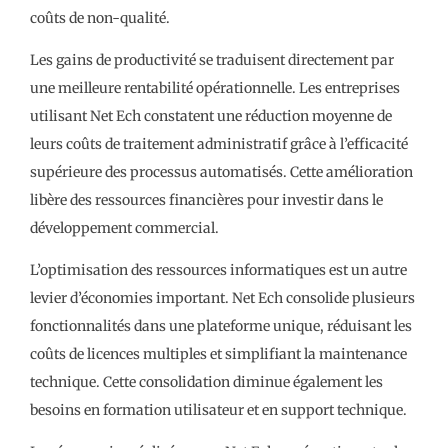
coûts de non-qualité.
Les gains de productivité se traduisent directement par
une meilleure rentabilité opérationnelle. Les entreprises
utilisant Net Ech constatent une réduction moyenne de
leurs coûts de traitement administratif grâce à l’efficacité
supérieure des processus automatisés. Cette amélioration
libère des ressources financières pour investir dans le
développement commercial.
L’optimisation des ressources informatiques est un autre
levier d’économies important. Net Ech consolide plusieurs
fonctionnalités dans une plateforme unique, réduisant les
coûts de licences multiples et simplifiant la maintenance
technique. Cette consolidation diminue également les
besoins en formation utilisateur et en support technique.