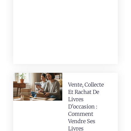
Vente, Collecte
Et Rachat De
Livres
D’occasion :
Comment
Vendre Ses
Livres