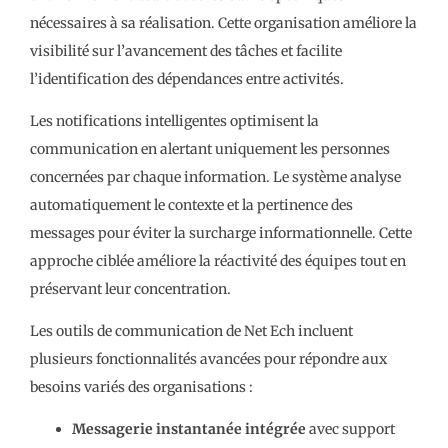
nécessaires à sa réalisation. Cette organisation améliore la
visibilité sur l’avancement des tâches et facilite
l’identification des dépendances entre activités.
Les notifications intelligentes optimisent la
communication en alertant uniquement les personnes
concernées par chaque information. Le système analyse
automatiquement le contexte et la pertinence des
messages pour éviter la surcharge informationnelle. Cette
approche ciblée améliore la réactivité des équipes tout en
préservant leur concentration.
Les outils de communication de Net Ech incluent
plusieurs fonctionnalités avancées pour répondre aux
besoins variés des organisations :
Messagerie instantanée intégrée
avec support