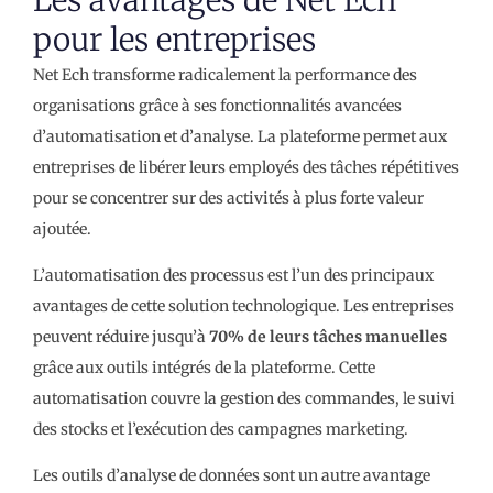
pour les entreprises
Net Ech transforme radicalement la performance des
organisations grâce à ses fonctionnalités avancées
d’automatisation et d’analyse. La plateforme permet aux
entreprises de libérer leurs employés des tâches répétitives
pour se concentrer sur des activités à plus forte valeur
ajoutée.
L’automatisation des processus est l’un des principaux
avantages de cette solution technologique. Les entreprises
peuvent réduire jusqu’à
70% de leurs tâches manuelles
grâce aux outils intégrés de la plateforme. Cette
automatisation couvre la gestion des commandes, le suivi
des stocks et l’exécution des campagnes marketing.
Les outils d’analyse de données sont un autre avantage