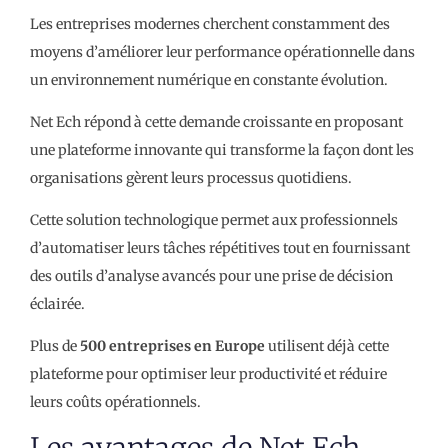
Les entreprises modernes cherchent constamment des
moyens d’améliorer leur performance opérationnelle dans
un environnement numérique en constante évolution.
Net Ech répond à cette demande croissante en proposant
une plateforme innovante qui transforme la façon dont les
organisations gèrent leurs processus quotidiens.
Cette solution technologique permet aux professionnels
d’automatiser leurs tâches répétitives tout en fournissant
des outils d’analyse avancés pour une prise de décision
éclairée.
Plus de
500 entreprises en Europe
utilisent déjà cette
plateforme pour optimiser leur productivité et réduire
leurs coûts opérationnels.
Les avantages de Net Ech