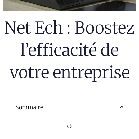
Net Ech : Boostez
l’efficacité de
votre entreprise
Sommaire