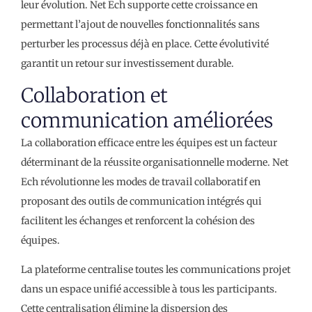
leur évolution. Net Ech supporte cette croissance en
permettant l’ajout de nouvelles fonctionnalités sans
perturber les processus déjà en place. Cette évolutivité
garantit un retour sur investissement durable.
Collaboration et
communication améliorées
La collaboration efficace entre les équipes est un facteur
déterminant de la réussite organisationnelle moderne. Net
Ech révolutionne les modes de travail collaboratif en
proposant des outils de communication intégrés qui
facilitent les échanges et renforcent la cohésion des
équipes.
La plateforme centralise toutes les communications projet
dans un espace unifié accessible à tous les participants.
Cette centralisation élimine la dispersion des