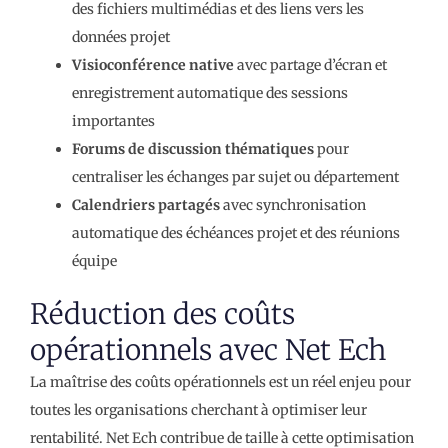
des fichiers multimédias et des liens vers les
données projet
Visioconférence native
avec partage d’écran et
enregistrement automatique des sessions
importantes
Forums de discussion thématiques
pour
centraliser les échanges par sujet ou département
Calendriers partagés
avec synchronisation
automatique des échéances projet et des réunions
équipe
Réduction des coûts
opérationnels avec Net Ech
La maîtrise des coûts opérationnels est un réel enjeu pour
toutes les organisations cherchant à optimiser leur
rentabilité. Net Ech contribue de taille à cette optimisation