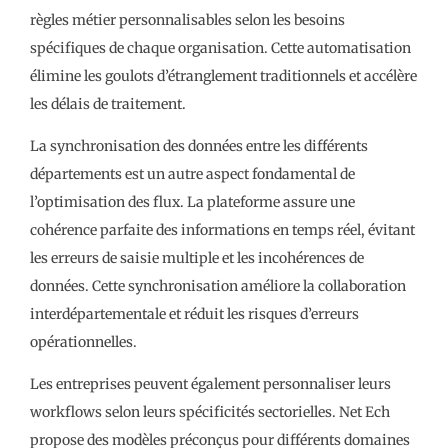
règles métier personnalisables selon les besoins
spécifiques de chaque organisation. Cette automatisation
élimine les goulots d’étranglement traditionnels et accélère
les délais de traitement.
La synchronisation des données entre les différents
départements est un autre aspect fondamental de
l’optimisation des flux. La plateforme assure une
cohérence parfaite des informations en temps réel, évitant
les erreurs de saisie multiple et les incohérences de
données. Cette synchronisation améliore la collaboration
interdépartementale et réduit les risques d’erreurs
opérationnelles.
Les entreprises peuvent également personnaliser leurs
workflows selon leurs spécificités sectorielles. Net Ech
propose des modèles préconçus pour différents domaines