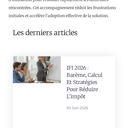
rencontrées. Cet accompagnement réduit les frustrations
initiales et accélère l’adoption effective de la solution.
Les derniers articles
IFI 2026 :
Barème, Calcul
Et Stratégies
Pour Réduire
L’impôt
30 Juin 2026