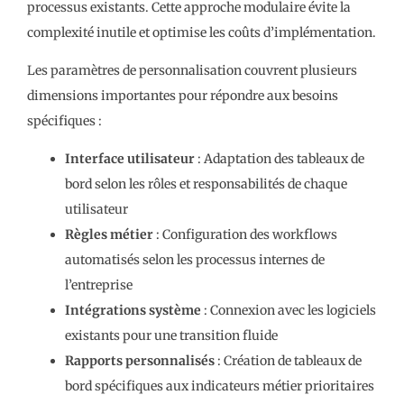
processus existants. Cette approche modulaire évite la
complexité inutile et optimise les coûts d’implémentation.
Les paramètres de personnalisation couvrent plusieurs
dimensions importantes pour répondre aux besoins
spécifiques :
Interface utilisateur
: Adaptation des tableaux de
bord selon les rôles et responsabilités de chaque
utilisateur
Règles métier
: Configuration des workflows
automatisés selon les processus internes de
l’entreprise
Intégrations système
: Connexion avec les logiciels
existants pour une transition fluide
Rapports personnalisés
: Création de tableaux de
bord spécifiques aux indicateurs métier prioritaires