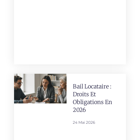
Bail Locataire :
Droits Et
Obligations En
2026
24 Mai 2026