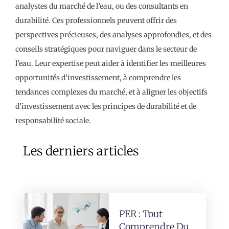
analystes du marché de l’eau, ou des consultants en
durabilité. Ces professionnels peuvent offrir des
perspectives précieuses, des analyses approfondies, et des
conseils stratégiques pour naviguer dans le secteur de
l’eau. Leur expertise peut aider à identifier les meilleures
opportunités d’investissement, à comprendre les
tendances complexes du marché, et à aligner les objectifs
d’investissement avec les principes de durabilité et de
responsabilité sociale.
Les derniers articles
PER : Tout
Comprendre Du