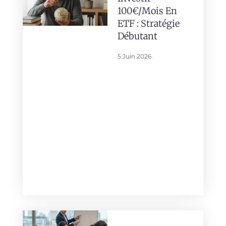
100€/mois En
ETF : Stratégie
Débutant
5 Juin 2026