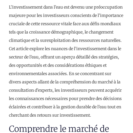
L’investissement dans l’eau est devenu une préoccupation
majeure pour les investisseurs conscients de l’importance
cruciale de cette ressource vitale face aux défis mondiaux
tels que la croissance démographique, le changement
climatique et la surexploitation des ressources naturelles.
Cet article explore les nuances de l’investissement dans le
secteur de l’eau, offrant un aperçu détaillé des stratégies,
des opportunités et des considérations éthiques et
environnementales associées. En se concentrant sur
divers aspects allant de la compréhension du marché à la
consultation d’experts, les investisseurs peuvent acquérir
les connaissances nécessaires pour prendre des décisions
éclairées et contribuer à la gestion durable de l’eau tout en
cherchant des retours sur investissement.
Comprendre le marché de