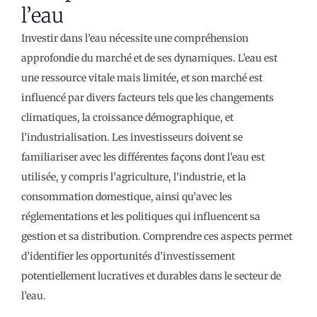
l’eau
Investir dans l’eau nécessite une compréhension
approfondie du marché et de ses dynamiques. L’eau est
une ressource vitale mais limitée, et son marché est
influencé par divers facteurs tels que les changements
climatiques, la croissance démographique, et
l’industrialisation. Les investisseurs doivent se
familiariser avec les différentes façons dont l’eau est
utilisée, y compris l’agriculture, l’industrie, et la
consommation domestique, ainsi qu’avec les
réglementations et les politiques qui influencent sa
gestion et sa distribution. Comprendre ces aspects permet
d’identifier les opportunités d’investissement
potentiellement lucratives et durables dans le secteur de
l’eau.