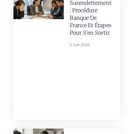
Surendettement
: Procédure
Banque De
France Et Étapes
Pour S’en Sortir
3 Juin 2026