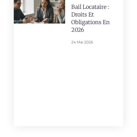
Bail Locataire :
Droits Et
Obligations En
2026
24 Mai 2026