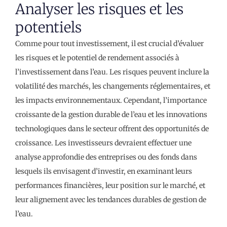
Analyser les risques et les
potentiels
Comme pour tout investissement, il est crucial d’évaluer
les risques et le potentiel de rendement associés à
l’investissement dans l’eau. Les risques peuvent inclure la
volatilité des marchés, les changements réglementaires, et
les impacts environnementaux. Cependant, l’importance
croissante de la gestion durable de l’eau et les innovations
technologiques dans le secteur offrent des opportunités de
croissance. Les investisseurs devraient effectuer une
analyse approfondie des entreprises ou des fonds dans
lesquels ils envisagent d’investir, en examinant leurs
performances financières, leur position sur le marché, et
leur alignement avec les tendances durables de gestion de
l’eau.