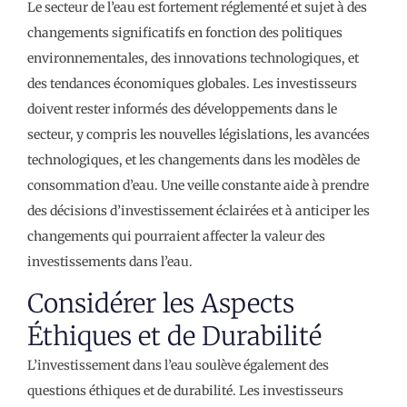
Le secteur de l’eau est fortement réglementé et sujet à des
changements significatifs en fonction des politiques
environnementales, des innovations technologiques, et
des tendances économiques globales. Les investisseurs
doivent rester informés des développements dans le
secteur, y compris les nouvelles législations, les avancées
technologiques, et les changements dans les modèles de
consommation d’eau. Une veille constante aide à prendre
des décisions d’investissement éclairées et à anticiper les
changements qui pourraient affecter la valeur des
investissements dans l’eau.
Considérer les Aspects
Éthiques et de Durabilité
L’investissement dans l’eau soulève également des
questions éthiques et de durabilité. Les investisseurs