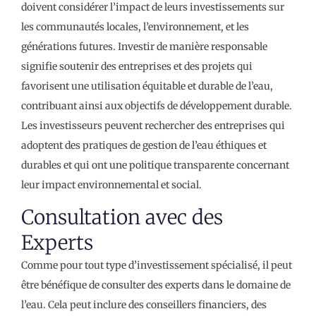
doivent considérer l’impact de leurs investissements sur
les communautés locales, l’environnement, et les
générations futures. Investir de manière responsable
signifie soutenir des entreprises et des projets qui
favorisent une utilisation équitable et durable de l’eau,
contribuant ainsi aux objectifs de développement durable.
Les investisseurs peuvent rechercher des entreprises qui
adoptent des pratiques de gestion de l’eau éthiques et
durables et qui ont une politique transparente concernant
leur impact environnemental et social.
Consultation avec des
Experts
Comme pour tout type d’investissement spécialisé, il peut
être bénéfique de consulter des experts dans le domaine de
l’eau. Cela peut inclure des conseillers financiers, des