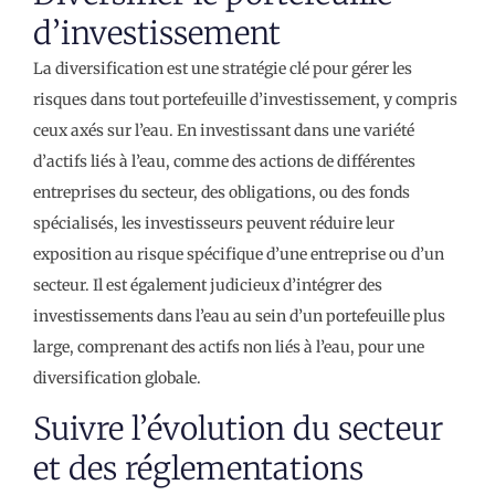
d’investissement
La diversification est une stratégie clé pour gérer les
risques dans tout portefeuille d’investissement, y compris
ceux axés sur l’eau. En investissant dans une variété
d’actifs liés à l’eau, comme des actions de différentes
entreprises du secteur, des obligations, ou des fonds
spécialisés, les investisseurs peuvent réduire leur
exposition au risque spécifique d’une entreprise ou d’un
secteur. Il est également judicieux d’intégrer des
investissements dans l’eau au sein d’un portefeuille plus
large, comprenant des actifs non liés à l’eau, pour une
diversification globale.
Suivre l’évolution du secteur
et des réglementations