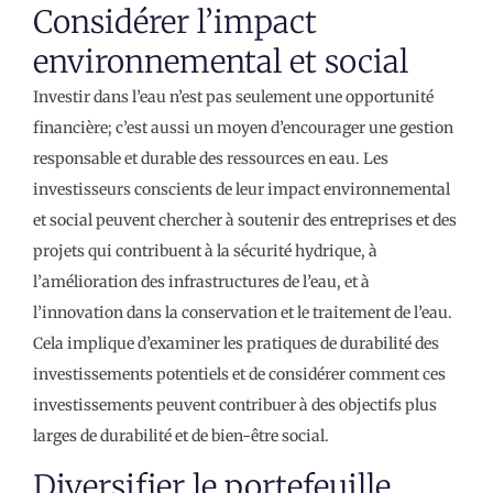
Considérer l’impact
environnemental et social
Investir dans l’eau n’est pas seulement une opportunité
financière; c’est aussi un moyen d’encourager une gestion
responsable et durable des ressources en eau. Les
investisseurs conscients de leur impact environnemental
et social peuvent chercher à soutenir des entreprises et des
projets qui contribuent à la sécurité hydrique, à
l’amélioration des infrastructures de l’eau, et à
l’innovation dans la conservation et le traitement de l’eau.
Cela implique d’examiner les pratiques de durabilité des
investissements potentiels et de considérer comment ces
investissements peuvent contribuer à des objectifs plus
larges de durabilité et de bien-être social.
Diversifier le portefeuille