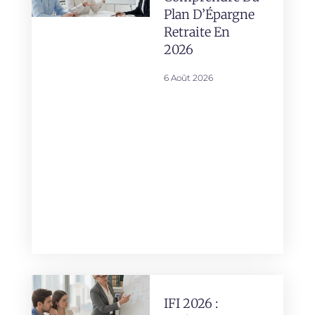
Plan D’Épargne
Retraite En
2026
6 Août 2026
IFI 2026 :