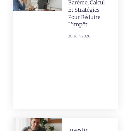
Barème, Calcul
Et Stratégies
Pour Réduire
L’impôt
30 Juin 2026
Investir