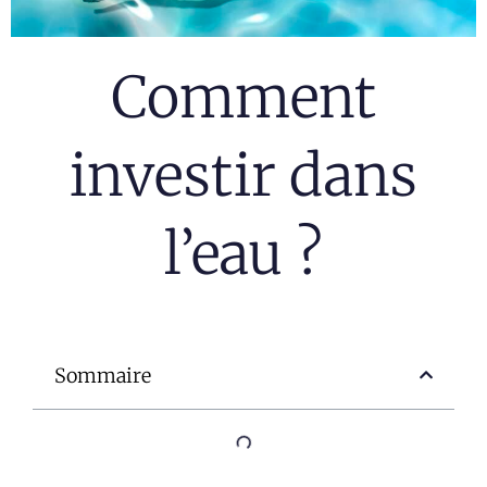
Comment
investir dans
l’eau ?
Sommaire