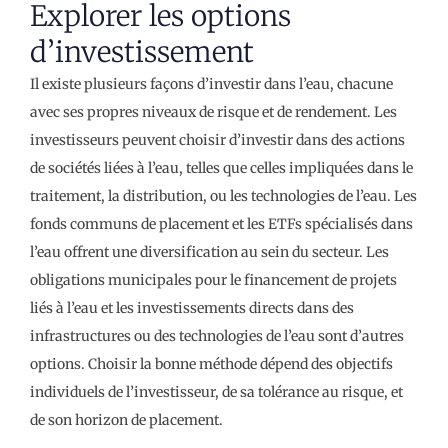
Explorer les options
d’investissement
Il existe plusieurs façons d’investir dans l’eau, chacune
avec ses propres niveaux de risque et de rendement. Les
investisseurs peuvent choisir d’investir dans des actions
de sociétés liées à l’eau, telles que celles impliquées dans le
traitement, la distribution, ou les technologies de l’eau. Les
fonds communs de placement et les ETFs spécialisés dans
l’eau offrent une diversification au sein du secteur. Les
obligations municipales pour le financement de projets
liés à l’eau et les investissements directs dans des
infrastructures ou des technologies de l’eau sont d’autres
options. Choisir la bonne méthode dépend des objectifs
individuels de l’investisseur, de sa tolérance au risque, et
de son horizon de placement.