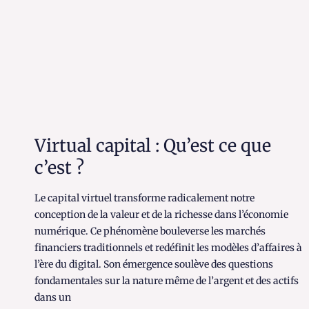
Virtual capital : Qu’est ce que
c’est ?
Le capital virtuel transforme radicalement notre
conception de la valeur et de la richesse dans l’économie
numérique. Ce phénomène bouleverse les marchés
financiers traditionnels et redéfinit les modèles d’affaires à
l’ère du digital. Son émergence soulève des questions
fondamentales sur la nature même de l’argent et des actifs
dans un