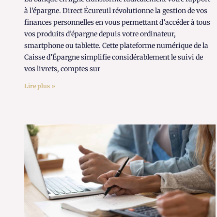
à l’épargne. Direct Écureuil révolutionne la gestion de vos
finances personnelles en vous permettant d’accéder à tous
vos produits d’épargne depuis votre ordinateur,
smartphone ou tablette. Cette plateforme numérique de la
Caisse d’Épargne simplifie considérablement le suivi de
vos livrets, comptes sur
Lire plus »