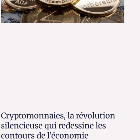
Cryptomonnaies, la révolution
silencieuse qui redessine les
contours de l’économie