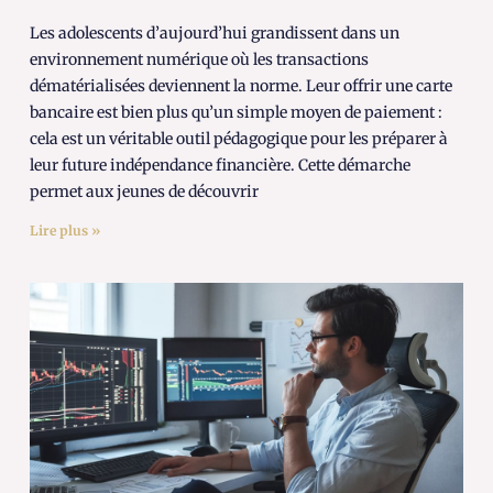
Les adolescents d’aujourd’hui grandissent dans un
environnement numérique où les transactions
dématérialisées deviennent la norme. Leur offrir une carte
bancaire est bien plus qu’un simple moyen de paiement :
cela est un véritable outil pédagogique pour les préparer à
leur future indépendance financière. Cette démarche
permet aux jeunes de découvrir
Lire plus »