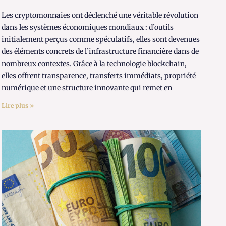
Les cryptomonnaies ont déclenché une véritable révolution
dans les systèmes économiques mondiaux : d’outils
initialement perçus comme spéculatifs, elles sont devenues
des éléments concrets de l’infrastructure financière dans de
nombreux contextes. Grâce à la technologie blockchain,
elles offrent transparence, transferts immédiats, propriété
numérique et une structure innovante qui remet en
Lire plus »