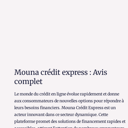
Mouna crédit express : Avis
complet
Le monde du crédit en ligne évolue rapidement et donne
aux consommateurs de nouvelles options pour répondre à
leurs besoins financiers. Mouna Crédit Express est un
acteur innovant dans ce secteur dynamique. Cette
plateforme promet des solutions de financement rapides et