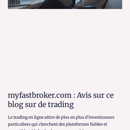
myfastbroker.com : Avis sur ce
blog sur de trading
Le trading en ligne attire de plus en plus d’investisseurs
particuliers qui cherchent des plateformes fiables et