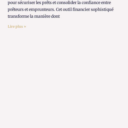
pour sécuriser les prêts et consolider la confiance entre
prêteurs et emprunteurs. Cet outil financier sophistiqué
transforme la manière dont
Lire plus »