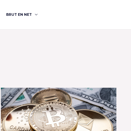
BRUT EN NET