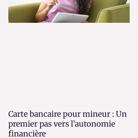
Carte bancaire pour mineur : Un
premier pas vers l’autonomie
financière