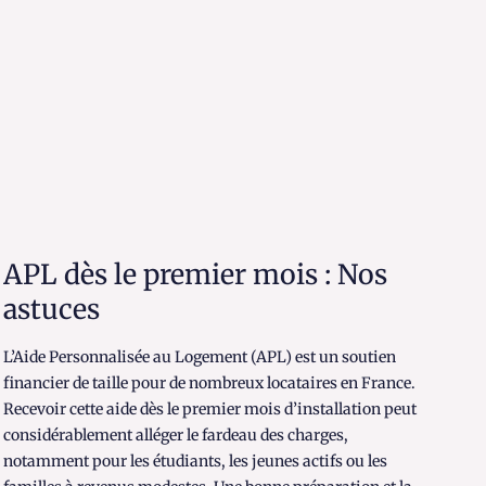
APL dès le premier mois : Nos
astuces
L’Aide Personnalisée au Logement (APL) est un soutien
financier de taille pour de nombreux locataires en France.
Recevoir cette aide dès le premier mois d’installation peut
considérablement alléger le fardeau des charges,
notamment pour les étudiants, les jeunes actifs ou les