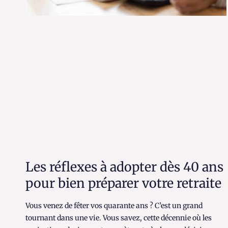
Les réflexes à adopter dès 40 ans
pour bien préparer votre retraite
Vous venez de fêter vos quarante ans ? C’est un grand
tournant dans une vie. Vous savez, cette décennie où les