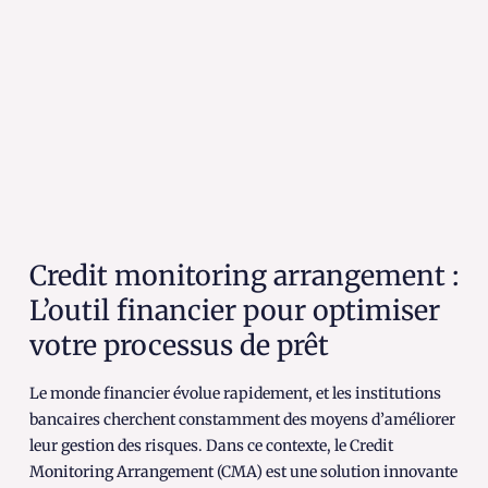
Credit monitoring arrangement :
L’outil financier pour optimiser
votre processus de prêt
Le monde financier évolue rapidement, et les institutions
bancaires cherchent constamment des moyens d’améliorer
leur gestion des risques. Dans ce contexte, le Credit
Monitoring Arrangement (CMA) est une solution innovante