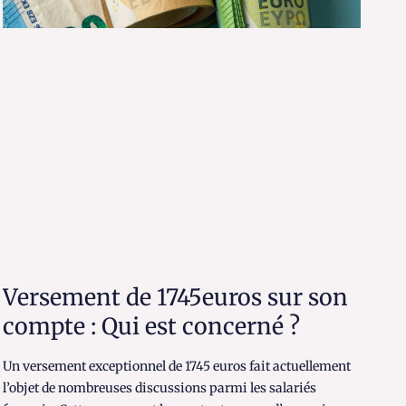
Versement de 1745euros sur son
compte : Qui est concerné ?
Un versement exceptionnel de 1745 euros fait actuellement
l’objet de nombreuses discussions parmi les salariés