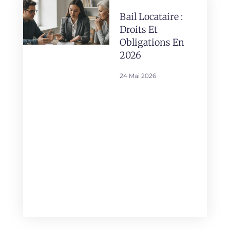
Bail Locataire :
Droits Et
Obligations En
2026
24 Mai 2026