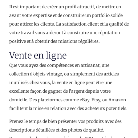
Il est important de créer un profil attractif, de mettre en
avant votre expertise et de construire un portfolio solide
pour attirer les clients. La satisfaction client et la qualité de
votre travail vous aideront à construire une réputation
positive et à obtenir des missions régulières.
Vente en ligne
Que vous ayez des compétences en artisanat, une
collection d’objets vintage, ou simplement des articles
inutilisés chez vous, la vente en ligne peut être une
excellente façon de gagner de l’argent depuis votre
domicile. Des plateformes comme eBay, Etsy, ou Amazon
facilitent la mise en relation avec des acheteurs potentiels.
Prenez le temps de bien présenter vos produits avec des
descriptions détaillées et des photos de qualité.