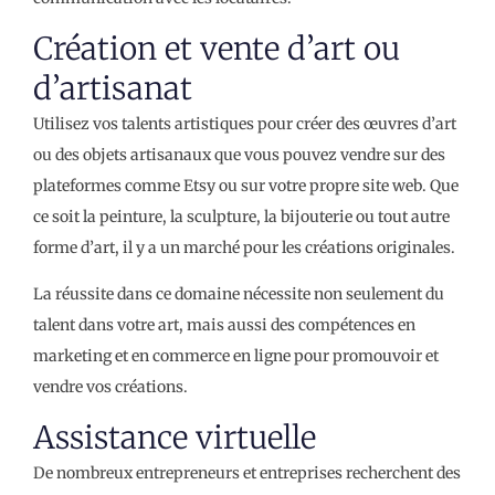
Création et vente d’art ou
d’artisanat
Utilisez vos talents artistiques pour créer des œuvres d’art
ou des objets artisanaux que vous pouvez vendre sur des
plateformes comme Etsy ou sur votre propre site web. Que
ce soit la peinture, la sculpture, la bijouterie ou tout autre
forme d’art, il y a un marché pour les créations originales.
La réussite dans ce domaine nécessite non seulement du
talent dans votre art, mais aussi des compétences en
marketing et en commerce en ligne pour promouvoir et
vendre vos créations.
Assistance virtuelle
De nombreux entrepreneurs et entreprises recherchent des