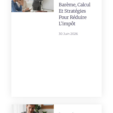
Barème, Calcul
Et Stratégies
Pour Réduire
L’impôt
30 Juin 2026