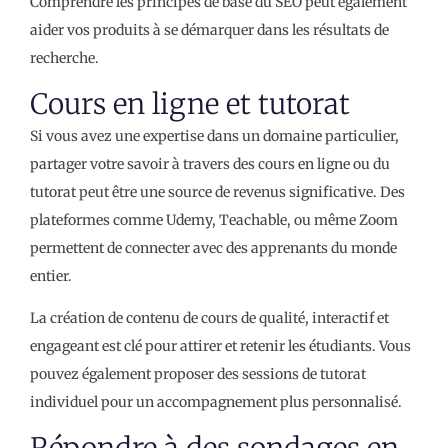
Comprendre les principes de base du SEO peut également
aider vos produits à se démarquer dans les résultats de
recherche.
Cours en ligne et tutorat
Si vous avez une expertise dans un domaine particulier,
partager votre savoir à travers des cours en ligne ou du
tutorat peut être une source de revenus significative. Des
plateformes comme Udemy, Teachable, ou même Zoom
permettent de connecter avec des apprenants du monde
entier.
La création de contenu de cours de qualité, interactif et
engageant est clé pour attirer et retenir les étudiants. Vous
pouvez également proposer des sessions de tutorat
individuel pour un accompagnement plus personnalisé.
Répondre à des sondages en