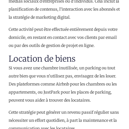
médias sociaux d’entreprises ou d’individus. Cela inclut la
planification de contenus, l’interaction avec les abonnés et
la stratégie de marketing digital.
Cette activité peut être effectuée entièrement depuis votre
domicile, en restant en contact avec vos clients par email
ou par des outils de gestion de projet en ligne.
Location de biens
Si vous avez une chambre inutilisée, un parking ou tout
autre bien que vous n’utilisez pas, envisagez de les louer.
Des plateformes comme Airbnb pour les chambres ou les
appartements, ou JustPark pour les places de parking,
peuvent vous aider à trouver des locataires.
Cette stratégie peut générer un revenu passif régulier sans
nécessiter un effort quotidien, à part la maintenance et la
communication avec les locataires.