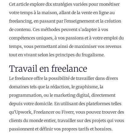
Cet article explore dix stratégies variées pour monétiser
votre temps à la maison, allant de la vente en ligne au
freelancing, en passant par l’enseignement et la création
de contenu. Ces méthodes peuvent s’adapter à vos
compétences uniques, à vos passions et à votre emploi du
temps, vous permettant ainsi de maximiser vos revenus
tout en vivant selon les principes du frugalisme.
Travail en freelance
Le freelance offre la possibilité de travailler dans divers
domaines tels que la rédaction, le graphisme, la
programmation, ou le marketing digital, directement
depuis votre domicile. En utilisant des plateformes telles
qu’Upwork, Freelancer ou Fiverr, vous pouvez trouver des
clients du monde entier, travailler sur des projets qui vous
passionnent et définir vos propres tarifs et horaires.