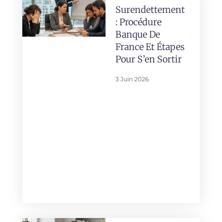
Surendettement
: Procédure
Banque De
France Et Étapes
Pour S’en Sortir
3 Juin 2026