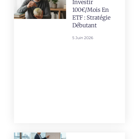
Investir
100€/mois En
ETF : Stratégie
Débutant
5 Juin 2026