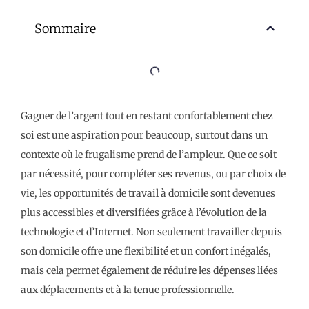
Sommaire
Gagner de l’argent tout en restant confortablement chez
soi est une aspiration pour beaucoup, surtout dans un
contexte où le frugalisme prend de l’ampleur. Que ce soit
par nécessité, pour compléter ses revenus, ou par choix de
vie, les opportunités de travail à domicile sont devenues
plus accessibles et diversifiées grâce à l’évolution de la
technologie et d’Internet. Non seulement travailler depuis
son domicile offre une flexibilité et un confort inégalés,
mais cela permet également de réduire les dépenses liées
aux déplacements et à la tenue professionnelle.