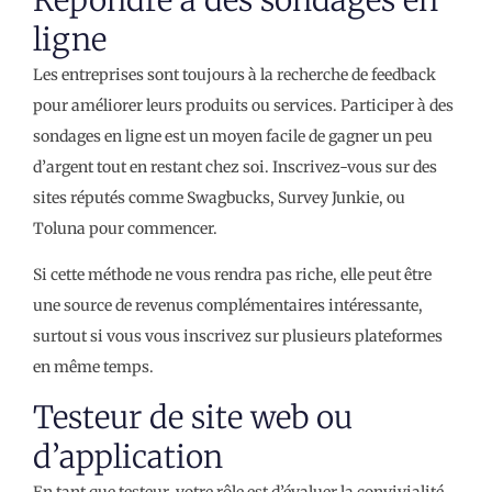
ligne
Les entreprises sont toujours à la recherche de feedback
pour améliorer leurs produits ou services. Participer à des
sondages en ligne est un moyen facile de gagner un peu
d’argent tout en restant chez soi. Inscrivez-vous sur des
sites réputés comme Swagbucks, Survey Junkie, ou
Toluna pour commencer.
Si cette méthode ne vous rendra pas riche, elle peut être
une source de revenus complémentaires intéressante,
surtout si vous vous inscrivez sur plusieurs plateformes
en même temps.
Testeur de site web ou
d’application
En tant que testeur, votre rôle est d’évaluer la convivialité