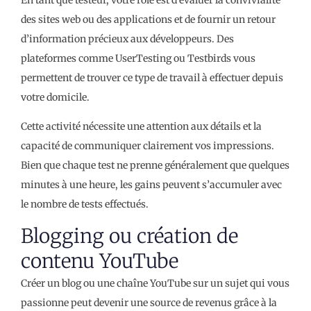
des sites web ou des applications et de fournir un retour
d’information précieux aux développeurs. Des
plateformes comme UserTesting ou Testbirds vous
permettent de trouver ce type de travail à effectuer depuis
votre domicile.
Cette activité nécessite une attention aux détails et la
capacité de communiquer clairement vos impressions.
Bien que chaque test ne prenne généralement que quelques
minutes à une heure, les gains peuvent s’accumuler avec
le nombre de tests effectués.
Blogging ou création de
contenu YouTube
Créer un blog ou une chaîne YouTube sur un sujet qui vous
passionne peut devenir une source de revenus grâce à la