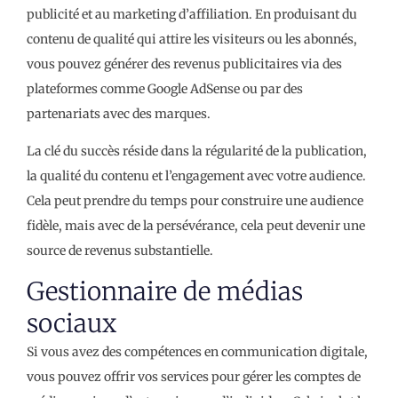
publicité et au marketing d’affiliation. En produisant du
contenu de qualité qui attire les visiteurs ou les abonnés,
vous pouvez générer des revenus publicitaires via des
plateformes comme Google AdSense ou par des
partenariats avec des marques.
La clé du succès réside dans la régularité de la publication,
la qualité du contenu et l’engagement avec votre audience.
Cela peut prendre du temps pour construire une audience
fidèle, mais avec de la persévérance, cela peut devenir une
source de revenus substantielle.
Gestionnaire de médias
sociaux
Si vous avez des compétences en communication digitale,
vous pouvez offrir vos services pour gérer les comptes de