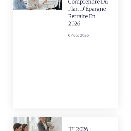
Comprendre Du
Plan D’Épargne
Retraite En
2026
6 Août 2026
IFI 2026 :