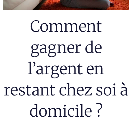
Comment
gagner de
l’argent en
restant chez soi à
domicile ?