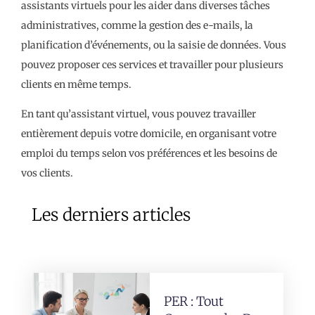
assistants virtuels pour les aider dans diverses tâches
administratives, comme la gestion des e-mails, la
planification d’événements, ou la saisie de données. Vous
pouvez proposer ces services et travailler pour plusieurs
clients en même temps.
En tant qu’assistant virtuel, vous pouvez travailler
entièrement depuis votre domicile, en organisant votre
emploi du temps selon vos préférences et les besoins de
vos clients.
Les derniers articles
PER : Tout